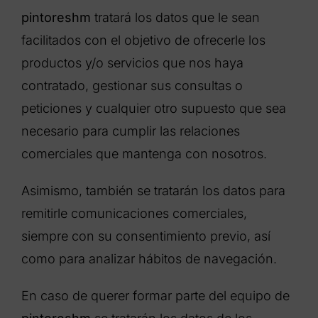
pintoreshm
tratará los datos que le sean
facilitados con el objetivo de ofrecerle los
productos y/o servicios que nos haya
contratado, gestionar sus consultas o
peticiones y cualquier otro supuesto que sea
necesario para cumplir las relaciones
comerciales que mantenga con nosotros.
Asimismo, también se tratarán los datos para
remitirle comunicaciones comerciales,
siempre con su consentimiento previo, así
como para analizar hábitos de navegación.
En caso de querer formar parte del equipo de