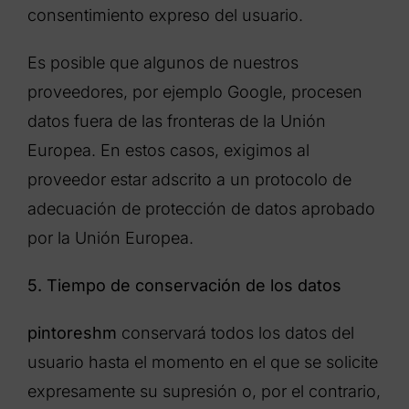
consentimiento expreso del usuario.
Es posible que algunos de nuestros
proveedores, por ejemplo Google, procesen
datos fuera de las fronteras de la Unión
Europea. En estos casos, exigimos al
proveedor estar adscrito a un protocolo de
adecuación de protección de datos aprobado
por la Unión Europea.
5. Tiempo de conservación de los datos
pintoreshm
conservará todos los datos del
usuario hasta el momento en el que se solicite
expresamente su supresión o, por el contrario,