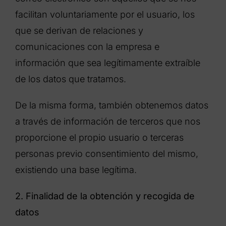
facilitan voluntariamente por el usuario, los
que se derivan de relaciones y
comunicaciones con la empresa e
información que sea legítimamente extraíble
de los datos que tratamos.
De la misma forma, también obtenemos datos
a través de información de terceros que nos
proporcione el propio usuario o terceras
personas previo consentimiento del mismo,
existiendo una base legítima.
2. Finalidad de la obtención y recogida de
datos