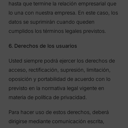
hasta que termine la relación empresarial que
lo una con nuestra empresa. En este caso, los
datos se suprimirán cuando queden
cumplidos los términos legales previstos.
6. Derechos de los usuarios
Usted siempre podrá ejercer los derechos de
acceso, rectificación, supresión, limitación,
oposición y portabilidad de acuerdo con lo
previsto en la normativa legal vigente en
materia de política de privacidad.
Para hacer uso de estos derechos, deberá
dirigirse mediante comunicación escrita,