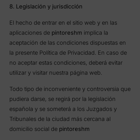
8. Legislación y jurisdicción
El hecho de entrar en el sitio web y en las
aplicaciones de
pintoreshm
implica la
aceptación de las condiciones dispuestas en
la presente Política de Privacidad. En caso de
no aceptar estas condiciones, deberá evitar
utilizar y visitar nuestra página web.
Todo tipo de inconveniente y controversia que
pudiera darse, se regirá por la legislación
española y se someterá a los Juzgados y
Tribunales de la ciudad más cercana al
domicilio social de
pintoreshm