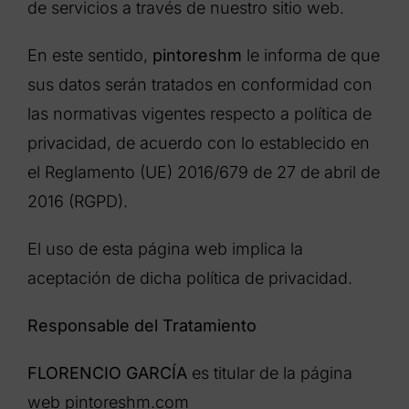
de servicios a través de nuestro sitio web.
En este sentido,
pintoreshm
le informa de que
sus datos serán tratados en conformidad con
las normativas vigentes respecto a política de
privacidad, de acuerdo con lo establecido en
el Reglamento (UE) 2016/679 de 27 de abril de
2016 (RGPD).
El uso de esta página web implica la
aceptación de dicha política de privacidad.
Responsable del Tratamiento
FLORENCIO GARCÍA
es titular de la página
web pintoreshm.com