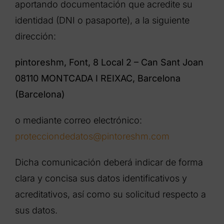
aportando documentación que acredite su
identidad (DNI o pasaporte), a la siguiente
dirección:
pintoreshm, Font, 8 Local 2 – Can Sant Joan
08110 MONTCADA I REIXAC, Barcelona
(Barcelona)
o mediante correo electrónico:
protecciondedatos@pintoreshm.com
Dicha comunicación deberá indicar de forma
clara y concisa sus datos identificativos y
acreditativos, así como su solicitud respecto a
sus datos.