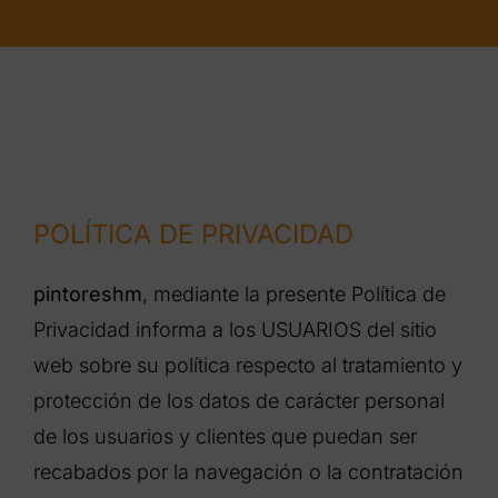
POLÍTICA DE PRIVACIDAD
pintoreshm
, mediante la presente Política de
Privacidad informa a los USUARIOS del sitio
web sobre su política respecto al tratamiento y
protección de los datos de carácter personal
de los usuarios y clientes que puedan ser
recabados por la navegación o la contratación