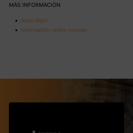
MÁS INFORMACIÓN
Aviso legal
Información sobre cookies