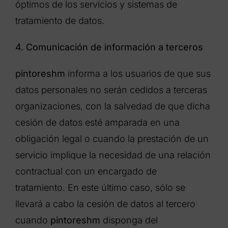
óptimos de los servicios y sistemas de
tratamiento de datos.
4. Comunicación de información a terceros
pintoreshm
informa a los usuarios de que sus
datos personales no serán cedidos a terceras
organizaciones, con la salvedad de que dicha
cesión de datos esté amparada en una
obligación legal o cuando la prestación de un
servicio implique la necesidad de una relación
contractual con un encargado de
tratamiento. En este último caso, sólo se
llevará a cabo la cesión de datos al tercero
cuando
pintoreshm
disponga del