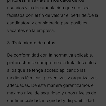
pintoreshm
se tratarán los datos de los
usuarios y la documentación que nos sea
facilitada con el fin de valorar el perfil del/de la
candidato/a y considerarlo para posibles
vacantes en la empresa.
3. Tratamiento de datos
De conformidad con la normativa aplicable,
pintoreshm
se compromete a tratar los datos
a los que se tenga acceso aplicando las
medidas técnicas, preventivas y organizativas
adecuadas. De esta manera garantizamos el
máximo nivel de seguridad y unos niveles de
confidencialidad, integridad y disponibilidad