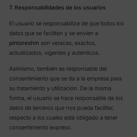
7. Responsabilidades de los usuarios
El usuario se responsabiliza de que todos los
datos que se faciliten y se envíen a
pintoreshm
son veraces, exactos,
actualizados, vigentes y auténticos.
Asimismo, también es responsable del
consentimiento que se da a la empresa para
su tratamiento y utilización. De la misma
forma, el usuario se hace responsable de los
datos de terceros que nos pueda facilitar,
respecto a los cuales está obligado a tener
consentimiento expreso.