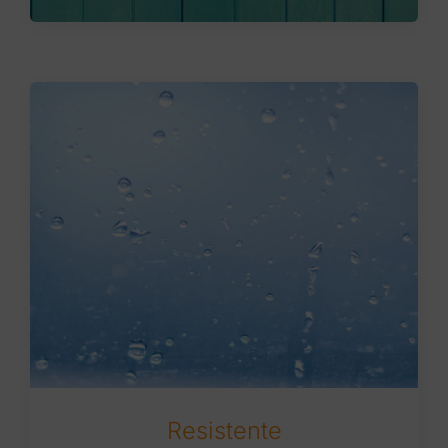
Resistente