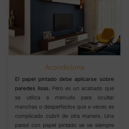
Acondiciona
El papel pintado debe aplicarse sobre
paredes lisas.
Pero es un acabado que
se utiliza a menudo para ocultar
manchas o desperfectos que a veces es
complicado cubrir de otra manera. Una
pared con papel pintado se ve siempre