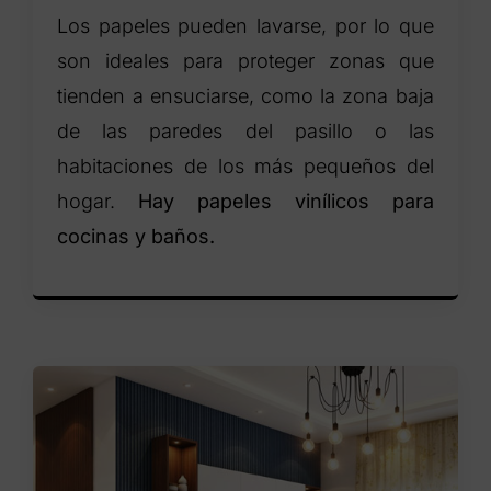
Los papeles pueden lavarse, por lo que
son ideales para proteger zonas que
tienden a ensuciarse, como la zona baja
de las paredes del pasillo o las
habitaciones de los más pequeños del
hogar.
Hay papeles vinílicos para
cocinas y baños.