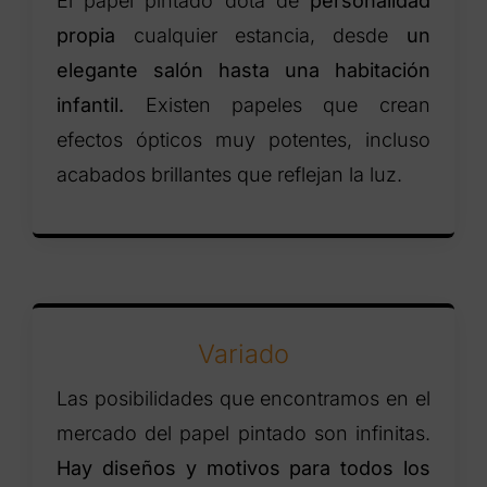
El papel pintado dota de
personalidad
propia
cualquier estancia, desde
un
elegante salón hasta una habitación
infantil.
Existen papeles que crean
efectos ópticos muy potentes, incluso
acabados brillantes que reflejan la luz.
Variado
Las posibilidades que encontramos en el
mercado del papel pintado son infinitas.
Hay diseños y motivos para todos los