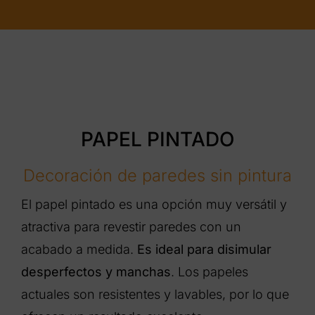
PAPEL PINTADO
Decoración de paredes sin pintura
El papel pintado es una opción muy versátil y
atractiva para revestir paredes con un
acabado a medida.
Es ideal para disimular
desperfectos y manchas
. Los papeles
actuales son resistentes y lavables, por lo que