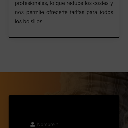
profesionales, lo que reduce los costes y
nos permite ofrecerte tarifas para todos
los bolsillos.