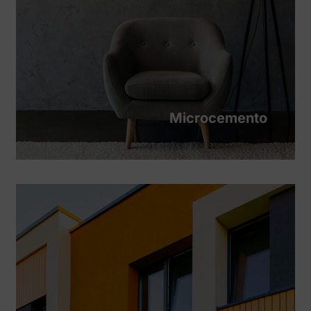
Microcemento