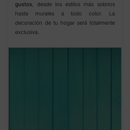
gustos
, desde los estilos más sobrios
hasta murales a todo color. La
decoración de tu hogar será totalmente
exclusiva.