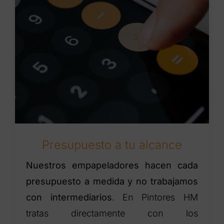
Presupuesto a tu alcance
Nuestros empapeladores hacen cada
presupuesto a medida y no trabajamos
con intermediarios
. En Pintores HM
tratas directamente con los