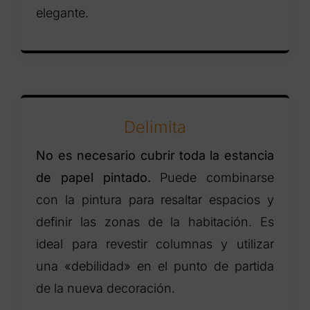
elegante.
Delimita
No es necesario cubrir toda la estancia
de papel pintado.
Puede combinarse
con la pintura para resaltar espacios y
definir las zonas de la habitación. Es
ideal para revestir columnas y utilizar
una «debilidad» en el punto de partida
de la nueva decoración.