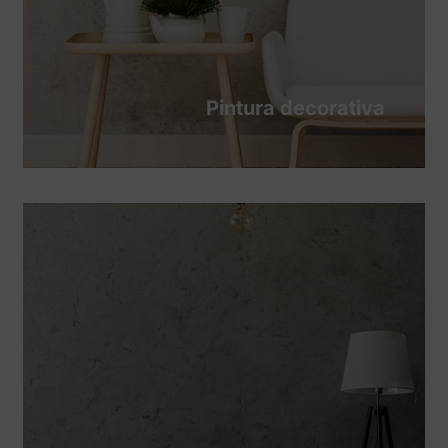
Pintura decorativa