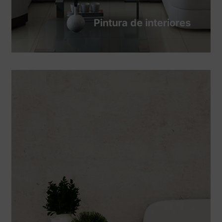
Pintura de interiores