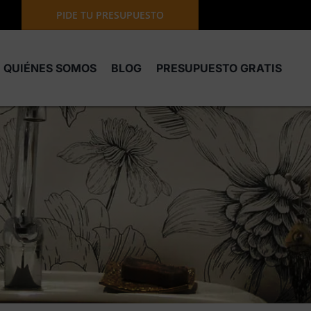
PIDE TU PRESUPUESTO
QUIÉNES SOMOS
BLOG
PRESUPUESTO GRATIS