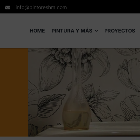
info@pintoreshm.com
HOME
PINTURA Y MÁS
PROYECTOS