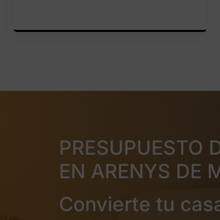
PRESUPUESTO 
EN ARENYS DE 
Convierte tu cas