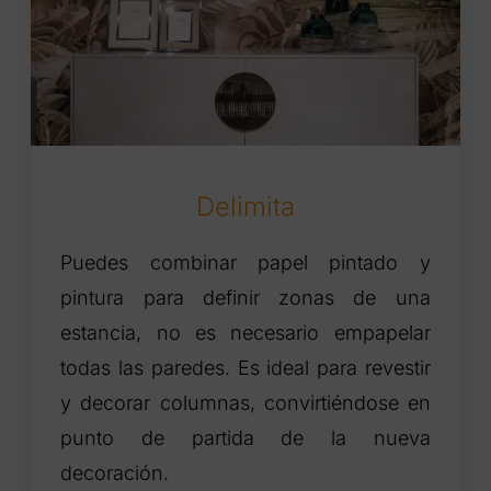
Delimita
Puedes combinar papel pintado y
pintura para definir zonas de una
estancia, no es necesario empapelar
todas las paredes. Es ideal para revestir
y decorar columnas, convirtiéndose en
punto de partida de la nueva
decoración.