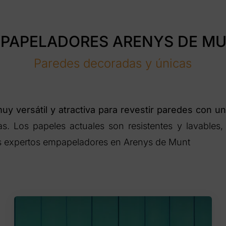
PAPELADORES ARENYS DE M
Paredes decoradas y únicas
uy versátil y atractiva para revestir paredes con u
s. Los papeles actuales son resistentes y lavables,
expertos empapeladores en Arenys de Munt