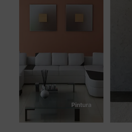
Pintura