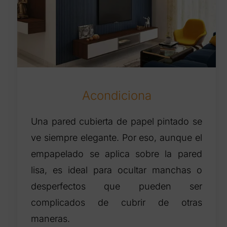
Acondiciona
Una pared cubierta de papel pintado se
ve siempre elegante. Por eso, aunque el
empapelado se aplica sobre la pared
lisa, es ideal para ocultar manchas o
desperfectos que pueden ser
complicados de cubrir de otras
maneras.