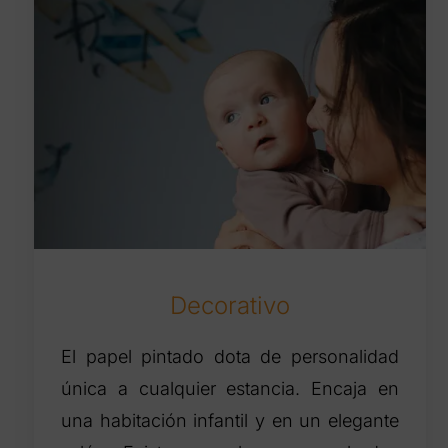
Decorativo
El papel pintado dota de personalidad
única a cualquier estancia. Encaja en
una habitación infantil y en un elegante