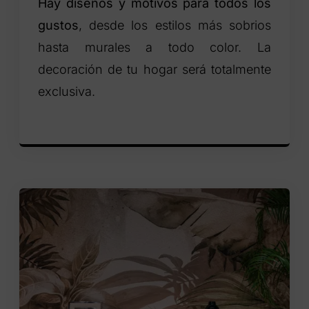
Hay diseños y motivos para todos los
gustos
, desde los estilos más sobrios
hasta murales a todo color. La
decoración de tu hogar será totalmente
exclusiva.