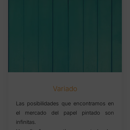
Variado
Las posibilidades que encontramos en
el mercado del papel pintado son
infinitas.