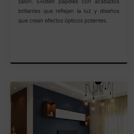
salón. Existen papeles con acabados
brillantes que reflejan la luz y diseños
que crean efectos ópticos potentes.