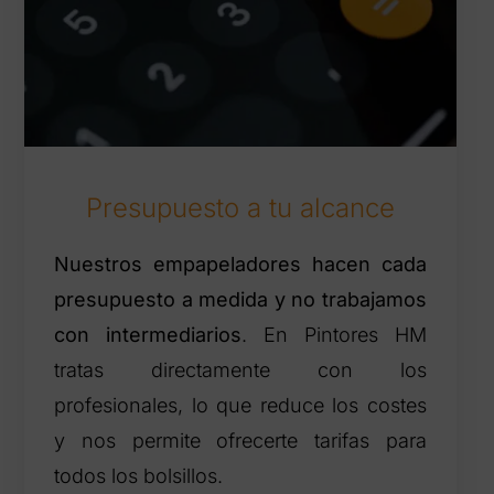
Presupuesto a tu alcance
Nuestros empapeladores hacen cada
presupuesto a medida y no trabajamos
con intermediarios
. En Pintores HM
tratas directamente con los
profesionales, lo que reduce los costes
y nos permite ofrecerte tarifas para
todos los bolsillos.