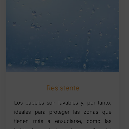
Resistente
Los papeles son lavables y, por tanto,
ideales para proteger las zonas que
tienen más a ensuciarse, como las