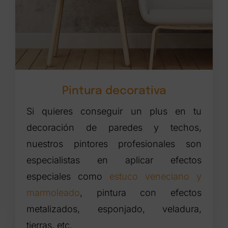
Pintura decorativa
Si quieres conseguir un plus en tu
decoración de paredes y techos,
nuestros pintores profesionales son
especialistas en aplicar efectos
especiales como
estuco veneciano y
marmoleado
, pintura con efectos
metalizados, esponjado, veladura,
tierras, etc.