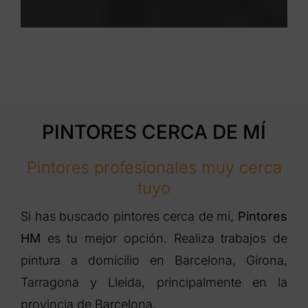
PINTORES CERCA DE MÍ
Pintores profesionales muy cerca
tuyo
Si has buscado pintores cerca de mí,
Pintores
HM
es tu mejor opción. Realiza trabajos de
pintura a domicilio en Barcelona, Girona,
Tarragona y Lleida, principalmente en la
provincia de Barcelona.