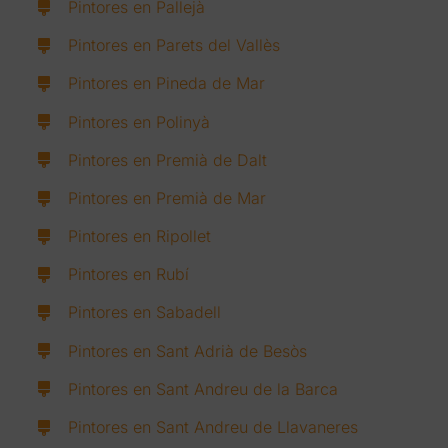
Pintores en Pallejà
Pintores en Parets del Vallès
Pintores en Pineda de Mar
Pintores en Polinyà
Pintores en Premià de Dalt
Pintores en Premià de Mar
Pintores en Ripollet
Pintores en Rubí
Pintores en Sabadell
Pintores en Sant Adrià de Besòs
Pintores en Sant Andreu de la Barca
Pintores en Sant Andreu de Llavaneres