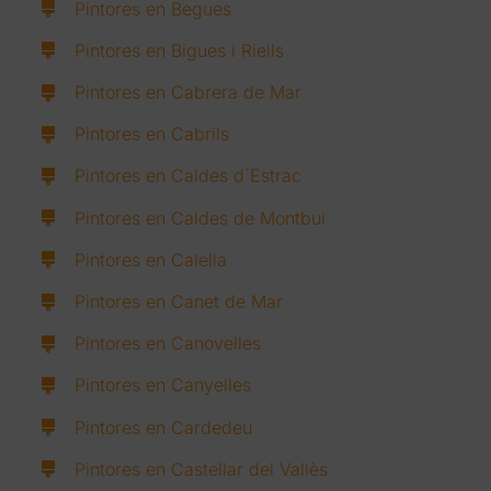
Pintores en Begues
Pintores en Bigues i Riells
Pintores en Cabrera de Mar
Pintores en Cabrils
Pintores en Caldes d´Estrac
Pintores en Caldes de Montbui
Pintores en Calella
Pintores en Canet de Mar
Pintores en Canovelles
Pintores en Canyelles
Pintores en Cardedeu
Pintores en Castellar del Vallès