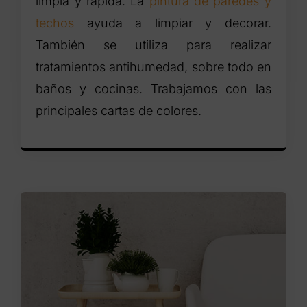
limpia y rápida. La
pintura de paredes y
techos
ayuda a limpiar y decorar.
También se utiliza para realizar
tratamientos antihumedad, sobre todo en
baños y cocinas. Trabajamos con las
principales cartas de colores.