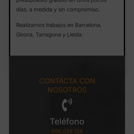
días, a medida y sin compromiso.
Realizamos trabajos en Barcelona,
Girona, Tarragona y Lleida.
CONTACTA CON
NOSOTROS
Teléfono
696 056 138