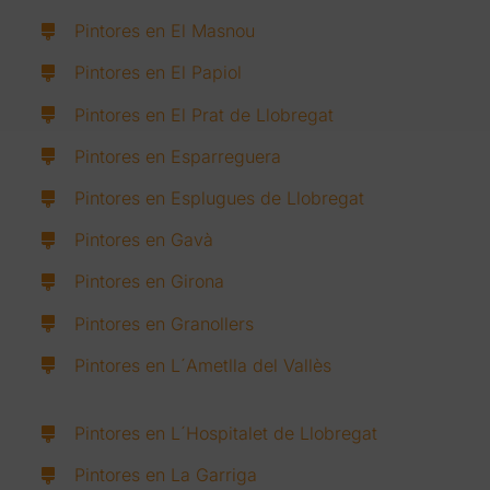
Pintores en El Masnou
Pintores en El Papiol
Pintores en El Prat de Llobregat
Pintores en Esparreguera
Pintores en Esplugues de Llobregat
Pintores en Gavà
Pintores en Girona
Pintores en Granollers
Pintores en L´Ametlla del Vallès
Pintores en L´Hospitalet de Llobregat
Pintores en La Garriga