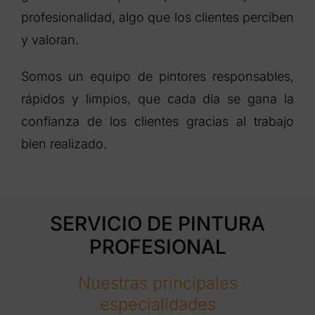
profesionalidad, algo que los clientes perciben
y valoran.
Somos un equipo de pintores responsables,
rápidos y limpios, que cada día se gana la
confianza de los clientes gracias al trabajo
bien realizado.
SERVICIO DE PINTURA
PROFESIONAL
Nuestras principales
especialidades