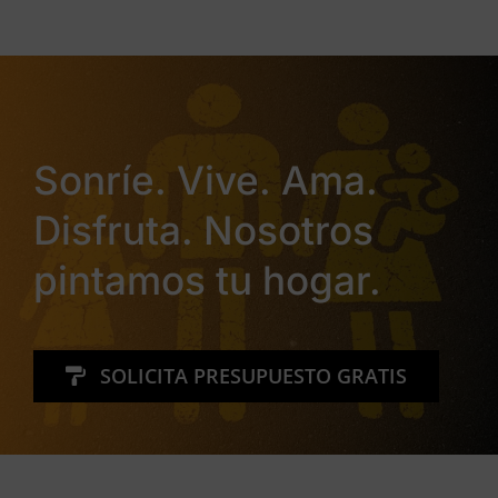
Sonríe. Vive. Ama.
Disfruta. Nosotros
pintamos tu hogar.
SOLICITA PRESUPUESTO GRATIS