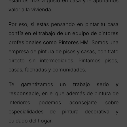
estamos más a gusto en casa y le aportamos
valor a la vivienda.
Por eso, si estás pensando en pintar tu casa
confía en el trabajo de un equipo de pintores
profesionales como Pintores HM
. Somos una
empresa de pintura de pisos y casas, con trato
directo sin intermediarios. Pintamos pisos,
casas, fachadas y comunidades.
Te garantizamos un
trabajo serio y
responsable
, en el que además de pintura de
interiores podemos aconsejarte sobre
especialidades de pintura decorativa y
cuidado del hogar.