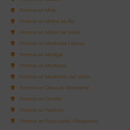
Pintores en Moià
Pintores en Molins de Rei
Pintores en Mollet del Vallès
Pintores en Montcada i Reixac
Pintores en Montgat
Pintores en Montmeló
Pintores en Montornès del Vallès
Pintores en Olesa de Montserrat
Pintores en Olivella
Pintores en Palafolls
Pintores en Palau-solità i Plegamans