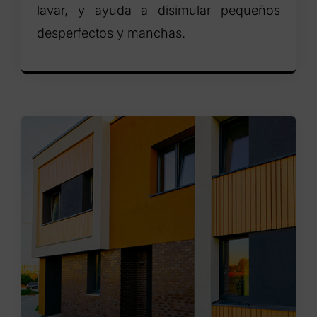
lavar, y ayuda a disimular pequeños
desperfectos y manchas.