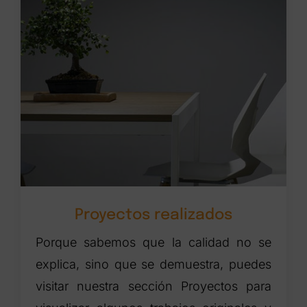
Proyectos realizados
Porque sabemos que la calidad no se
explica, sino que se demuestra, puedes
visitar nuestra sección Proyectos para