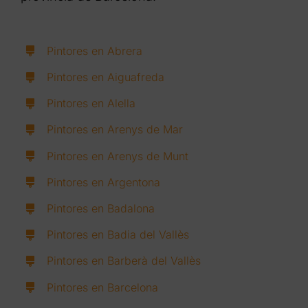
Pintores en Abrera
Pintores en Aiguafreda
Pintores en Alella
Pintores en Arenys de Mar
Pintores en Arenys de Munt
Pintores en Argentona
Pintores en Badalona
Pintores en Badia del Vallès
Pintores en Barberà del Vallès
Pintores en Barcelona