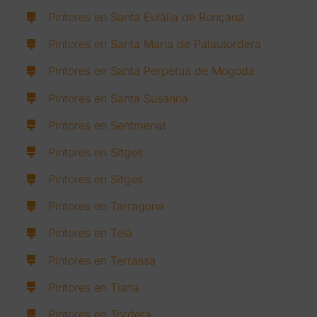
Pintores en Santa Eulàlia de Ronçana
Pintores en Santa Maria de Palautordera
Pintores en Santa Perpètua de Mogoda
Pintores en Santa Susanna
Pintores en Sentmenat
Pintores en Sitges
Pintores en Sitges
Pintores en Tarragona
Pintores en Teià
Pintores en Terrassa
Pintores en Tiana
Pintores en Tordera