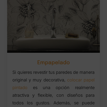
Empapelado
Si quieres revestir tus paredes de manera
original y muy decorativa,
colocar papel
pintado
es una opción realmente
atractiva y flexible, con diseños para
todos los gustos. Además, se puede