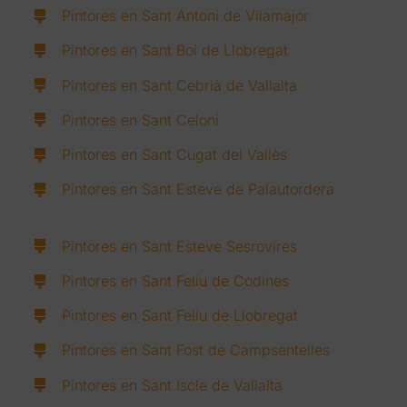
Pintores en Sant Antoni de Vilamajor
Pintores en Sant Boi de Llobregat
Pintores en Sant Cebrià de Vallalta
Pintores en Sant Celoni
Pintores en Sant Cugat del Vallès
Pintores en Sant Esteve de Palautordera
Pintores en Sant Esteve Sesrovires
Pintores en Sant Feliu de Codines
Pintores en Sant Feliu de Llobregat
Pintores en Sant Fost de Campsentelles
Pintores en Sant Iscle de Vallalta