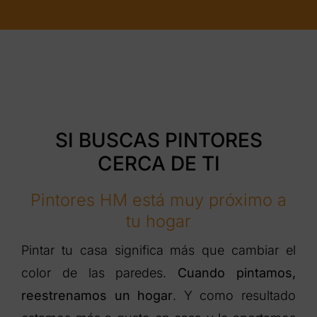
SI BUSCAS PINTORES
CERCA DE TI
Pintores HM está muy próximo a
tu hogar
Pintar tu casa significa más que cambiar el
color de las paredes.
Cuando pintamos,
reestrenamos un hogar
. Y como resultado