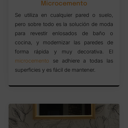
Microcemento
Se utiliza en cualquier pared o suelo,
pero sobre todo es la solución de moda
para revestir enlosados de baño o
cocina, y modernizar las paredes de
forma rápida y muy decorativa. El
microcemento
se adhiere a todas las
superficies y es fácil de mantener.