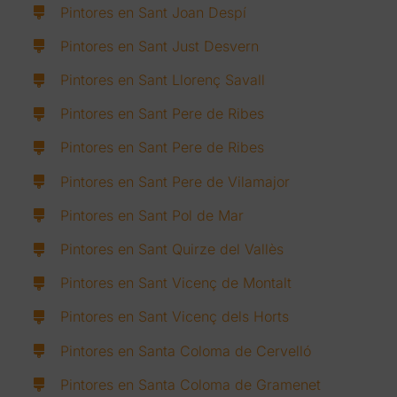
Pintores en Sant Joan Despí
Pintores en Sant Just Desvern
Pintores en Sant Llorenç Savall
Pintores en Sant Pere de Ribes
Pintores en Sant Pere de Ribes
Pintores en Sant Pere de Vilamajor
Pintores en Sant Pol de Mar
Pintores en Sant Quirze del Vallès
Pintores en Sant Vicenç de Montalt
Pintores en Sant Vicenç dels Horts
Pintores en Santa Coloma de Cervelló
Pintores en Santa Coloma de Gramenet