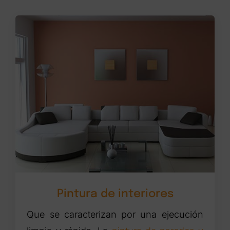
Pintura de interiores
Que se caracterizan por una ejecución