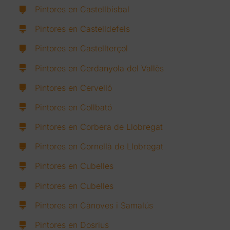
Pintores en Castellbisbal
Pintores en Castelldefels
Pintores en Castellterçol
Pintores en Cerdanyola del Vallès
Pintores en Cervelló
Pintores en Collbató
Pintores en Corbera de Llobregat
Pintores en Cornellà de Llobregat
Pintores en Cubelles
Pintores en Cubelles
Pintores en Cànoves i Samalús
Pintores en Dosrius