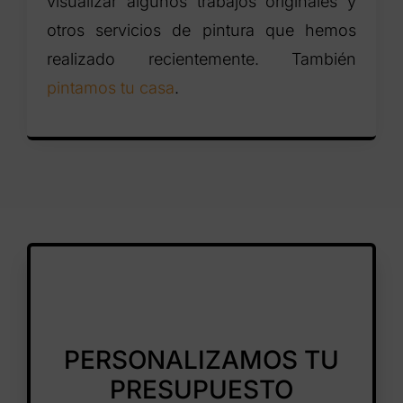
visualizar algunos trabajos originales y
otros servicios de pintura que hemos
realizado recientemente. También
pintamos tu casa
.
PERSONALIZAMOS TU
PRESUPUESTO