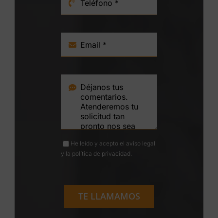
He leído y acepto el
aviso legal
y la
política de privacidad
.
TE LLAMAMOS