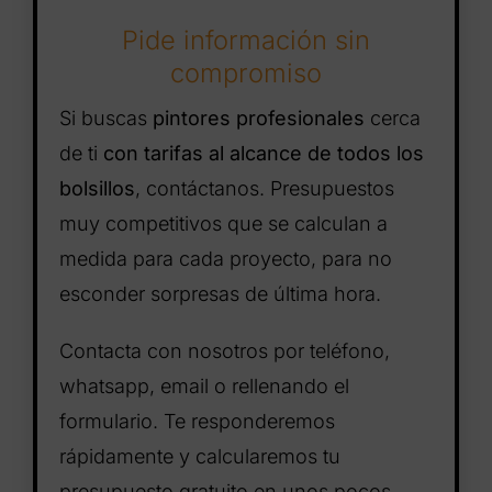
Pide información sin
compromiso
Si buscas
pintores profesionales
cerca
de ti
con tarifas al alcance de todos los
bolsillos
, contáctanos. Presupuestos
muy competitivos que se calculan a
medida para cada proyecto, para no
esconder sorpresas de última hora.
Contacta con nosotros por teléfono,
whatsapp, email o rellenando el
formulario. Te responderemos
rápidamente y calcularemos tu
presupuesto gratuito en unos pocos