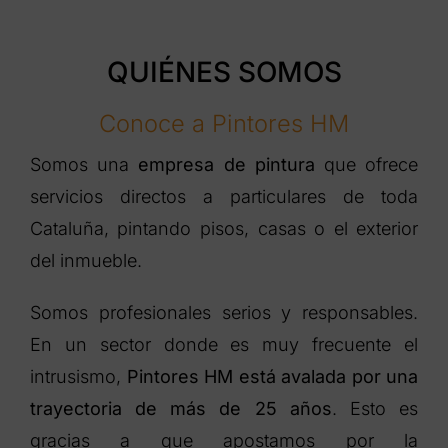
QUIÉNES SOMOS
Conoce a Pintores HM
Somos una
empresa de pintura
que ofrece
servicios directos a particulares de toda
Cataluña, pintando pisos, casas o el exterior
del inmueble.
Somos profesionales serios y responsables.
En un sector donde es muy frecuente el
intrusismo,
Pintores HM está avalada por una
trayectoria de más de 25 años
. Esto es
gracias a que apostamos por la