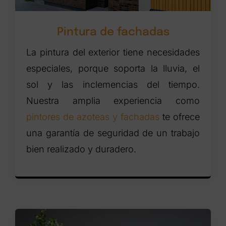
Pintura de fachadas
La pintura del exterior tiene necesidades
especiales, porque soporta la lluvia, el
sol y las inclemencias del tiempo.
Nuestra amplia experiencia como
pintores de azoteas y fachadas
te ofrece
una garantía de seguridad de un trabajo
bien realizado y duradero.