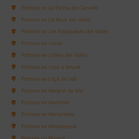
Pintores en La Palma de Cervelló
Pintores en La Roca del Vallès
Pintores en Les Franqueses del Vallès
Pintores en Lleida
Pintores en Llinars del Vallès
Pintores en Lliçà d´Amunt
Pintores en Lliçà de Vall
Pintores en Malgrat de Mar
Pintores en Martorell
Pintores en Martorelles
Pintores en Matadepera
Pintores en Mataró