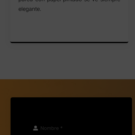
elegante.