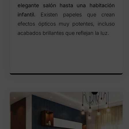
elegante salón hasta una habitación
infantil.
Existen papeles que crean
efectos ópticos muy potentes, incluso
acabados brillantes que reflejan la luz.