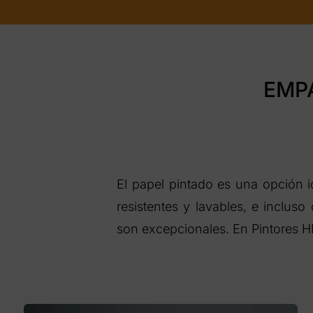
EMP
El papel pintado es una opción 
resistentes y lavables, e inclus
son excepcionales. En Pintores 