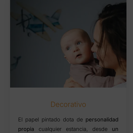
Decorativo
El papel pintado dota de
personalidad
propia
cualquier estancia, desde
un