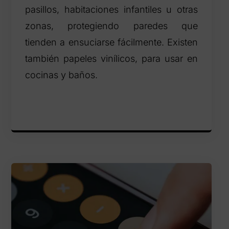
pasillos, habitaciones infantiles u otras
zonas, protegiendo paredes que
tienden a ensuciarse fácilmente. Existen
también papeles vinílicos, para usar en
cocinas y baños.