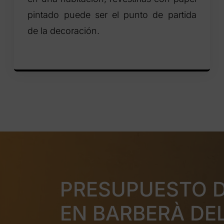
pintado puede ser el punto de partida
de la decoración.
PRESUPUESTO 
EN BARBERÀ DE