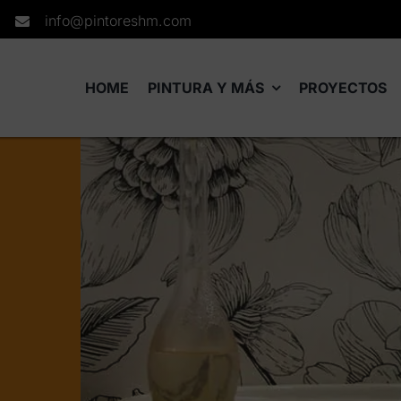
info@pintoreshm.com
HOME
PINTURA Y MÁS
PROYECTOS