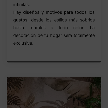
infinitas.
Hay diseños y motivos para todos los
gustos
, desde los estilos más sobrios
hasta murales a todo color. La
decoración de tu hogar será totalmente
exclusiva.