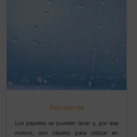
Resistente
Los papeles se pueden lavar y, por ese
motivo, son ideales para utilizar en