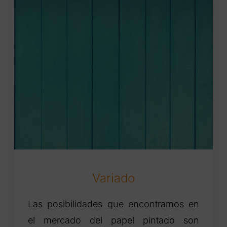
Variado
Las posibilidades que encontramos en
el mercado del papel pintado son