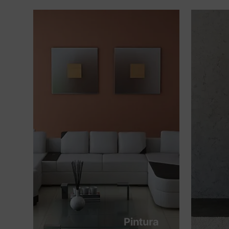
Pintura