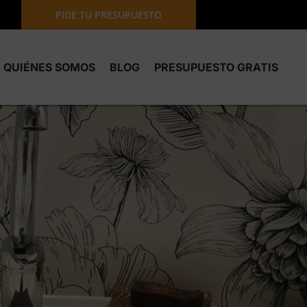
PIDE TU PRESUPUESTO
QUIÉNES SOMOS
BLOG
PRESUPUESTO GRATIS