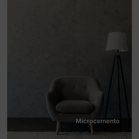
Microcemento