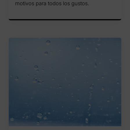
motivos para todos los gustos.