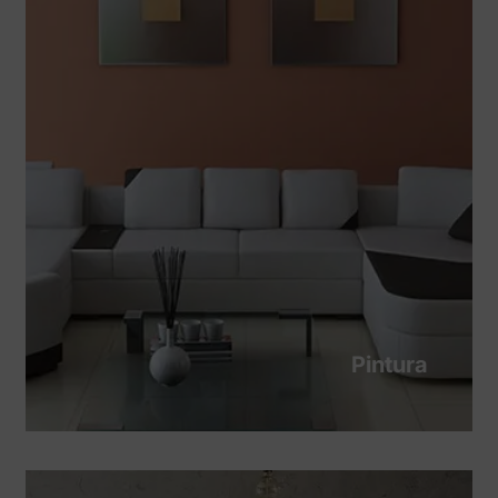
Pintura