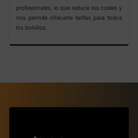
profesionales, lo que reduce los costes y
nos permite ofrecerte tarifas para todos
los bolsillos.