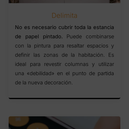
Delimita
No es necesario cubrir toda la estancia
de papel pintado.
Puede combinarse
con la pintura para resaltar espacios y
definir las zonas de la habitación. Es
ideal para revestir columnas y utilizar
una «debilidad» en el punto de partida
de la nueva decoración.