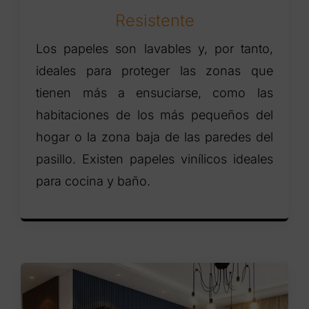
Resistente
Los papeles son lavables y, por tanto,
ideales para proteger las zonas que
tienen más a ensuciarse, como las
habitaciones de los más pequeños del
hogar o la zona baja de las paredes del
pasillo. Existen papeles vinílicos ideales
para cocina y baño.