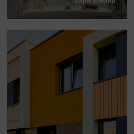
Papel pintado