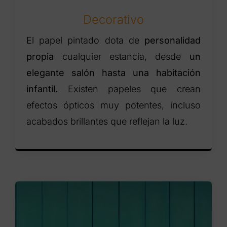
Decorativo
El papel pintado dota de
personalidad
propia
cualquier estancia, desde
un
elegante salón hasta una habitación
infantil.
Existen papeles que crean
efectos ópticos muy potentes, incluso
acabados brillantes que reflejan la luz.