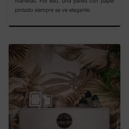
maneras. Por eso, una pared con papel
pintado siempre se ve elegante.