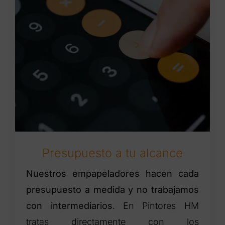
Presupuesto a tu alcance
Nuestros empapeladores hacen cada
presupuesto a medida y no trabajamos
con intermediarios
. En Pintores HM
tratas directamente con los