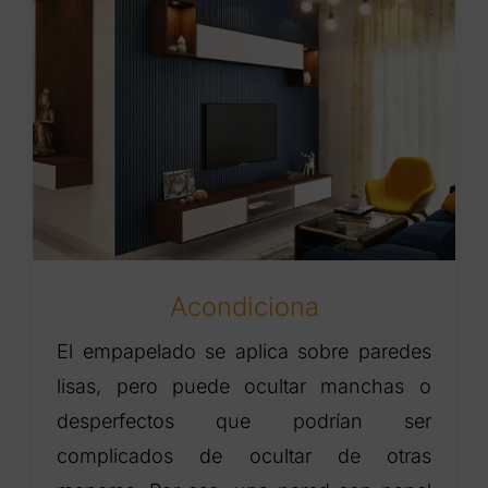
Acondiciona
El empapelado se aplica sobre paredes
lisas, pero puede ocultar manchas o
desperfectos que podrían ser
complicados de ocultar de otras