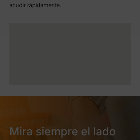
acudir rápidamente.
Mira siempre el lado