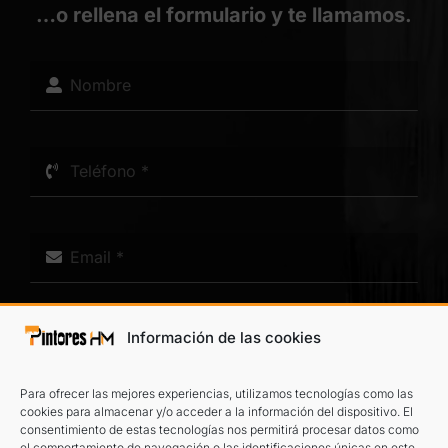
…o rellena el formulario y te llamamos.
Información de las cookies
Para ofrecer las mejores experiencias, utilizamos tecnologías como las
cookies para almacenar y/o acceder a la información del dispositivo. El
consentimiento de estas tecnologías nos permitirá procesar datos como
el comportamiento de navegación o las identificaciones únicas en este