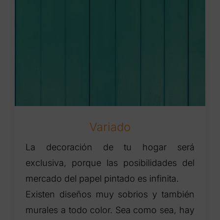
Variado
La decoración de tu hogar será
exclusiva, porque las posibilidades del
mercado del papel pintado es infinita.
Existen diseños muy sobrios y también
murales a todo color. Sea como sea, hay