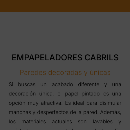
EMPAPELADORES CABRILS
Paredes decoradas y únicas
Si buscas un acabado diferente y una
decoración única, el papel pintado es una
opción muy atractiva. Es ideal para disimular
manchas y desperfectos de la pared. Además,
los materiales actuales son lavables y