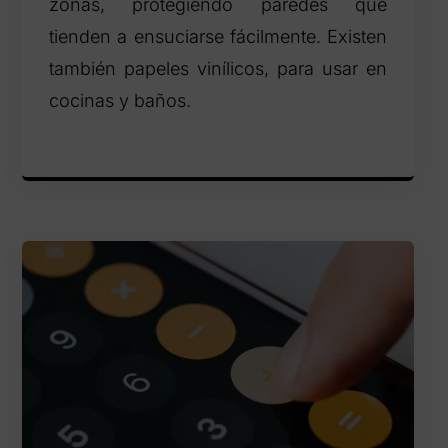
zonas, protegiendo paredes que
tienden a ensuciarse fácilmente. Existen
también papeles vinílicos, para usar en
cocinas y baños.