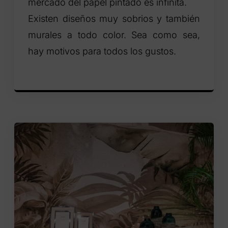
mercado del papel pintado es infinita.
Existen diseños muy sobrios y también
murales a todo color. Sea como sea,
hay motivos para todos los gustos.