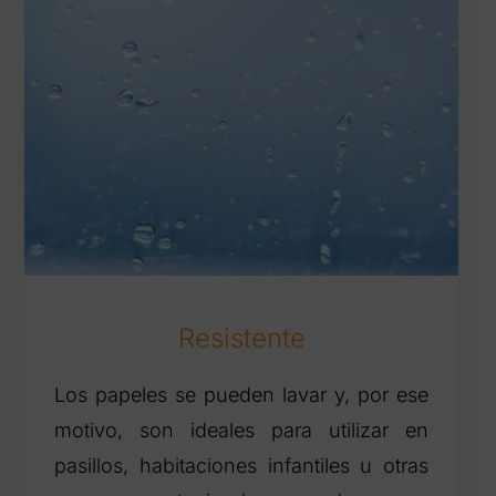
Resistente
Los papeles se pueden lavar y, por ese
motivo, son ideales para utilizar en
pasillos, habitaciones infantiles u otras