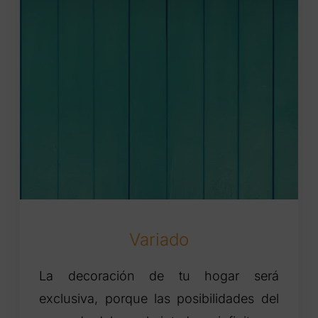
Variado
La decoración de tu hogar será
exclusiva, porque las posibilidades del