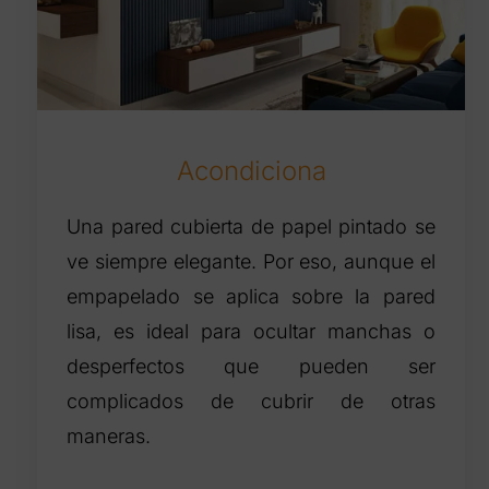
Acondiciona
Una pared cubierta de papel pintado se
ve siempre elegante. Por eso, aunque el
empapelado se aplica sobre la pared
lisa, es ideal para ocultar manchas o
desperfectos que pueden ser
complicados de cubrir de otras
maneras.