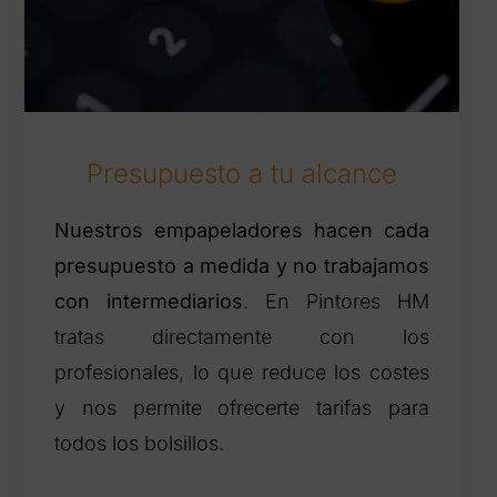
Presupuesto a tu alcance
Nuestros empapeladores hacen cada
presupuesto a medida y no trabajamos
con intermediarios
. En Pintores HM
tratas directamente con los
profesionales, lo que reduce los costes
y nos permite ofrecerte tarifas para
todos los bolsillos.