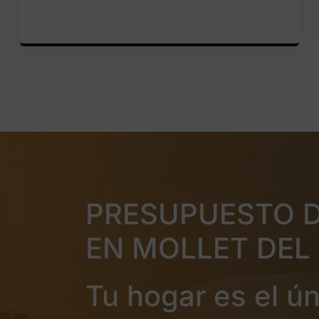
PRESUPUESTO 
EN MOLLET DEL
Tu hogar es el ú