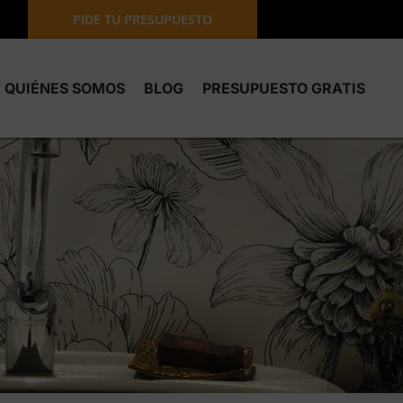
PIDE TU PRESUPUESTO
QUIÉNES SOMOS
BLOG
PRESUPUESTO GRATIS