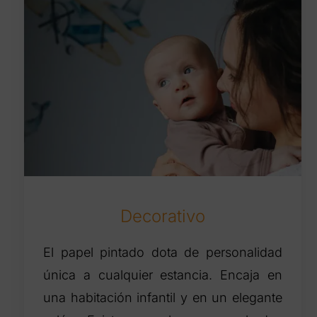
Decorativo
El papel pintado dota de personalidad
única a cualquier estancia. Encaja en
una habitación infantil y en un elegante