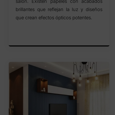
salón. Existen papeles con acabados
brillantes que reflejan la luz y diseños
que crean efectos ópticos potentes.