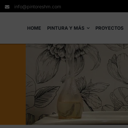
info@pintoreshm.com
HOME
PINTURA Y MÁS
PROYECTOS