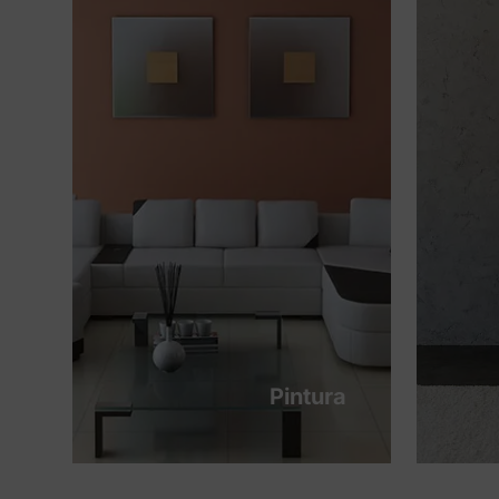
Pintura