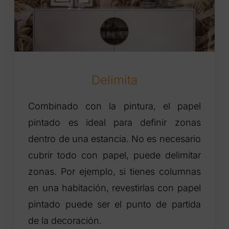
Delimita
Combinado con la pintura, el papel
pintado es ideal para definir zonas
dentro de una estancia. No es necesario
cubrir todo con papel, puede delimitar
zonas. Por ejemplo, si tienes columnas
en una habitación, revestirlas con papel
pintado puede ser el punto de partida
de la decoración.