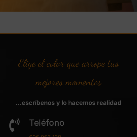
Elige el color que arrope tus
mejores momentos
…escríbenos y lo hacemos realidad
Teléfono