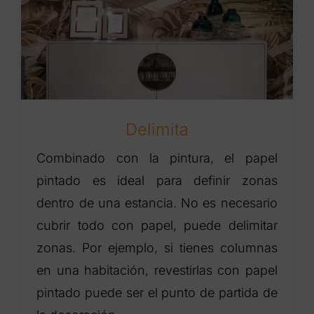
Delimita
Combinado con la pintura, el papel
pintado es ideal para definir zonas
dentro de una estancia. No es necesario
cubrir todo con papel, puede delimitar
zonas. Por ejemplo, si tienes columnas
en una habitación, revestirlas con papel
pintado puede ser el punto de partida de