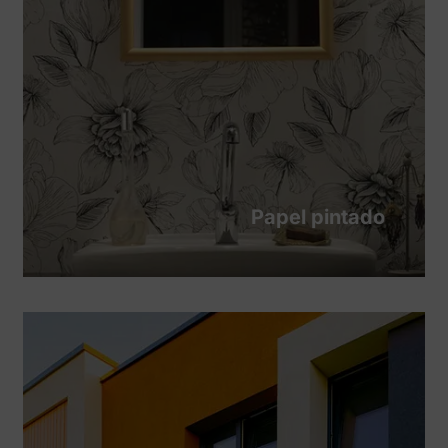
Papel pintado