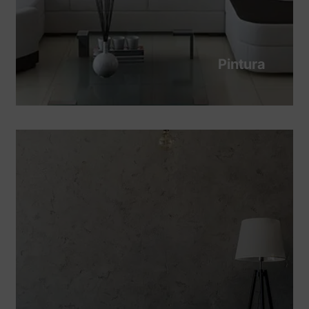
Pintura