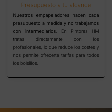
Presupuesto a tu alcance
Nuestros empapeladores hacen cada
presupuesto a medida y no trabajamos
con intermediarios
. En Pintores HM
tratas directamente con los
profesionales, lo que reduce los costes y
nos permite ofrecerte tarifas para todos
los bolsillos.