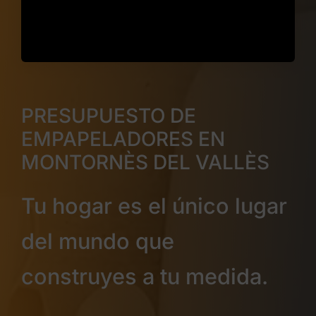
PRESUPUESTO DE
EMPAPELADORES EN
MONTORNÈS DEL VALLÈS
Tu hogar es el único lugar
del mundo que
construyes a tu medida.