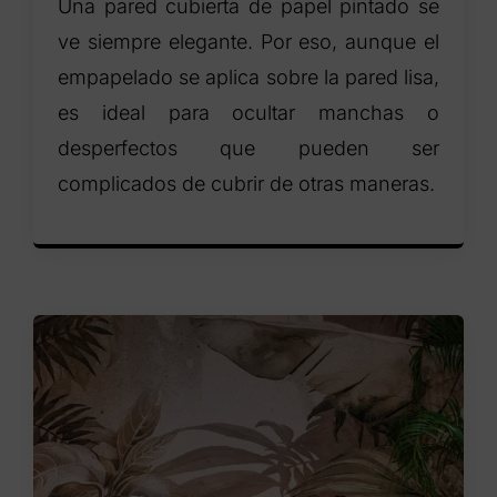
Una pared cubierta de papel pintado se
ve siempre elegante. Por eso, aunque el
empapelado se aplica sobre la pared lisa,
es ideal para ocultar manchas o
desperfectos que pueden ser
complicados de cubrir de otras maneras.