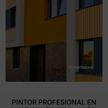
Exteriores
PINTOR PROFESIONAL EN