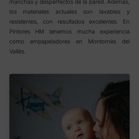
manchas y desperfectos de la pared. Además,
los materiales actuales son lavables y
resistentes, con resultados excelentes. En
Pintores HM tenemos mucha experiencia
como empapeladores en Montornès del
Vallès.