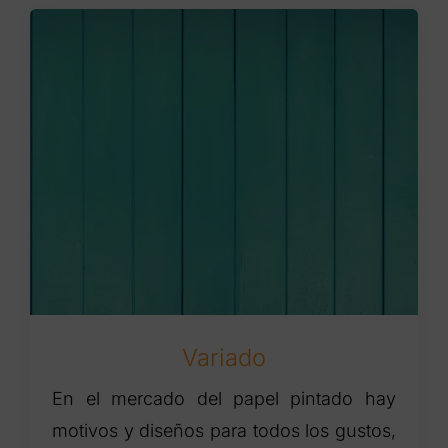
Variado
En el mercado del papel pintado hay
motivos y diseños para todos los gustos,