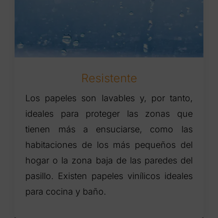
Resistente
Los papeles son lavables y, por tanto,
ideales para proteger las zonas que
tienen más a ensuciarse, como las
habitaciones de los más pequeños del
hogar o la zona baja de las paredes del
pasillo. Existen papeles vinílicos ideales
para cocina y baño.