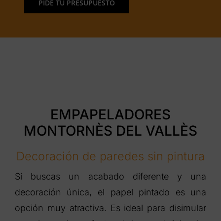
PIDE TU PRESUPUESTO
EMPAPELADORES
MONTORNÈS DEL VALLÈS
Decoración de paredes sin pintura
Si buscas un acabado diferente y una
decoración única, el papel pintado es una
opción muy atractiva. Es ideal para disimular