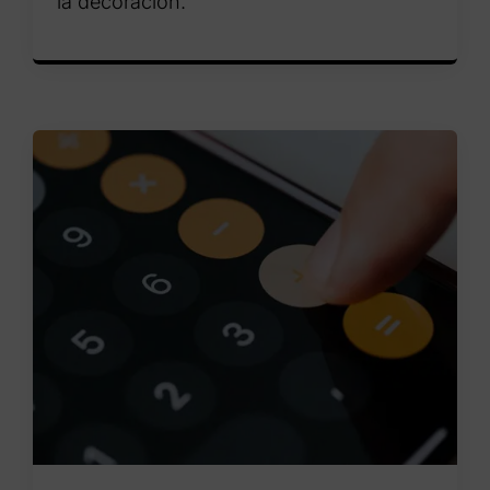
la decoración.