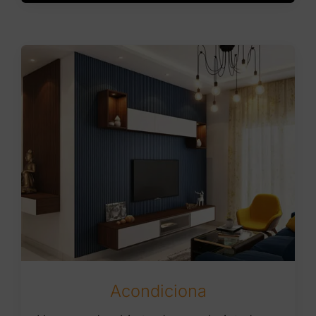
Acondiciona