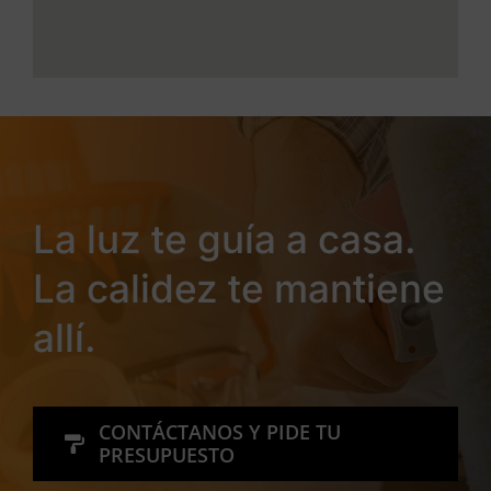
La luz te guía a casa.
La calidez te mantiene
allí.
CONTÁCTANOS Y PIDE TU
PRESUPUESTO