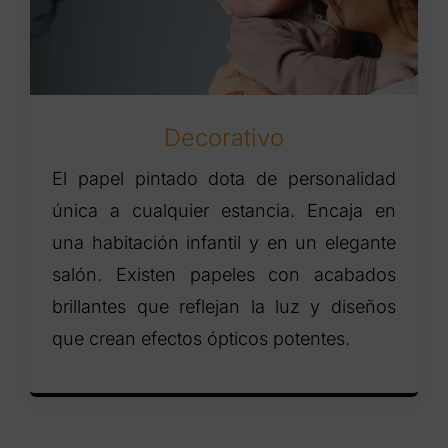
Decorativo
El papel pintado dota de personalidad
única a cualquier estancia. Encaja en
una habitación infantil y en un elegante
salón. Existen papeles con acabados
brillantes que reflejan la luz y diseños
que crean efectos ópticos potentes.