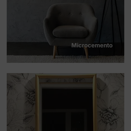
Microcemento