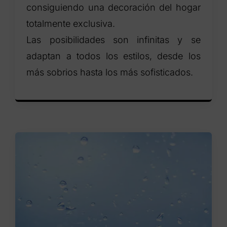
consiguiendo una decoración del hogar
totalmente exclusiva.
Las posibilidades son infinitas y se
adaptan a todos los estilos, desde los
más sobrios hasta los más sofisticados.