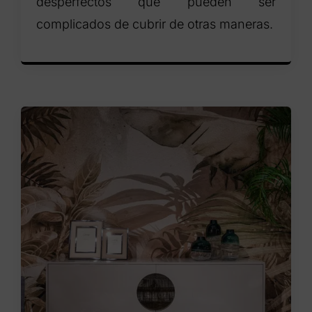
desperfectos que pueden ser
complicados de cubrir de otras maneras.