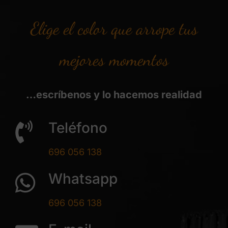
Elige el color que arrope tus
mejores momentos
…escríbenos y lo hacemos realidad
Teléfono
696 056 138
Whatsapp
696 056 138