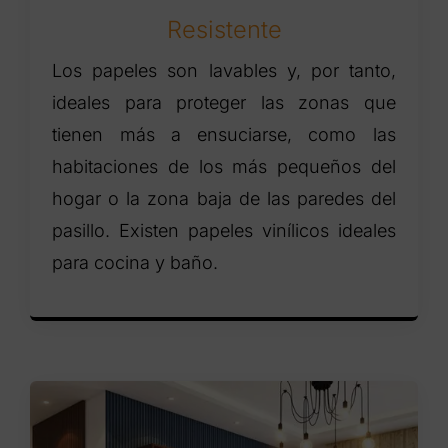
Resistente
Los papeles son lavables y, por tanto,
ideales para proteger las zonas que
tienen más a ensuciarse, como las
habitaciones de los más pequeños del
hogar o la zona baja de las paredes del
pasillo. Existen papeles vinílicos ideales
para cocina y baño.