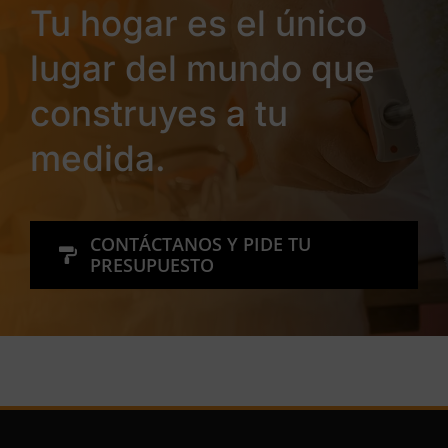
Tu hogar es el único
lugar del mundo que
construyes a tu
medida.
CONTÁCTANOS Y PIDE TU
PRESUPUESTO