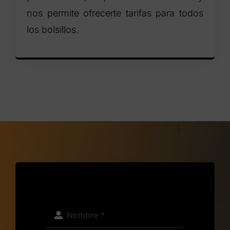
nos permite ofrecerte tarifas para todos
los bolsillos.