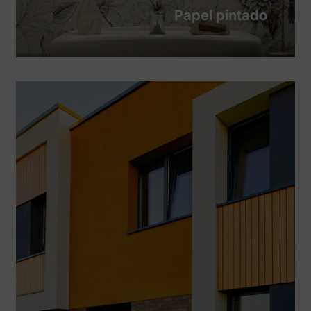
Papel pintado