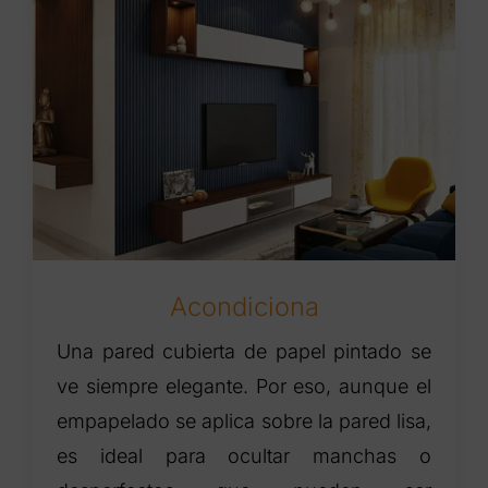
Acondiciona
Una pared cubierta de papel pintado se
ve siempre elegante. Por eso, aunque el
empapelado se aplica sobre la pared lisa,
es ideal para ocultar manchas o