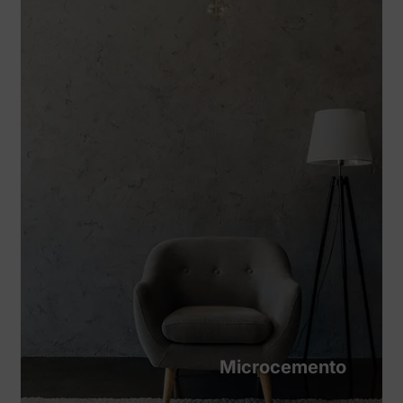
Microcemento