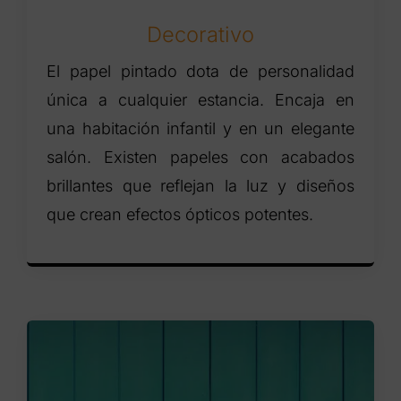
Decorativo
El papel pintado dota de personalidad
única a cualquier estancia. Encaja en
una habitación infantil y en un elegante
salón. Existen papeles con acabados
brillantes que reflejan la luz y diseños
que crean efectos ópticos potentes.