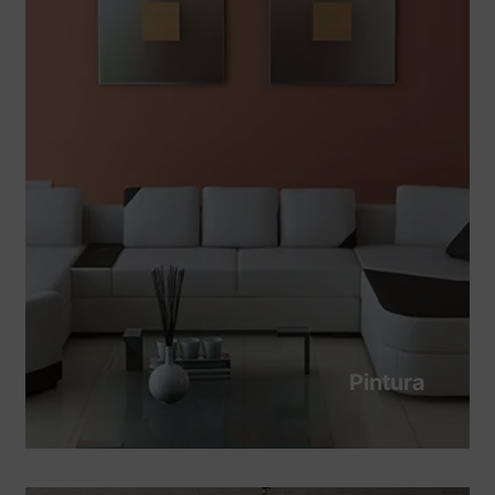
Pintura