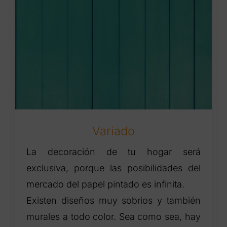
Variado
La decoración de tu hogar será
exclusiva, porque las posibilidades del
mercado del papel pintado es infinita.
Existen diseños muy sobrios y también
murales a todo color. Sea como sea, hay