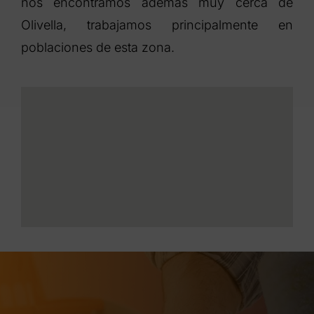
nos encontramos además muy cerca de
Olivella, trabajamos principalmente en
poblaciones de esta zona.