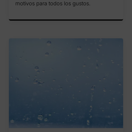
motivos para todos los gustos.