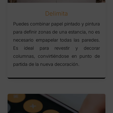
Delimita
Puedes combinar papel pintado y pintura
para definir zonas de una estancia, no es
necesario empapelar todas las paredes.
Es ideal para revestir y decorar
columnas, convirtiéndose en punto de
partida de la nueva decoración.