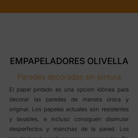
EMPAPELADORES OLIVELLA
Paredes decoradas sin pintura
El papel pintado es una opción idónea para
decorar las paredes de manera única y
original. Los papeles actuales son resistentes
y lavables, e incluso consiguen disimular
desperfectos y manchas de la pared. Los