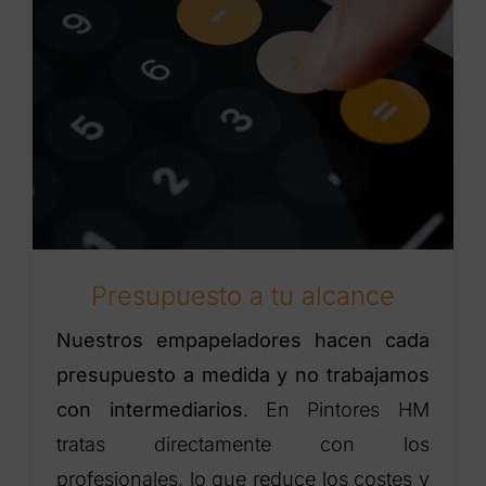
Presupuesto a tu alcance
Nuestros empapeladores hacen cada
presupuesto a medida y no trabajamos
con intermediarios
. En Pintores HM
tratas directamente con los
profesionales, lo que reduce los costes y