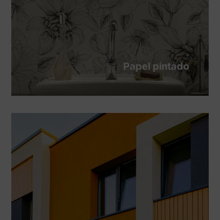
Papel pintado