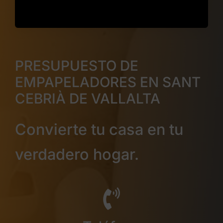
PRESUPUESTO DE
EMPAPELADORES EN SANT
CEBRIÀ DE VALLALTA
Convierte tu casa en tu
verdadero hogar.