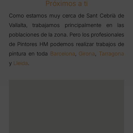
Próximos a ti
Como estamos muy cerca de Sant Cebrià de
Vallalta, trabajamos principalmente en las
poblaciones de la zona. Pero los profesionales
de Pintores HM podemos realizar trabajos de
pintura en toda
Barcelona
,
Girona
,
Tarragona
y
Lleida
.