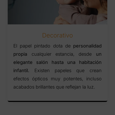
Decorativo
El papel pintado dota de
personalidad
propia
cualquier estancia, desde
un
elegante salón hasta una habitación
infantil.
Existen papeles que crean
efectos ópticos muy potentes, incluso
acabados brillantes que reflejan la luz.