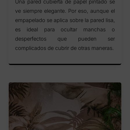
Una pared cubierta de papel pintado se
ve siempre elegante. Por eso, aunque el
empapelado se aplica sobre la pared lisa,
es ideal para ocultar manchas o
desperfectos que pueden ser
complicados de cubrir de otras maneras.