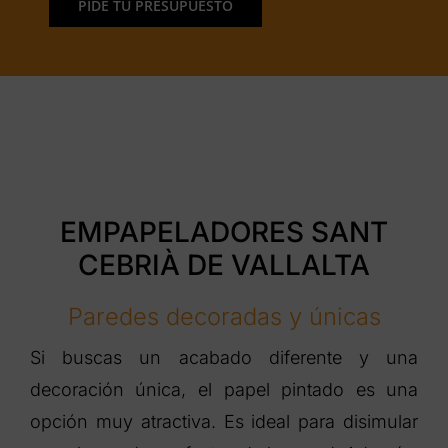
PIDE TU PRESUPUESTO
EMPAPELADORES SANT
CEBRIÀ DE VALLALTA
Paredes decoradas y únicas
Si buscas un acabado diferente y una
decoración única, el papel pintado es una
opción muy atractiva. Es ideal para disimular