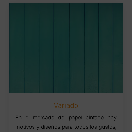
Variado
En el mercado del papel pintado hay
motivos y diseños para todos los gustos,