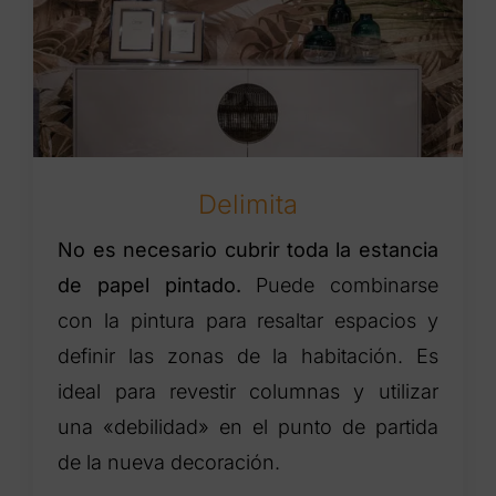
Delimita
No es necesario cubrir toda la estancia
de papel pintado.
Puede combinarse
con la pintura para resaltar espacios y
definir las zonas de la habitación. Es
ideal para revestir columnas y utilizar
una «debilidad» en el punto de partida
de la nueva decoración.