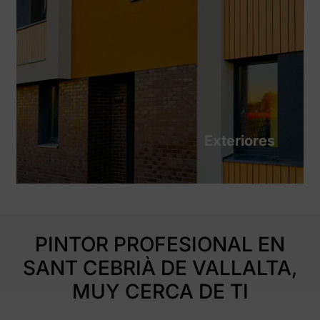
Exteriores
PINTOR PROFESIONAL EN
SANT CEBRIÀ DE VALLALTA,
MUY CERCA DE TI