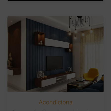
Acondiciona