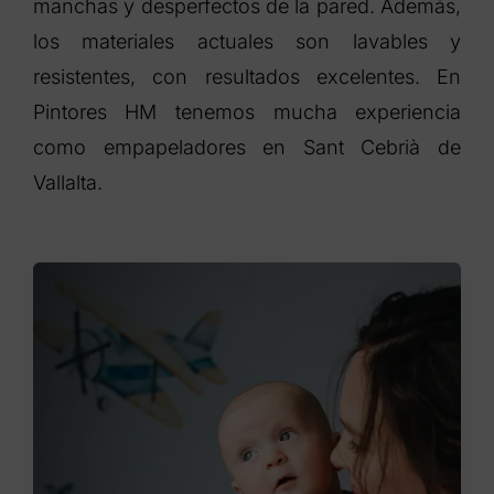
manchas y desperfectos de la pared. Además,
los materiales actuales son lavables y
resistentes, con resultados excelentes. En
Pintores HM tenemos mucha experiencia
como empapeladores en Sant Cebrià de
Vallalta.