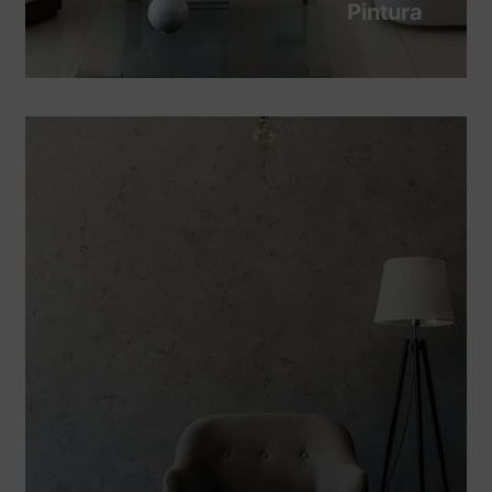
Pintura