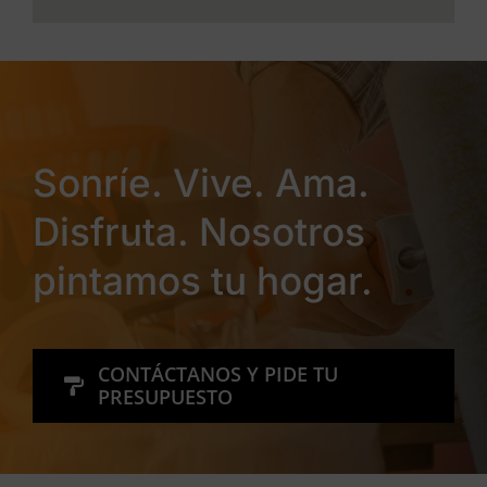
Sonríe. Vive. Ama.
Disfruta. Nosotros
pintamos tu hogar.
CONTÁCTANOS Y PIDE TU
PRESUPUESTO