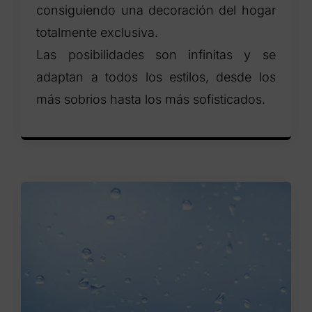
consiguiendo una decoración del hogar
totalmente exclusiva.
Las posibilidades son infinitas y se
adaptan a todos los estilos, desde los
más sobrios hasta los más sofisticados.