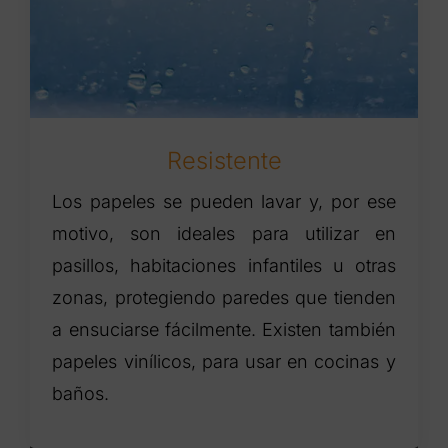
Resistente
Los papeles se pueden lavar y, por ese
motivo, son ideales para utilizar en
pasillos, habitaciones infantiles u otras
zonas, protegiendo paredes que tienden
a ensuciarse fácilmente. Existen también
papeles vinílicos, para usar en cocinas y
baños.