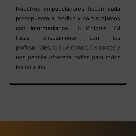
Nuestros empapeladores hacen cada
presupuesto a medida y no trabajamos
con intermediarios
. En Pintores HM
tratas directamente con los
profesionales, lo que reduce los costes y
nos permite ofrecerte tarifas para todos
los bolsillos.