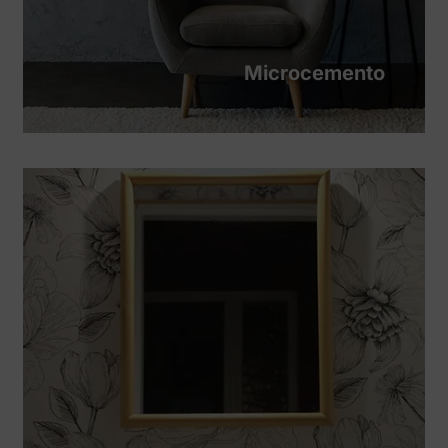
Microcemento