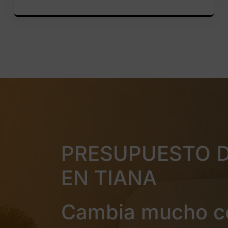
PRESUPUESTO 
EN TIANA
Cambia mucho c