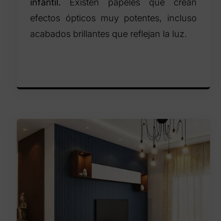
infantil.
Existen papeles que crean
efectos ópticos muy potentes, incluso
acabados brillantes que reflejan la luz.