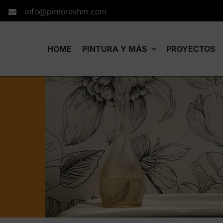
info@pintoreshm.com
HOME
PINTURA Y MÁS
PROYECTOS