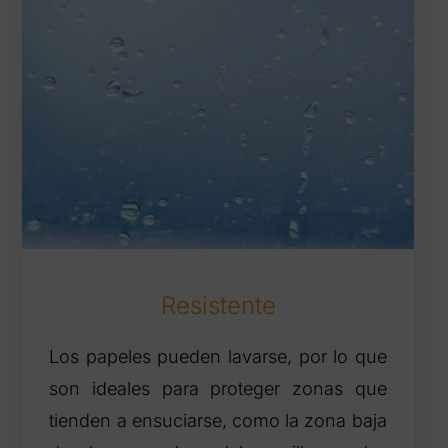
Resistente
Los papeles pueden lavarse, por lo que
son ideales para proteger zonas que
tienden a ensuciarse, como la zona baja