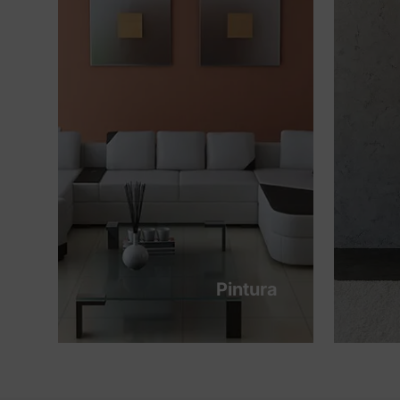
Pintura