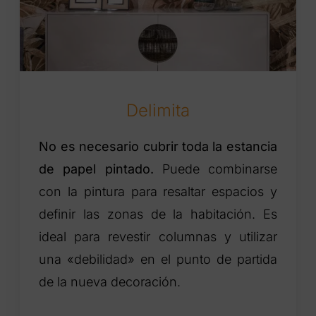
Delimita
No es necesario cubrir toda la estancia
de papel pintado.
Puede combinarse
con la pintura para resaltar espacios y
definir las zonas de la habitación. Es
ideal para revestir columnas y utilizar
una «debilidad» en el punto de partida
de la nueva decoración.