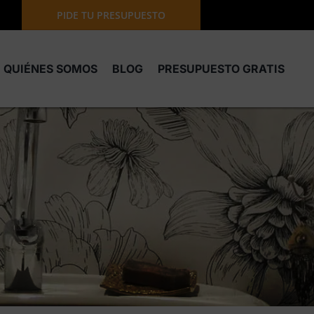
PIDE TU PRESUPUESTO
QUIÉNES SOMOS
BLOG
PRESUPUESTO GRATIS