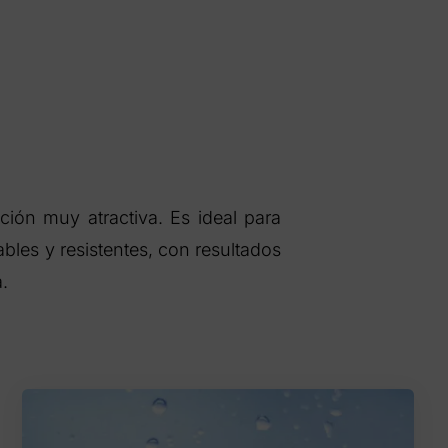
ión muy atractiva. Es ideal para
bles y resistentes, con resultados
.