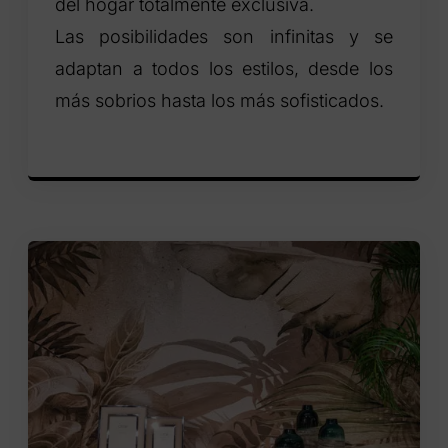
del hogar totalmente exclusiva.
Las posibilidades son infinitas y se
adaptan a todos los estilos, desde los
más sobrios hasta los más sofisticados.