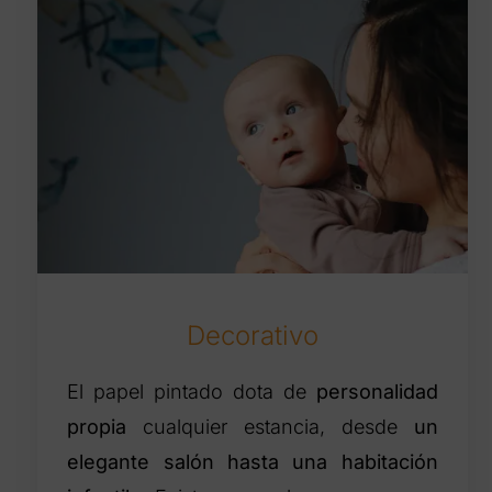
Decorativo
El papel pintado dota de
personalidad
propia
cualquier estancia, desde
un
elegante salón hasta una habitación