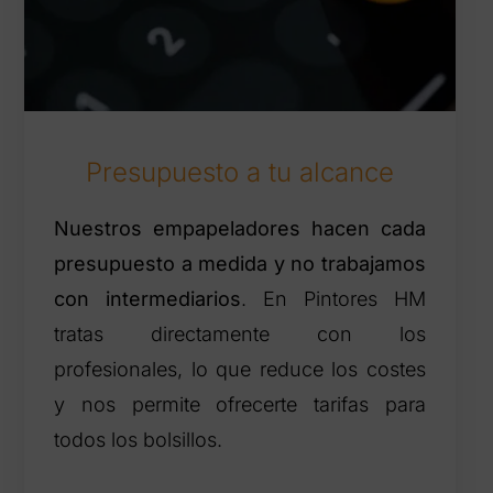
Presupuesto a tu alcance
Nuestros empapeladores hacen cada
presupuesto a medida y no trabajamos
con intermediarios
. En Pintores HM
tratas directamente con los
profesionales, lo que reduce los costes
y nos permite ofrecerte tarifas para
todos los bolsillos.