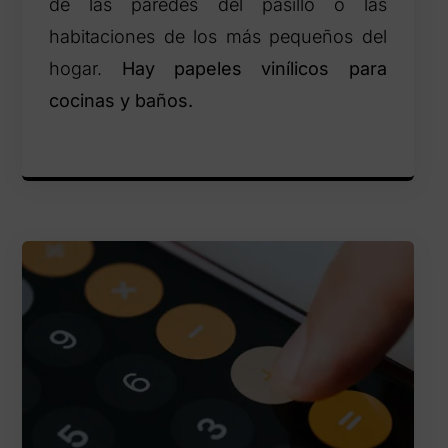
de las paredes del pasillo o las
habitaciones de los más pequeños del
hogar.
Hay papeles vinílicos para
cocinas y baños.