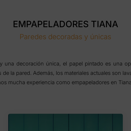
EMPAPELADORES TIANA
Paredes decoradas y únicas
y una decoración única, el papel pintado es una opc
de la pared. Además, los materiales actuales son lava
emos mucha experiencia como empapeladores en Tiana