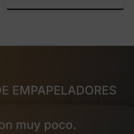
DE EMPAPELADORES
on muy poco.