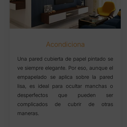
Acondiciona
Una pared cubierta de papel pintado se
ve siempre elegante. Por eso, aunque el
empapelado se aplica sobre la pared
lisa, es ideal para ocultar manchas o
desperfectos que pueden ser
complicados de cubrir de otras
maneras.