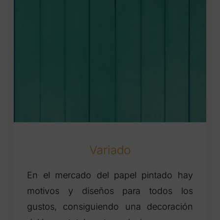
Variado
En el mercado del papel pintado hay
motivos y diseños para todos los
gustos, consiguiendo una decoración