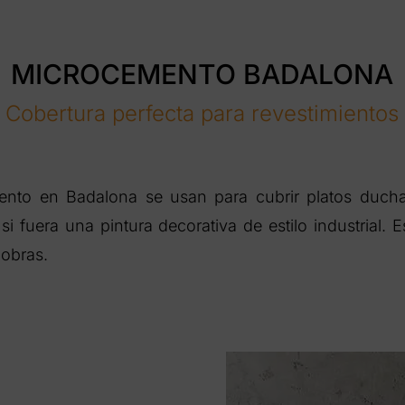
MICROCEMENTO BADALONA
Cobertura perfecta para revestimientos
ento en Badalona se usan para cubrir platos ducha
i fuera una pintura decorativa de estilo industrial.
 obras.