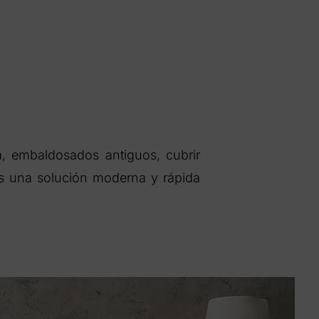
, embaldosados antiguos, cubrir
 Es una solución moderna y rápida