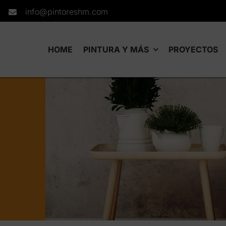
info@pintoreshm.com
HOME
PINTURA Y MÁS
PROYECTOS