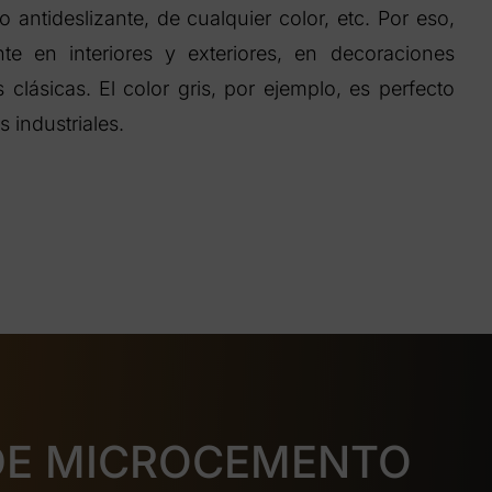
antideslizante, de cualquier color, etc. Por eso,
te en interiores y exteriores, en decoraciones
lásicas. El color gris, por ejemplo, es perfecto
s industriales.
DE MICROCEMENTO