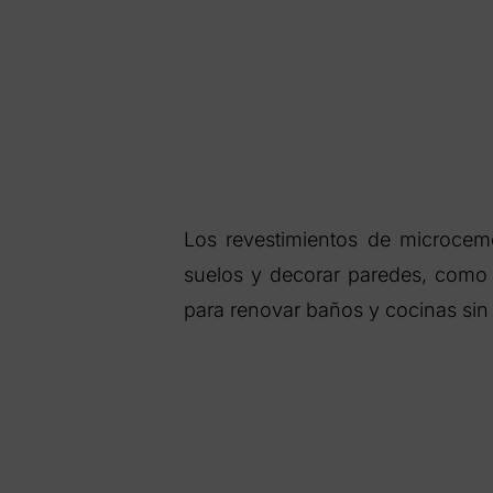
Los revestimientos de microcem
suelos y decorar paredes, como s
para renovar baños y cocinas sin