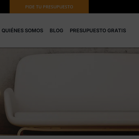
PIDE TU PRESUPUESTO
QUIÉNES SOMOS
BLOG
PRESUPUESTO GRATIS