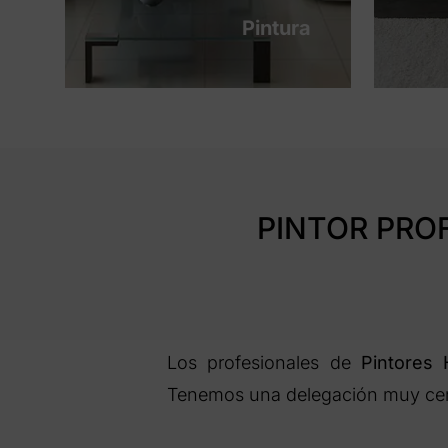
Pintura
PINTOR PRO
Los profesionales de
Pintores
Tenemos una delegación muy cer