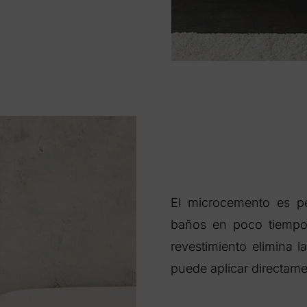
El microcemento es pe
baños en poco tiempo
revestimiento elimina 
puede aplicar directame