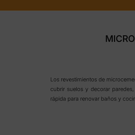
MICRO
Los revestimientos de microcemen
cubrir suelos y decorar paredes,
rápida para renovar baños y cocin