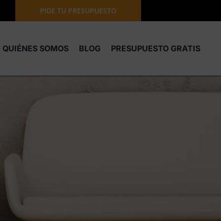
PIDE TU PRESUPUESTO
QUIÉNES SOMOS
BLOG
PRESUPUESTO GRATIS