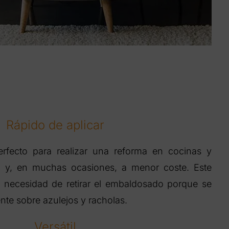
Rápido de aplicar
rfecto para realizar una reforma en cocinas y
 y, en muchas ocasiones, a menor coste. Este
la necesidad de retirar el embaldosado porque se
nte sobre azulejos y racholas.
Versátil