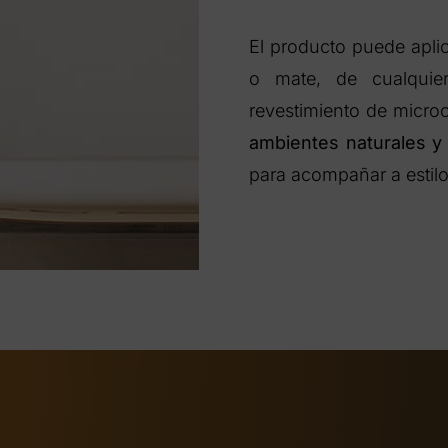
El producto puede aplic
o mate, de cualquier
revestimiento de micr
ambientes naturales y
para acompañar a estilos