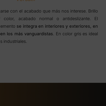
arse con el acabado que más nos interese. Brillo
 color, acabado normal o antideslizante. El
ocemento
se integra en interiores y exteriores, en
 en los más vanguardistas
. En color gris es ideal
 industriales.