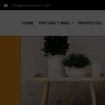
info@pintoreshm.com
HOME
PINTURA Y MÁS
PROYECTOS