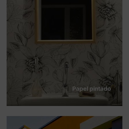
Papel pintado