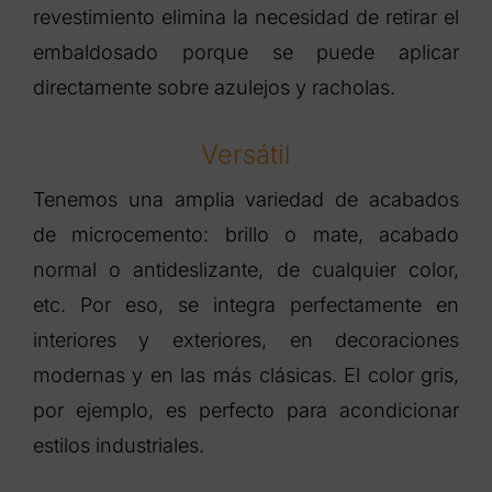
revestimiento elimina la necesidad de retirar el
embaldosado porque se puede aplicar
directamente sobre azulejos y racholas.
Versátil
Tenemos una amplia variedad de acabados
de microcemento: brillo o mate, acabado
normal o antideslizante, de cualquier color,
etc. Por eso, se integra perfectamente en
interiores y exteriores, en decoraciones
modernas y en las más clásicas. El color gris,
por ejemplo, es perfecto para acondicionar
estilos industriales.