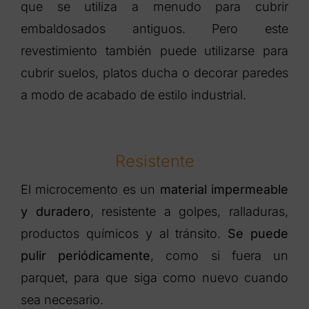
que se utiliza a menudo para cubrir
embaldosados antiguos. Pero este
revestimiento también puede utilizarse para
cubrir suelos, platos ducha o decorar paredes
a modo de acabado de estilo industrial.
Resistente
El microcemento es un
material impermeable
y duradero
, resistente a golpes, ralladuras,
productos químicos y al tránsito.
Se puede
pulir periódicamente
, como si fuera un
parquet, para que siga como nuevo cuando
sea necesario.