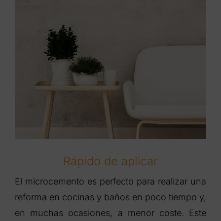
Rápido de aplicar
El microcemento es perfecto para realizar una
reforma en cocinas y baños en poco tiempo y,
en muchas ocasiones, a menor coste. Este