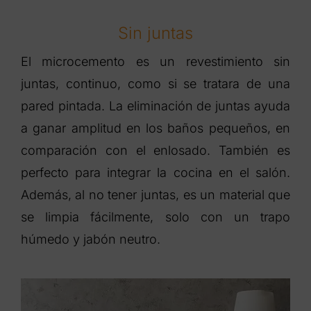
Sin juntas
El microcemento es un revestimiento sin
juntas, continuo, como si se tratara de una
pared pintada. La eliminación de juntas ayuda
a ganar amplitud en los baños pequeños, en
comparación con el enlosado. También es
perfecto para integrar la cocina en el salón.
Además, al no tener juntas, es un material que
se limpia fácilmente, solo con un trapo
húmedo y jabón neutro.