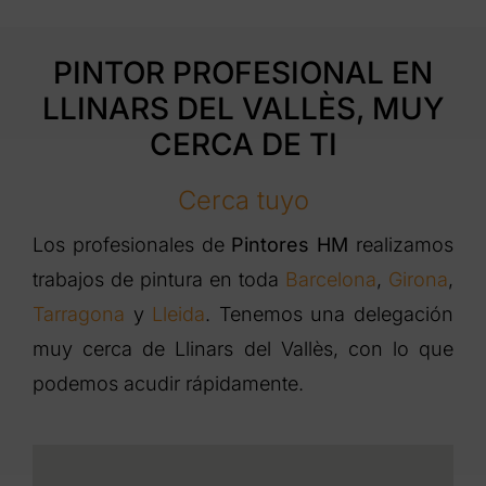
PINTOR PROFESIONAL EN
LLINARS DEL VALLÈS, MUY
CERCA DE TI
Cerca tuyo
Los profesionales de
Pintores HM
realizamos
trabajos de pintura en toda
Barcelona
,
Girona
,
Tarragona
y
Lleida
. Tenemos una delegación
muy cerca de Llinars del Vallès, con lo que
podemos acudir rápidamente.