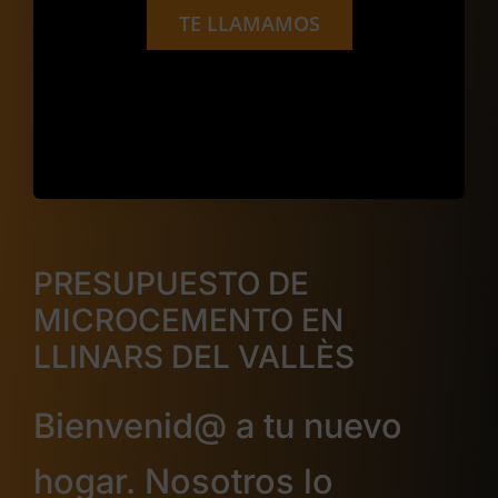
TE LLAMAMOS
PRESUPUESTO DE
MICROCEMENTO EN
LLINARS DEL VALLÈS
Bienvenid@ a tu nuevo
hogar. Nosotros lo