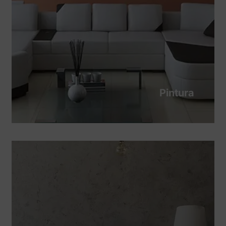
Pintura