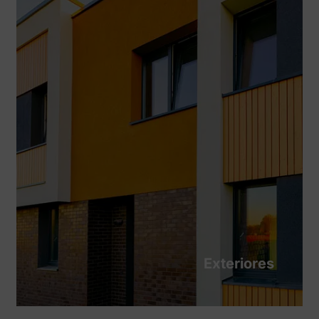
Exteriores