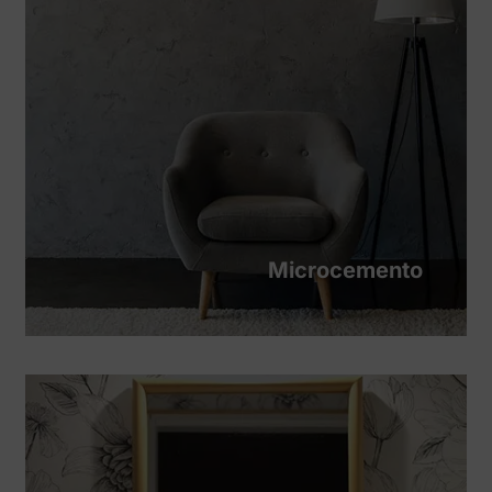
Microcemento