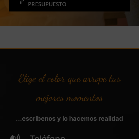
PRESUPUESTO
Elige el color que arrope tus
mejores momentos
…escríbenos y lo hacemos realidad
Teléfono