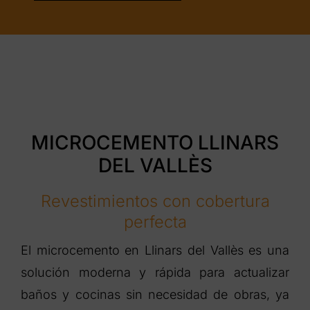
MICROCEMENTO LLINARS
DEL VALLÈS
Revestimientos con cobertura
perfecta
El microcemento en Llinars del Vallès es una
solución moderna y rápida para actualizar
baños y cocinas sin necesidad de obras, ya