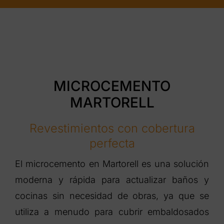
MICROCEMENTO
MARTORELL
Revestimientos con cobertura
perfecta
El microcemento en Martorell es una solución
moderna y rápida para actualizar baños y
cocinas sin necesidad de obras, ya que se
utiliza a menudo para cubrir embaldosados