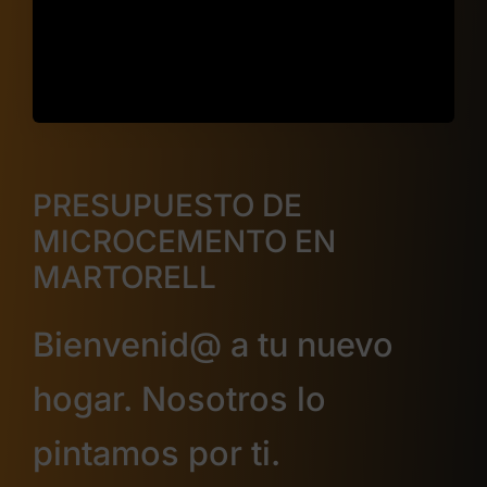
PRESUPUESTO DE
MICROCEMENTO EN
MARTORELL
Bienvenid@ a tu nuevo
hogar. Nosotros lo
pintamos por ti.