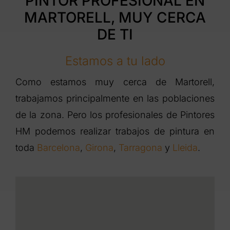
PINTOR PROFESIONAL EN
MARTORELL, MUY CERCA
DE TI
Estamos a tu lado
Como estamos muy cerca de Martorell,
trabajamos principalmente en las poblaciones
de la zona. Pero los profesionales de Pintores
HM podemos realizar trabajos de pintura en
toda
Barcelona
,
Girona
,
Tarragona
y
Lleida
.