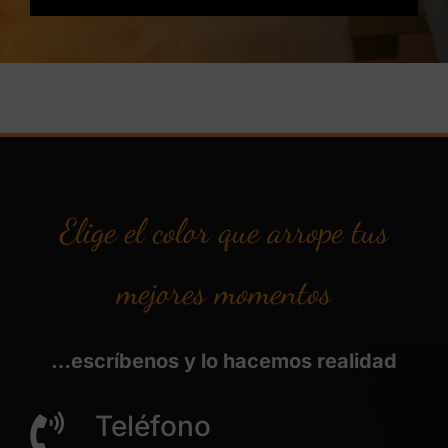
Elige el color que arrope tus
mejores momentos
…escríbenos y lo hacemos realidad
Teléfono