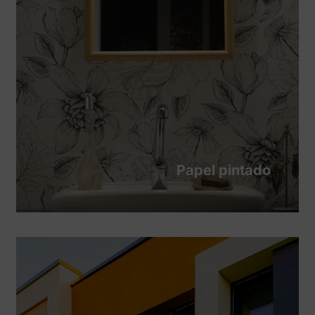
Papel pintado