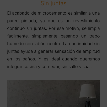
Sin juntas
El acabado de microcemento es similar a una
pared pintada, ya que es un revestimiento
continuo sin juntas. Por ese motivo, se limpia
fácilmente, simplemente pasando un trapo
húmedo con jabón neutro. La continuidad sin
juntas ayuda a generar sensación de amplitud
en los baños. Y es ideal cuando queremos
integrar cocina y comedor, sin salto visual.