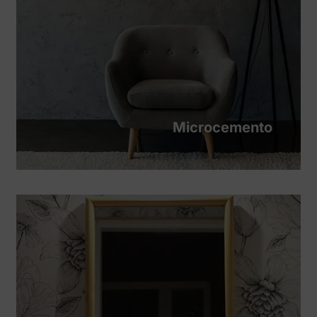
Microcemento