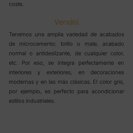
coste.
Versátil
Tenemos una amplia variedad de acabados
de microcemento: brillo o mate, acabado
normal o antideslizante, de cualquier color,
etc. Por eso, se integra perfectamente en
interiores y exteriores, en decoraciones
modernas y en las más clásicas. El color gris,
por ejemplo, es perfecto para acondicionar
estilos industriales.