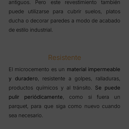
antiguos. Pero este revestimiento también
puede utilizarse para cubrir suelos, platos
ducha o decorar paredes a modo de acabado
de estilo industrial.
Resistente
El microcemento es un
material impermeable
y duradero
, resistente a golpes, ralladuras,
productos químicos y al tránsito.
Se puede
pulir periódicamente
, como si fuera un
parquet, para que siga como nuevo cuando
sea necesario.