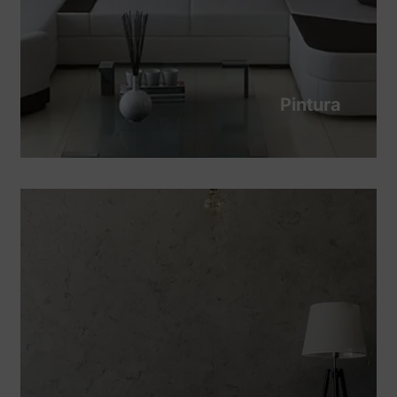
Pintura