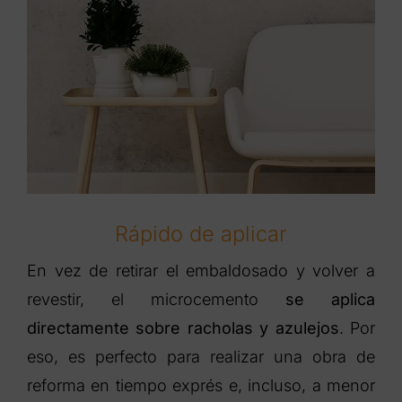
Rápido de aplicar
En vez de retirar el embaldosado y volver a
revestir, el microcemento
se aplica
directamente sobre racholas y azulejos
. Por
eso, es perfecto para realizar una obra de
reforma en tiempo exprés e, incluso, a menor