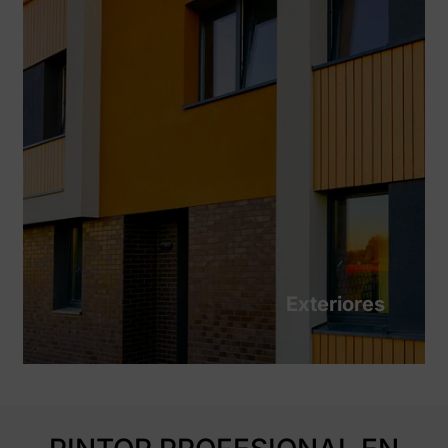
Exteriores