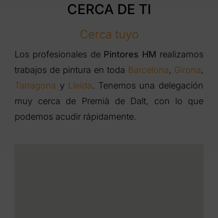
CERCA DE TI
Cerca tuyo
Los profesionales de
Pintores HM
realizamos
trabajos de pintura en toda
Barcelona
,
Girona
,
Tarragona
y
Lleida
. Tenemos una delegación
muy cerca de Premià de Dalt, con lo que
podemos acudir rápidamente.