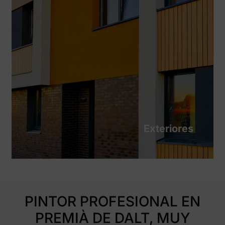
Exteriores
PINTOR PROFESIONAL EN
PREMIÀ DE DALT, MUY