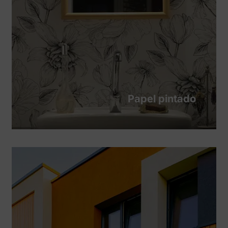
Papel pintado