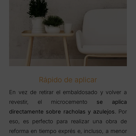
Rápido de aplicar
En vez de retirar el embaldosado y volver a
revestir, el microcemento
se aplica
directamente sobre racholas y azulejos
. Por
eso, es perfecto para realizar una obra de
reforma en tiempo exprés e, incluso, a menor