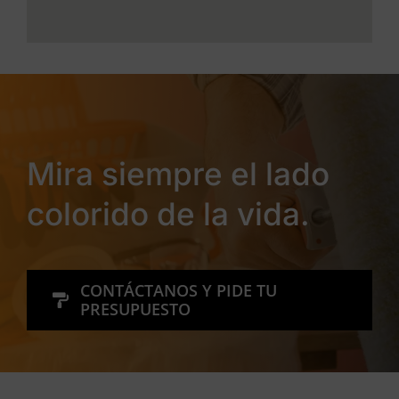
Mira siempre el lado
colorido de la vida.
CONTÁCTANOS Y PIDE TU
PRESUPUESTO