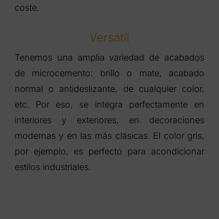
coste.
Versátil
Tenemos una amplia variedad de acabados
de microcemento: brillo o mate, acabado
normal o antideslizante, de cualquier color,
etc. Por eso, se integra perfectamente en
interiores y exteriores, en decoraciones
modernas y en las más clásicas. El color gris,
por ejemplo, es perfecto para acondicionar
estilos industriales.