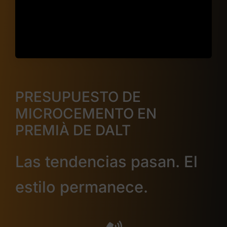
PRESUPUESTO DE
MICROCEMENTO EN
PREMIÀ DE DALT
Las tendencias pasan. El
estilo permanece.