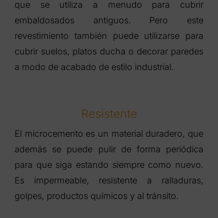
que se utiliza a menudo para cubrir
embaldosados antiguos. Pero este
revestimiento también puede utilizarse para
cubrir suelos, platos ducha o decorar paredes
a modo de acabado de estilo industrial.
Resistente
El microcemento es un material duradero, que
además se puede pulir de forma periódica
para que siga estando siempre como nuevo.
Es impermeable, resistente a ralladuras,
golpes, productos químicos y al tránsito.