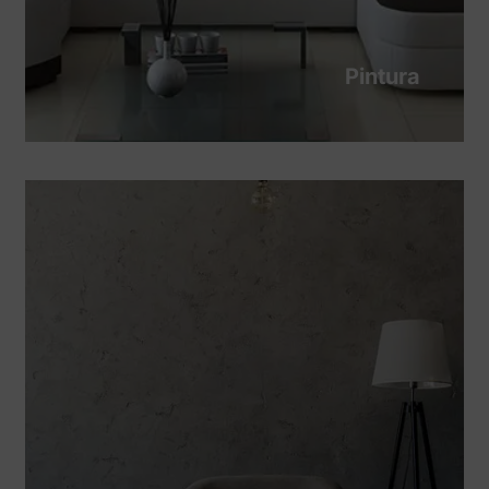
Pintura