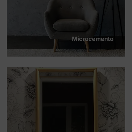
Microcemento