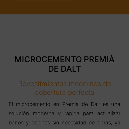
MICROCEMENTO PREMIÀ
DE DALT
Revestimientos modernos de
cobertura perfecta
El microcemento en Premià de Dalt es una
solución moderna y rápida para actualizar
baños y cocinas sin necesidad de obras, ya