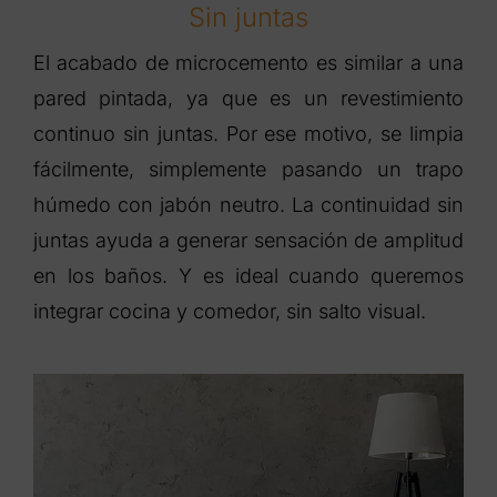
Sin juntas
El acabado de microcemento es similar a una
pared pintada, ya que es un revestimiento
continuo sin juntas. Por ese motivo, se limpia
fácilmente, simplemente pasando un trapo
húmedo con jabón neutro. La continuidad sin
juntas ayuda a generar sensación de amplitud
en los baños. Y es ideal cuando queremos
integrar cocina y comedor, sin salto visual.