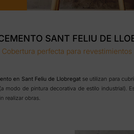
CEMENTO SANT FELIU DE LLO
Cobertura perfecta para revestimientos
nto en Sant Feliu de Llobregat
se utilizan para cub
a modo de pintura decorativa de estilo industrial). 
n realizar obras.