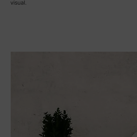
visual.