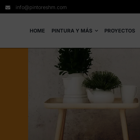
info@pintoreshm.com
HOME
PINTURA Y MÁS
PROYECTOS