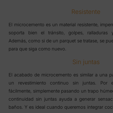
Resistente
El microcemento es un material resistente, impe
soporta bien el tránsito, golpes, ralladuras
Además, como si de un parquet se tratase, se pu
para que siga como nuevo.
Sin juntas
El acabado de microcemento es similar a una p
un revestimiento continuo sin juntas. Por 
fácilmente, simplemente pasando un trapo húme
continuidad sin juntas ayuda a generar sensac
baños. Y es ideal cuando queremos integrar coci