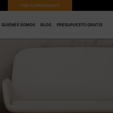
PIDE TU PRESUPUESTO
QUIÉNES SOMOS
BLOG
PRESUPUESTO GRATIS