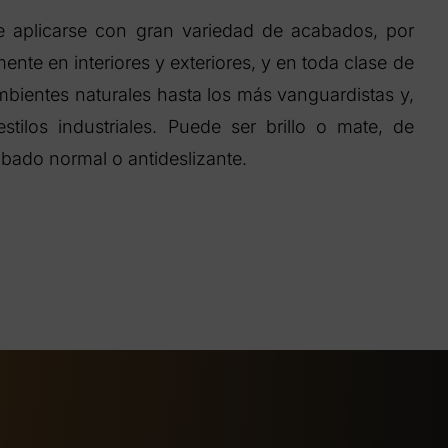
 aplicarse con gran variedad de acabados, por
ente en interiores y exteriores, y en toda clase de
bientes naturales hasta los más vanguardistas y,
stilos industriales. Puede ser brillo o mate, de
abado normal o antideslizante.