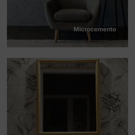
Microcemento