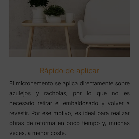
Rápido de aplicar
El microcemento se aplica directamente sobre
azulejos y racholas, por lo que no es
necesario retirar el embaldosado y volver a
revestir. Por ese motivo, es ideal para realizar
obras de reforma en poco tiempo y, muchas
veces, a menor coste.