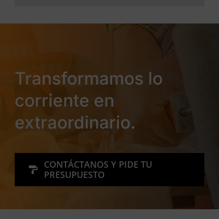
Transformamos lo
corriente en
extraordinario.
CONTÁCTANOS Y PIDE TU
PRESUPUESTO