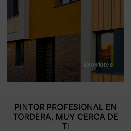
Exteriores
PINTOR PROFESIONAL EN
TORDERA, MUY CERCA DE
TI