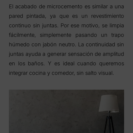
El acabado de microcemento es similar a una
pared pintada, ya que es un revestimiento
continuo sin juntas. Por ese motivo, se limpia
fácilmente, simplemente pasando un trapo
húmedo con jabón neutro. La continuidad sin
juntas ayuda a generar sensación de amplitud
en los baños. Y es ideal cuando queremos
integrar cocina y comedor, sin salto visual.