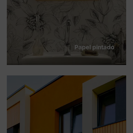
Papel pintado