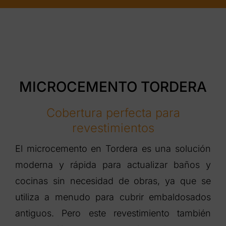
MICROCEMENTO TORDERA
Cobertura perfecta para
revestimientos
El microcemento en Tordera es una solución
moderna y rápida para actualizar baños y
cocinas sin necesidad de obras, ya que se
utiliza a menudo para cubrir embaldosados
antiguos. Pero este revestimiento también