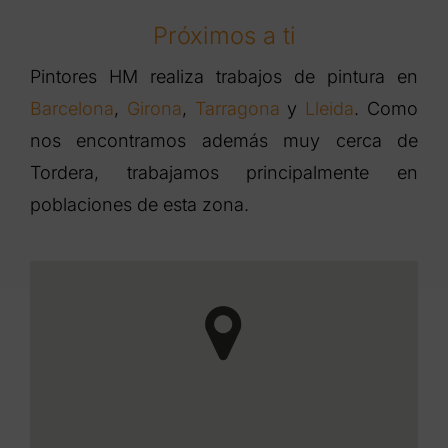
Próximos a ti
Pintores HM realiza trabajos de pintura en
Barcelona
,
Girona
,
Tarragona
y
Lleida
. Como
nos encontramos además muy cerca de
Tordera, trabajamos principalmente en
poblaciones de esta zona.