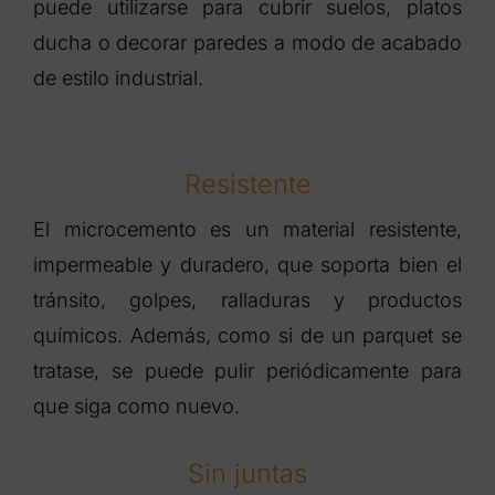
puede utilizarse para cubrir suelos, platos
ducha o decorar paredes a modo de acabado
de estilo industrial.
Resistente
El microcemento es un material resistente,
impermeable y duradero, que soporta bien el
tránsito, golpes, ralladuras y productos
químicos. Además, como si de un parquet se
tratase, se puede pulir periódicamente para
que siga como nuevo.
Sin juntas