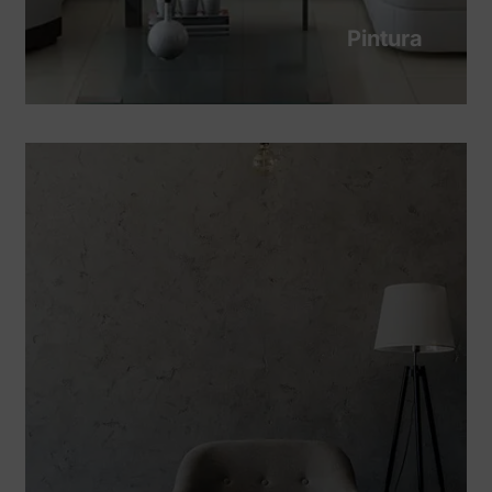
Pintura