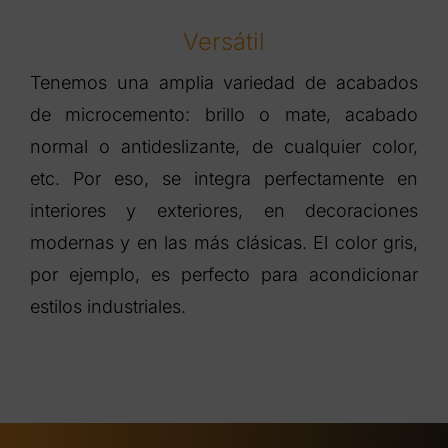
Versátil
Tenemos una amplia variedad de acabados
de microcemento: brillo o mate, acabado
normal o antideslizante, de cualquier color,
etc. Por eso, se integra perfectamente en
interiores y exteriores, en decoraciones
modernas y en las más clásicas. El color gris,
por ejemplo, es perfecto para acondicionar
estilos industriales.