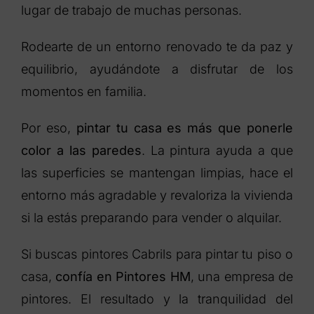
lugar de trabajo de muchas personas.
Rodearte de un entorno renovado te da paz y
equilibrio, ayudándote a disfrutar de los
momentos en familia.
Por eso,
pintar tu casa es más que ponerle
color a las paredes
. La pintura ayuda a que
las superficies se mantengan limpias, hace el
entorno más agradable y revaloriza la vivienda
si la estás preparando para vender o alquilar.
Si buscas pintores Cabrils para pintar tu piso o
casa,
confía en Pintores HM
, una empresa de
pintores. El resultado y la tranquilidad del