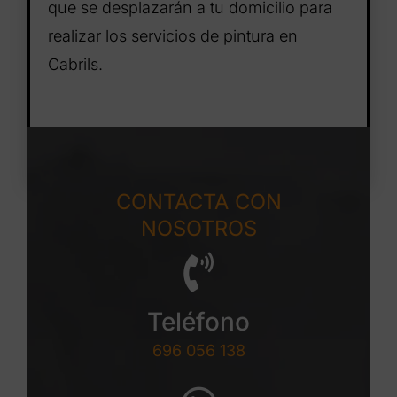
que se desplazarán a tu domicilio para
realizar los servicios de pintura en
Cabrils.
CONTACTA CON
NOSOTROS
Teléfono
696 056 138