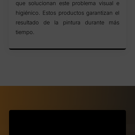
que solucionan este problema visual e
higiénico. Estos productos garantizan el
resultado de la pintura durante más
tiempo.