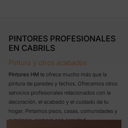
PINTORES PROFESIONALES
EN CABRILS
Pintura y otros acabados
Pintores HM
te ofrece mucho más que la
pintura de paredes y techos. Ofrecemos otros
servicios profesionales relacionados con la
decoración, el acabado y el cuidado de tu
hogar. Pintamos pisos, casas, comunidades y
exteriores, siempre con seriedad,