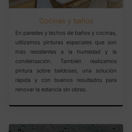
Cocinas y baños
En paredes y techos de baños y cocinas,
utilizamos pinturas especiales que son
más resistentes a la humedad y la
condensación. También realizamos
pintura sobre baldosas, una solución
rápida y con buenos resultados para
renovar la estancia sin obras.