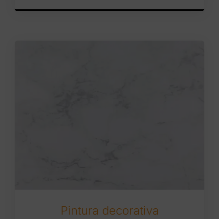
Pintura decorativa