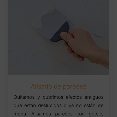
Alisado de paredes
Quitamos y cubrimos efectos antiguos
que están deslucidos o ya no están de
moda. Alisamos paredes con gotelé,