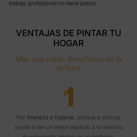
trabajo profesional no tiene precio.
VENTAJAS DE PINTAR TU
HOGAR
Más que color. Beneficios de la
pintura
Por
limpieza e higiene
, porque la pintura
ayuda a dar un mejor aspecto a tu entorno
manteniendo limpias las superficies.