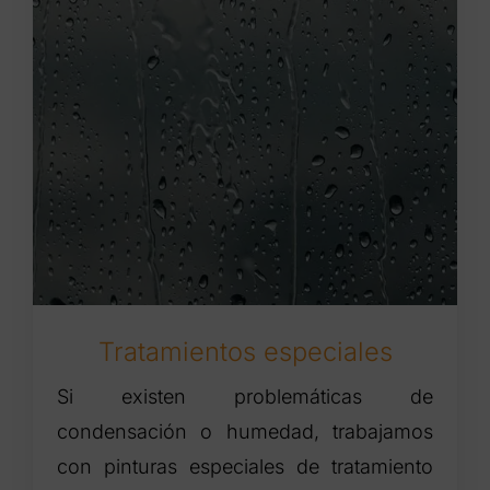
Tratamientos especiales
Si existen problemáticas de
condensación o humedad, trabajamos
con pinturas especiales de tratamiento