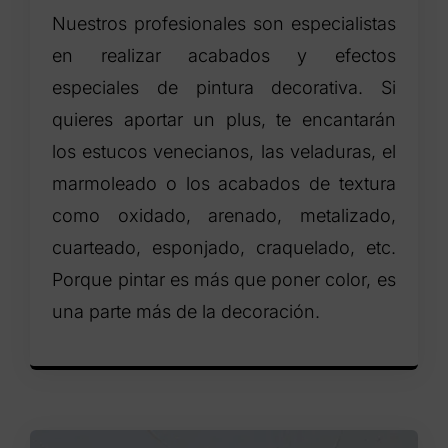
Nuestros profesionales son especialistas
en realizar acabados y efectos
especiales de pintura decorativa. Si
quieres aportar un plus, te encantarán
los estucos venecianos, las veladuras, el
marmoleado o los acabados de textura
como oxidado, arenado, metalizado,
cuarteado, esponjado, craquelado, etc.
Porque pintar es más que poner color, es
una parte más de la decoración.