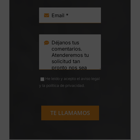
He leído y acepto el
aviso legal
y la
política de privacidad
.
TE LLAMAMOS