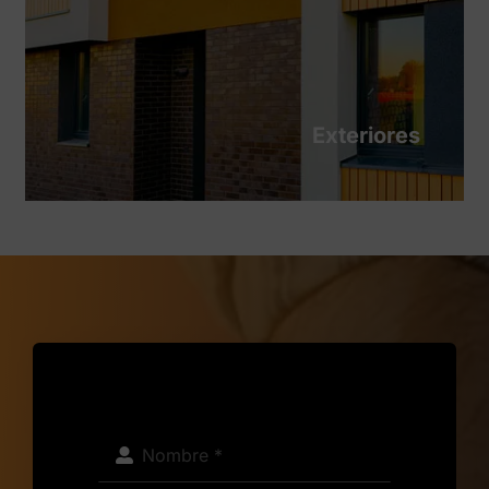
Exteriores