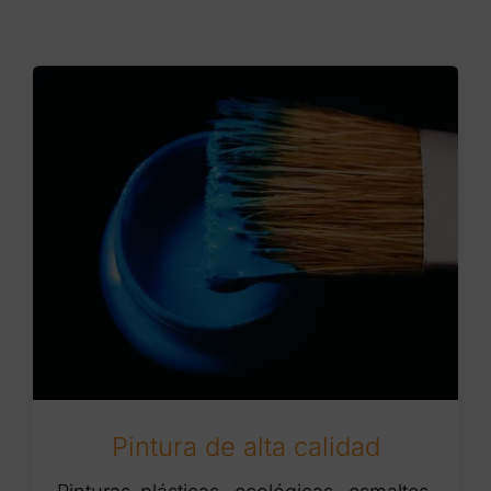
Pintura de alta calidad