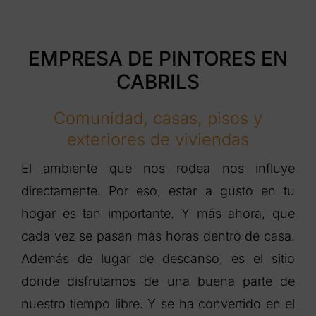
EMPRESA DE PINTORES EN
CABRILS
Comunidad, casas, pisos y
exteriores de viviendas
El ambiente que nos rodea nos influye
directamente. Por eso, estar a gusto en tu
hogar es tan importante. Y más ahora, que
cada vez se pasan más horas dentro de casa.
Además de lugar de descanso, es el sitio
donde disfrutamos de una buena parte de
nuestro tiempo libre. Y se ha convertido en el