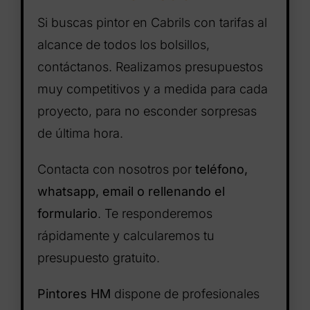
Si buscas pintor en Cabrils con tarifas al
alcance de todos los bolsillos,
contáctanos. Realizamos presupuestos
muy competitivos y a medida para cada
proyecto, para no esconder sorpresas
de última hora.
Contacta con nosotros por
teléfono,
whatsapp, email o rellenando el
formulario
. Te responderemos
rápidamente y calcularemos tu
presupuesto gratuito.
Pintores HM
dispone de profesionales