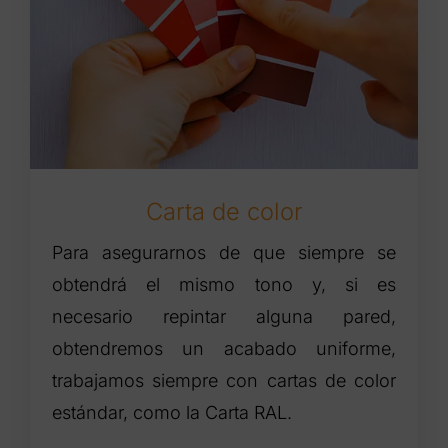
Carta de color
Para asegurarnos de que siempre se
obtendrá el mismo tono y, si es
necesario repintar alguna pared,
obtendremos un acabado uniforme,
trabajamos siempre con cartas de color
estándar, como la Carta RAL.