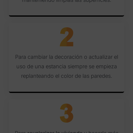
Para cambiar la decoración o actualizar el
uso de una estancia siempre se empieza
replanteando el color de las paredes.