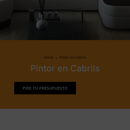
Home
Pintor en Cabrils
Pintor en Cabrils
PIDE TU PRESUPUESTO