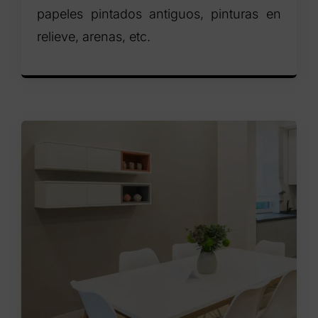
papeles pintados antiguos, pinturas en
relieve, arenas, etc.