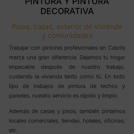
PINTURA Y PINTURA
DECORATIVA
Pisos, casas, exterior de vivienda
y comunidades
Trabajar con pintores profesionales en Cabrils
marca una gran diferencia. Dejamos tu hogar
impecable después de nuestro trabajo,
cuidando la vivienda tanto como tú. En todo
tipo de trabajos de pintura de techos y
paredes, nuestro servicio es rápido y limpio.
Además de casas y pisos, también pintamos
locales comerciales, tiendas, hoteles, oficinas,
etc.