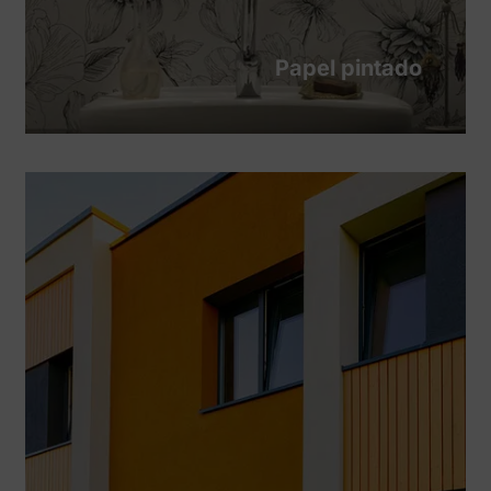
Papel pintado