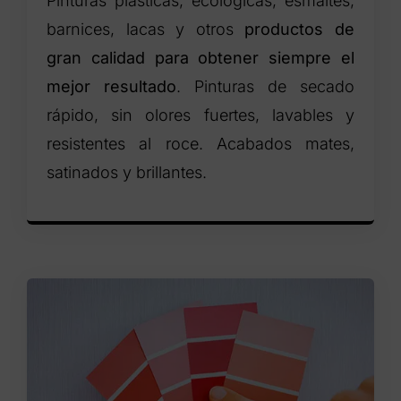
Pinturas plásticas, ecológicas, esmaltes,
barnices, lacas y otros
productos de
gran calidad para obtener siempre el
mejor resultado
. Pinturas de secado
rápido, sin olores fuertes, lavables y
resistentes al roce. Acabados mates,
satinados y brillantes.