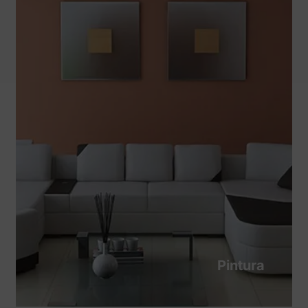
profesionalidad y responsabilidad.
Pintura