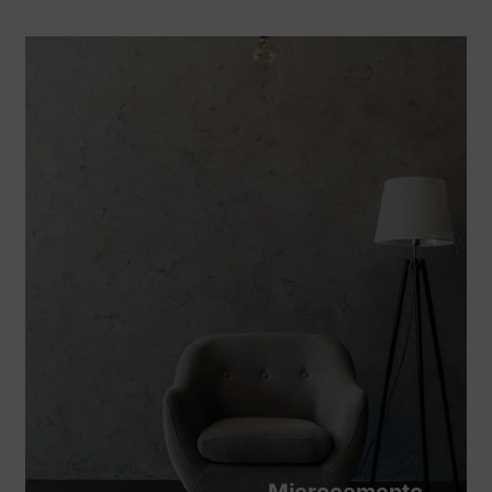
Microcemento