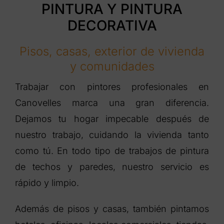
PINTURA Y PINTURA
DECORATIVA
Pisos, casas, exterior de vivienda
y comunidades
Trabajar con pintores profesionales en
Canovelles marca una gran diferencia.
Dejamos tu hogar impecable después de
nuestro trabajo, cuidando la vivienda tanto
como tú. En todo tipo de trabajos de pintura
de techos y paredes, nuestro servicio es
rápido y limpio.
Además de pisos y casas, también pintamos