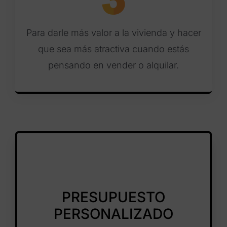
Para darle más valor a la vivienda y hacer
que sea más atractiva cuando estás
pensando en vender o alquilar.
PRESUPUESTO
PERSONALIZADO