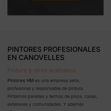
PINTORES PROFESIONALES
EN CANOVELLES
Pintura y otros acabados
Pintores HM
es una empresa seria,
profesional y responsable de pintura.
Pintamos paredes y techos de pisos, casas,
exteriores y comunidades. Y además