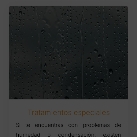
Tratamientos especiales
Si te encuentras con problemas de
humedad o condensación, existen