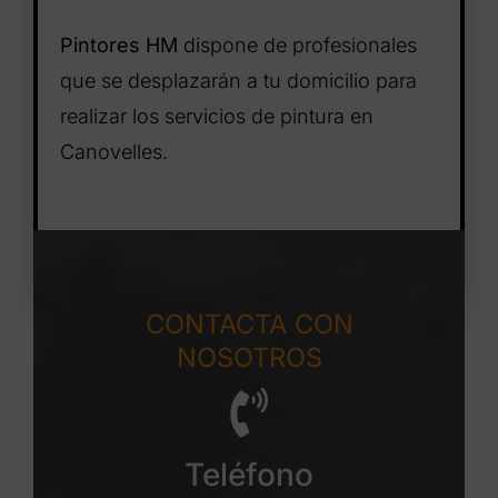
Pintores HM
dispone de profesionales
que se desplazarán a tu domicilio para
realizar los servicios de pintura en
Canovelles.
CONTACTA CON
NOSOTROS
Teléfono