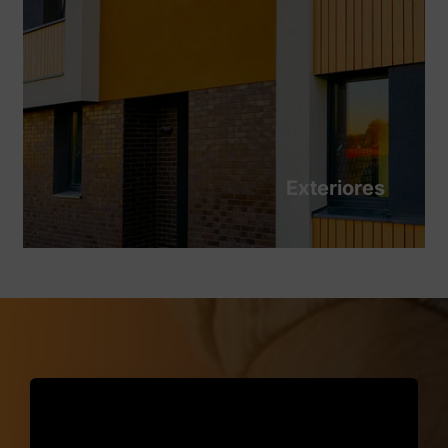
Exteriores