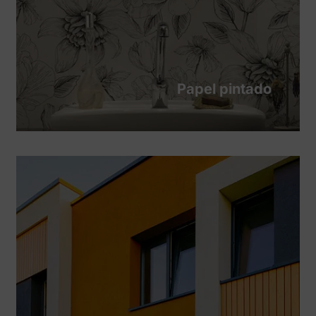
Papel pintado