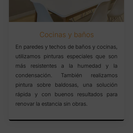
Cocinas y baños
En paredes y techos de baños y cocinas,
utilizamos pinturas especiales que son
más resistentes a la humedad y la
condensación. También realizamos
pintura sobre baldosas, una solución
rápida y con buenos resultados para
renovar la estancia sin obras.