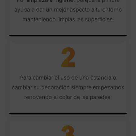
ayuda a dar un mejor aspecto a tu entorno
manteniendo limpias las superficies.
Para cambiar el uso de una estancia o
cambiar su decoración siempre empezamos
renovando el color de las paredes.