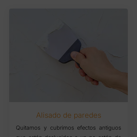
Alisado de paredes
Quitamos y cubrimos efectos antiguos