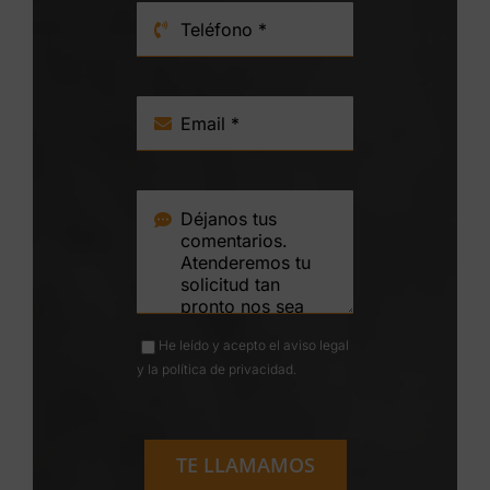
He leído y acepto el
aviso legal
y la
política de privacidad
.
TE LLAMAMOS