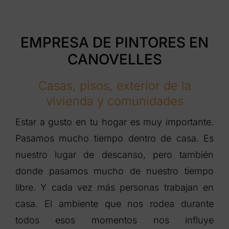
EMPRESA DE PINTORES EN
CANOVELLES
Casas, pisos, exterior de la
vivienda y comunidades
Estar a gusto en tu hogar es muy importante.
Pasamos mucho tiempo dentro de casa. Es
nuestro lugar de descanso, pero también
donde pasamos mucho de nuestro tiempo
libre. Y cada vez más personas trabajan en
casa. El ambiente que nos rodea durante
todos esos momentos nos influye