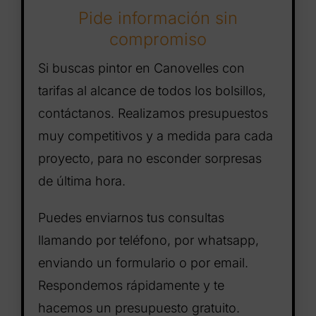
Pide información sin
compromiso
Si buscas pintor en Canovelles con
tarifas al alcance de todos los bolsillos,
contáctanos. Realizamos presupuestos
muy competitivos y a medida para cada
proyecto, para no esconder sorpresas
de última hora.
Puedes enviarnos tus consultas
llamando por teléfono, por whatsapp,
enviando un formulario o por email.
Respondemos rápidamente y te
hacemos un presupuesto gratuito.