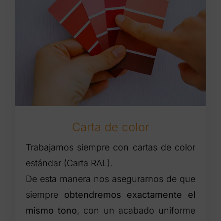
Carta de color
Trabajamos siempre con cartas de color
estándar (Carta RAL).
De esta manera nos asegurarnos de que
siempre
obtendremos exactamente el
mismo tono
, con un acabado uniforme