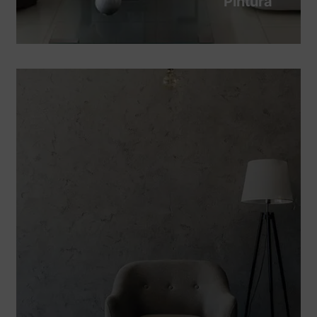
Pintura