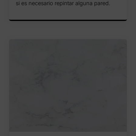
si es necesario repintar alguna pared.