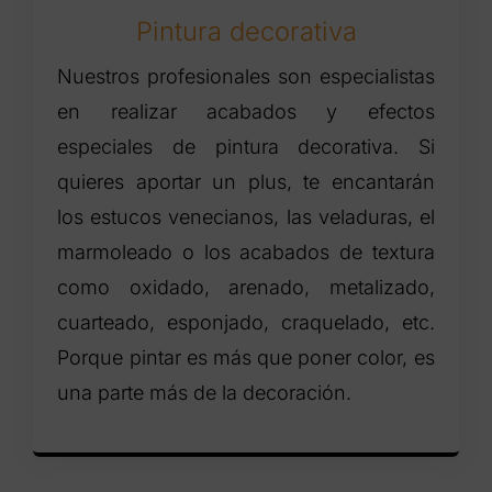
Pintura decorativa
Nuestros profesionales son especialistas
en realizar acabados y efectos
especiales de pintura decorativa. Si
quieres aportar un plus, te encantarán
los estucos venecianos, las veladuras, el
marmoleado o los acabados de textura
como oxidado, arenado, metalizado,
cuarteado, esponjado, craquelado, etc.
Porque pintar es más que poner color, es
una parte más de la decoración.