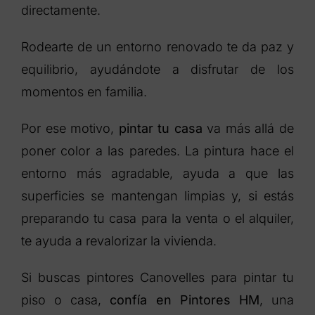
directamente.
Rodearte de un entorno renovado te da paz y
equilibrio, ayudándote a disfrutar de los
momentos en familia.
Por ese motivo,
pintar tu casa
va más allá de
poner color a las paredes. La pintura hace el
entorno más agradable, ayuda a que las
superficies se mantengan limpias y, si estás
preparando tu casa para la venta o el alquiler,
te ayuda a revalorizar la vivienda.
Si buscas pintores Canovelles para pintar tu
piso o casa,
confía en Pintores HM
, una