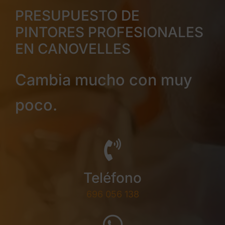
PRESUPUESTO DE
PINTORES PROFESIONALES
EN CANOVELLES
Cambia mucho con muy
poco.
Teléfono
696 056 138