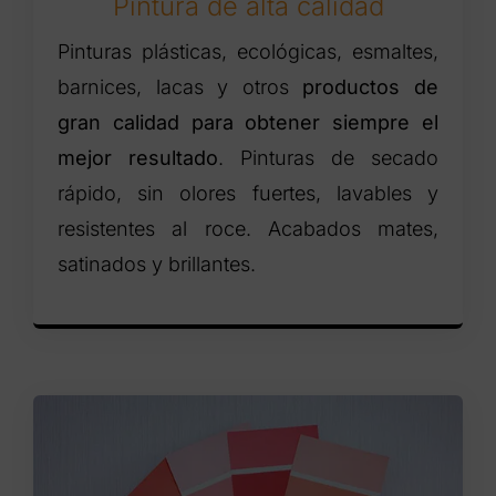
Pintura de alta calidad
Pinturas plásticas, ecológicas, esmaltes,
barnices, lacas y otros
productos de
gran calidad para obtener siempre el
mejor resultado
. Pinturas de secado
rápido, sin olores fuertes, lavables y
resistentes al roce. Acabados mates,
satinados y brillantes.