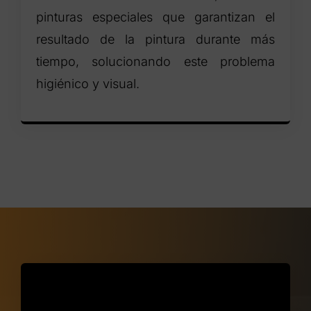
pinturas especiales que garantizan el
resultado de la pintura durante más
tiempo, solucionando este problema
higiénico y visual.