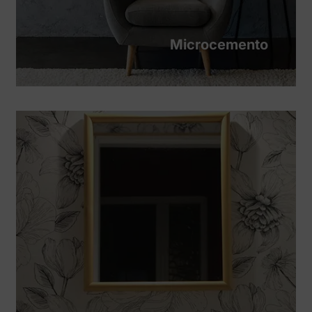
Microcemento