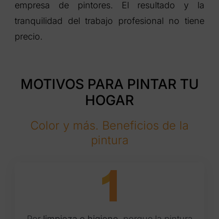
empresa de pintores. El resultado y la
tranquilidad del trabajo profesional no tiene
precio.
MOTIVOS PARA PINTAR TU
HOGAR
Color y más. Beneficios de la
pintura
Por
limpieza e higiene
, porque la pintura