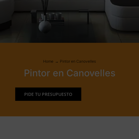
Home
Pintor en Canovelles
Pintor en Canovelles
PIDE TU PRESUPUESTO