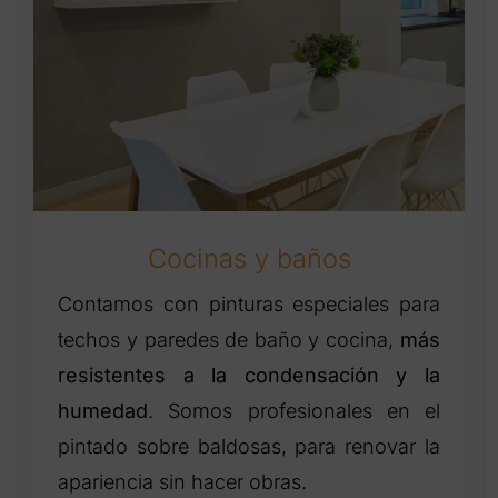
Cocinas y baños
Contamos con pinturas especiales para
techos y paredes de baño y cocina,
más
resistentes a la condensación y la
humedad
. Somos profesionales en el
pintado sobre baldosas, para renovar la
apariencia sin hacer obras.