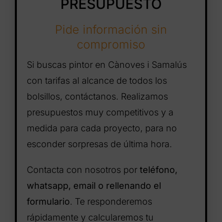
PRESUPUESTO
Pide información sin
compromiso
Si buscas pintor en Cànoves i Samalús
con tarifas al alcance de todos los
bolsillos, contáctanos. Realizamos
presupuestos muy competitivos y a
medida para cada proyecto, para no
esconder sorpresas de última hora.
Contacta con nosotros por
teléfono,
whatsapp, email o rellenando el
formulario
. Te responderemos
rápidamente y calcularemos tu