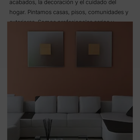
acabados, la decoración y el cuidado del
hogar. Pintamos casas, pisos, comunidades y
exteriores. Somos profesionales serios y
responsables.