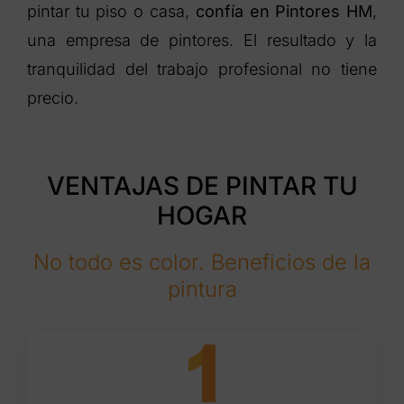
pintar tu piso o casa,
confía en Pintores HM
,
una empresa de pintores. El resultado y la
tranquilidad del trabajo profesional no tiene
precio.
VENTAJAS DE PINTAR TU
HOGAR
No todo es color. Beneficios de la
pintura