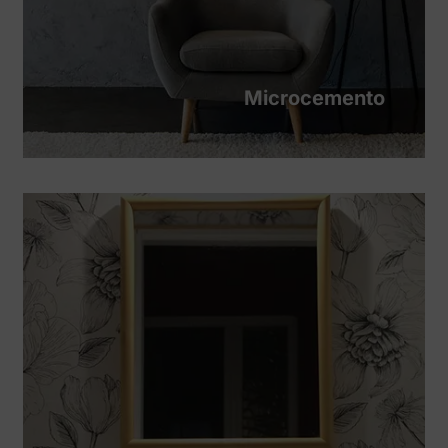
Microcemento