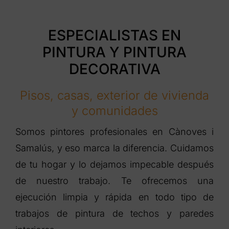
ESPECIALISTAS EN
PINTURA Y PINTURA
DECORATIVA
Pisos, casas, exterior de vivienda
y comunidades
Somos pintores profesionales en Cànoves i
Samalús, y eso marca la diferencia. Cuidamos
de tu hogar y lo dejamos impecable después
de nuestro trabajo. Te ofrecemos una
ejecución limpia y rápida en todo tipo de
trabajos de pintura de techos y paredes