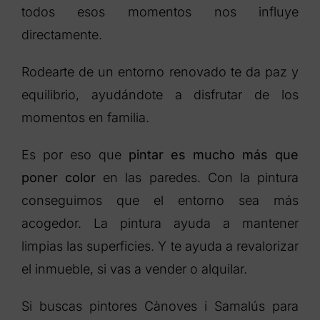
todos esos momentos nos influye
directamente.
Rodearte de un entorno renovado te da paz y
equilibrio, ayudándote a disfrutar de los
momentos en familia.
Es por eso que
pintar es mucho más que
poner color
en las paredes. Con la pintura
conseguimos que el entorno sea más
acogedor. La pintura ayuda a mantener
limpias las superficies. Y te ayuda a revalorizar
el inmueble, si vas a vender o alquilar.
Si buscas pintores Cànoves i Samalús para