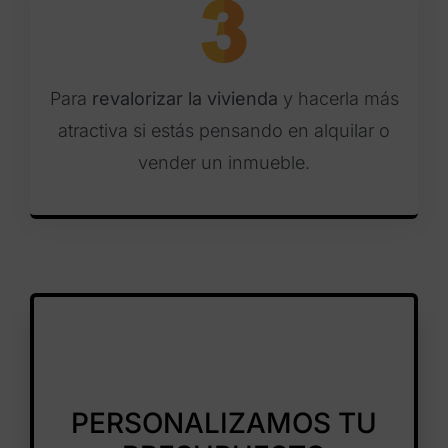
Para
revalorizar la vivienda
y hacerla más
atractiva si estás pensando en alquilar o
vender un inmueble.
PERSONALIZAMOS TU