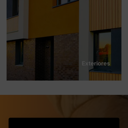
Exteriores