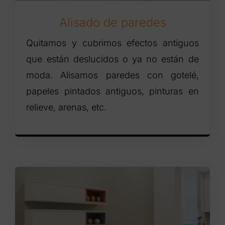
Alisado de paredes
Quitamos y cubrimos efectos antiguos
que están deslucidos o ya no están de
moda. Alisamos paredes con gotelé,
papeles pintados antiguos, pinturas en
relieve, arenas, etc.