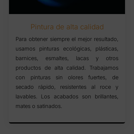
Pintura de alta calidad
Para obtener siempre el mejor resultado,
usamos pinturas ecológicas, plásticas,
barnices, esmaltes, lacas y otros
productos de alta calidad. Trabajamos
con pinturas sin olores fuertes, de
secado rápido, resistentes al roce y
lavables. Los acabados son brillantes,
mates o satinados.