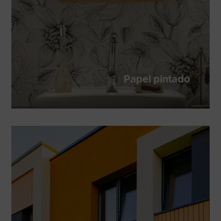
Papel pintado