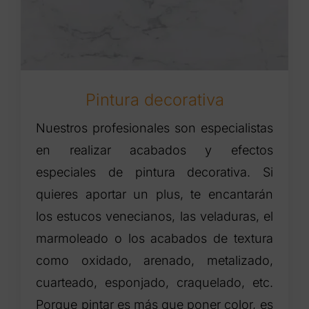
Pintura decorativa
Nuestros profesionales son especialistas
en realizar acabados y efectos
especiales de pintura decorativa. Si
quieres aportar un plus, te encantarán
los estucos venecianos, las veladuras, el
marmoleado o los acabados de textura
como oxidado, arenado, metalizado,
cuarteado, esponjado, craquelado, etc.
Porque pintar es más que poner color, es