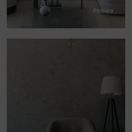
Pintura