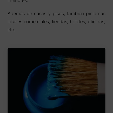
interiores.
Además de casas y pisos, también pintamos
locales comerciales, tiendas, hoteles, oficinas,
etc.