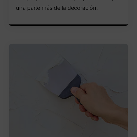
una parte más de la decoración.