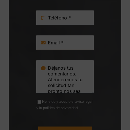
He leído y acepto el
aviso legal
y la
política de privacidad
.