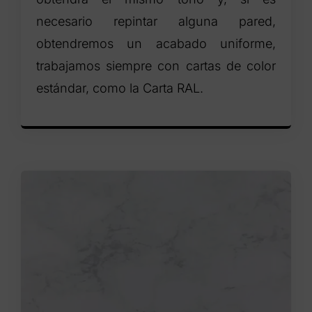
necesario repintar alguna pared,
obtendremos un acabado uniforme,
trabajamos siempre con cartas de color
estándar, como la Carta RAL.