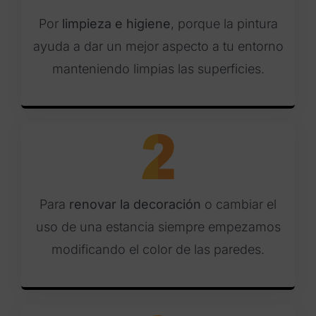
Por
limpieza e higiene
, porque la pintura
ayuda a dar un mejor aspecto a tu entorno
manteniendo limpias las superficies.
Para
renovar la decoración
o cambiar el
uso de una estancia siempre empezamos
modificando el color de las paredes.