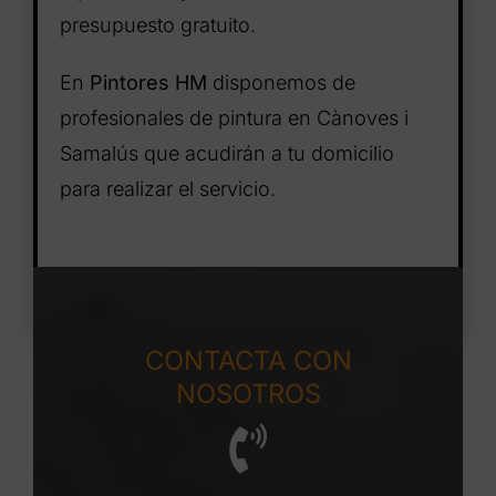
presupuesto gratuito.
En
Pintores HM
disponemos de
profesionales de pintura en Cànoves i
Samalús que acudirán a tu domicilio
para realizar el servicio.
CONTACTA CON
NOSOTROS