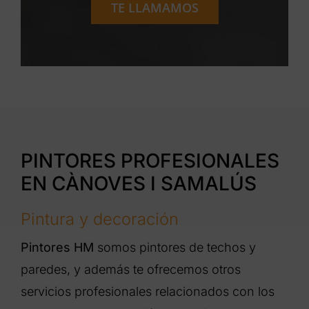
TE LLAMAMOS
PINTORES PROFESIONALES
EN CÀNOVES I SAMALÚS
Pintura y decoración
Pintores HM
somos pintores de techos y
paredes, y además te ofrecemos otros
servicios profesionales relacionados con los