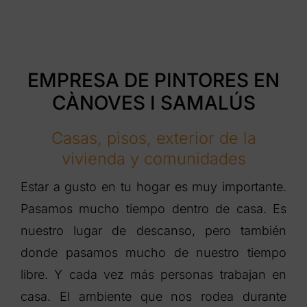
EMPRESA DE PINTORES EN
CÀNOVES I SAMALÚS
Casas, pisos, exterior de la
vivienda y comunidades
Estar a gusto en tu hogar es muy importante.
Pasamos mucho tiempo dentro de casa. Es
nuestro lugar de descanso, pero también
donde pasamos mucho de nuestro tiempo
libre. Y cada vez más personas trabajan en
casa. El ambiente que nos rodea durante