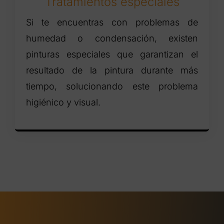
Tratamientos especiales
Si te encuentras con problemas de
humedad o condensación, existen
pinturas especiales que garantizan el
resultado de la pintura durante más
tiempo, solucionando este problema
higiénico y visual.