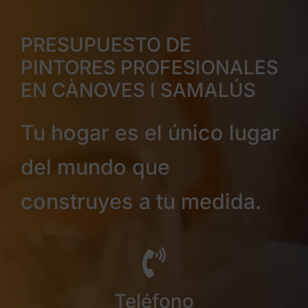
PRESUPUESTO DE
PINTORES PROFESIONALES
EN CÀNOVES I SAMALÚS
Tu hogar es el único lugar
del mundo que
construyes a tu medida.
Teléfono