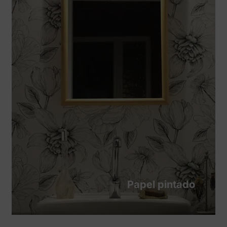
Papel pintado