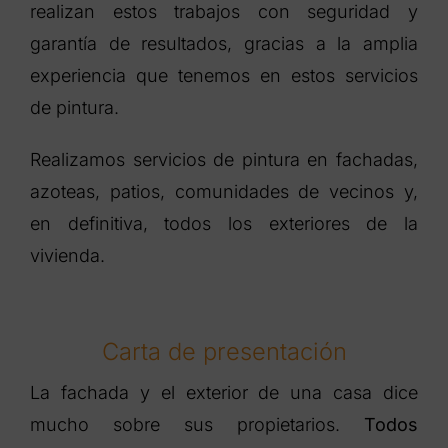
realizan estos trabajos con seguridad y
garantía de resultados, gracias a la amplia
experiencia que tenemos en estos servicios
de pintura.
Realizamos servicios de pintura en fachadas,
azoteas, patios, comunidades de vecinos y,
en definitiva, todos los exteriores de la
vivienda.
Carta de presentación
La fachada y el exterior de una casa dice
mucho sobre sus propietarios.
Todos