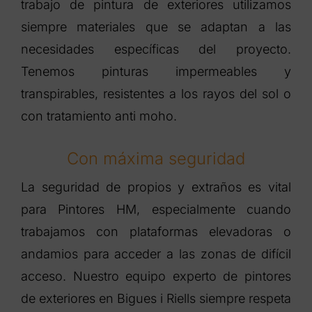
trabajo de pintura de exteriores utilizamos
siempre materiales que se adaptan a las
necesidades específicas del proyecto.
Tenemos pinturas impermeables y
transpirables, resistentes a los rayos del sol o
con tratamiento anti moho.
Con máxima seguridad
La seguridad de propios y extraños es vital
para Pintores HM, especialmente cuando
trabajamos con plataformas elevadoras o
andamios para acceder a las zonas de difícil
acceso. Nuestro equipo experto de pintores
de exteriores en Bigues i Riells siempre respeta