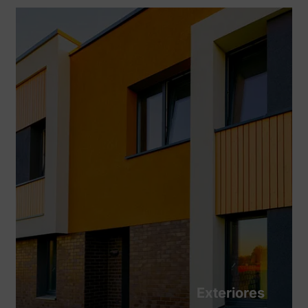
Exteriores