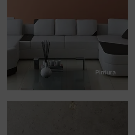
Pintura