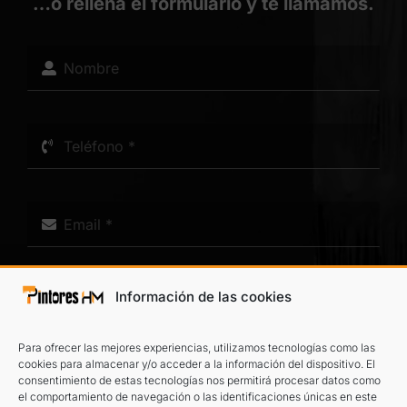
…o rellena el formulario y te llamamos.
Información de las cookies
Para ofrecer las mejores experiencias, utilizamos tecnologías como las
cookies para almacenar y/o acceder a la información del dispositivo. El
consentimiento de estas tecnologías nos permitirá procesar datos como
el comportamiento de navegación o las identificaciones únicas en este