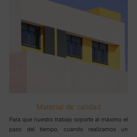
Material de calidad
Para que nuestro trabajo soporte al máximo el
paso del tiempo, cuando realizamos un