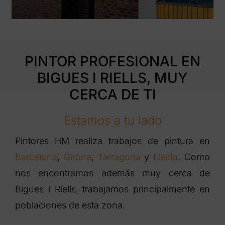
PINTOR PROFESIONAL EN
BIGUES I RIELLS, MUY
CERCA DE TI
Estamos a tu lado
Pintores HM realiza trabajos de pintura en
Barcelona
,
Girona
,
Tarragona
y
Lleida
. Como
nos encontramos además muy cerca de
Bigues i Riells, trabajamos principalmente en
poblaciones de esta zona.