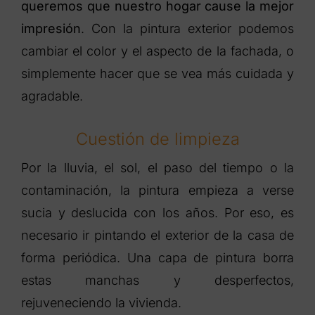
queremos que nuestro hogar cause la mejor
impresión
. Con la pintura exterior podemos
cambiar el color y el aspecto de la fachada, o
simplemente hacer que se vea más cuidada y
agradable.
Cuestión de limpieza
Por la lluvia, el sol, el paso del tiempo o la
contaminación, la pintura empieza a verse
sucia y deslucida con los años. Por eso, es
necesario ir pintando el exterior de la casa de
forma periódica. Una capa de pintura borra
estas manchas y desperfectos,
rejuveneciendo la vivienda.