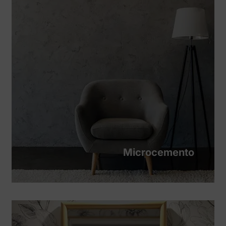
Microcemento