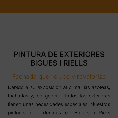
PINTURA DE EXTERIORES
BIGUES I RIELLS
Fachada que reluce y revaloriza
Debido a su exposición al clima, las azoteas,
fachadas y, en general, todos los exteriores
tienen unas necesidades especiales. Nuestros
pintores de exteriores en Bigues i Riells