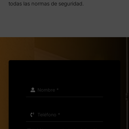
todas las normas de seguridad.