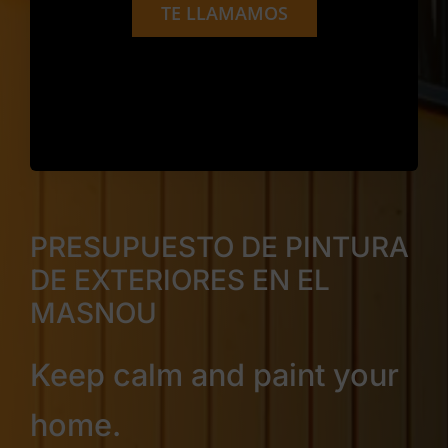
TE LLAMAMOS
PRESUPUESTO DE PINTURA
DE EXTERIORES EN EL
MASNOU
Keep calm and paint your
home.