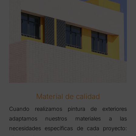
Material de calidad
Cuando realizamos pintura de exteriores
adaptamos nuestros materiales a las
necesidades específicas de cada proyecto: