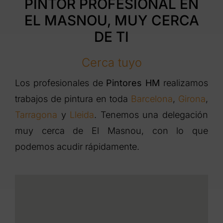
PINTOR PROFESIONAL EN
EL MASNOU, MUY CERCA
DE TI
Cerca tuyo
Los profesionales de
Pintores HM
realizamos
trabajos de pintura en toda
Barcelona
,
Girona
,
Tarragona
y
Lleida
. Tenemos una delegación
muy cerca de El Masnou, con lo que
podemos acudir rápidamente.