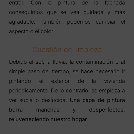
entrar. Con la pintura de la fachada
conseguimos que se vea cuidada y más
agradable. También podemos cambiar el
aspecto o el color.
Cuestión de limpieza
Debido al sol, la lluvia, la contaminación o al
simple paso del tiempo, se hace necesario ir
pintando el exterior de la vivienda
periódicamente. De lo contrario, se empieza a
ver sucia o deslucida.
Una capa de pintura
borra manchas y desperfectos,
rejuveneciendo nuestro hogar
.