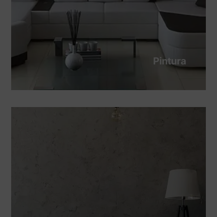
Pintura