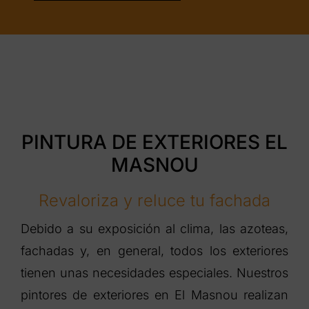
PINTURA DE EXTERIORES EL
MASNOU
Revaloriza y reluce tu fachada
Debido a su exposición al clima, las azoteas,
fachadas y, en general, todos los exteriores
tienen unas necesidades especiales. Nuestros
pintores de exteriores en El Masnou realizan