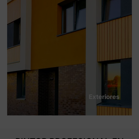
Exteriores