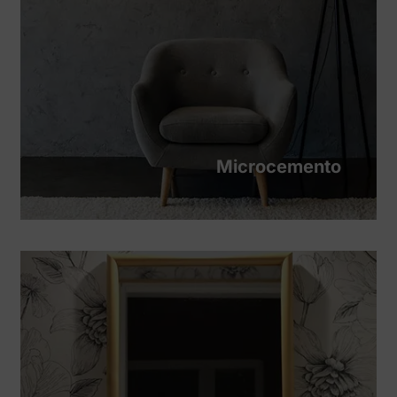
Microcemento