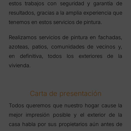
estos trabajos con seguridad y garantía de
resultados, gracias a la amplia experiencia que
tenemos en estos servicios de pintura.
Realizamos servicios de pintura en fachadas,
azoteas, patios, comunidades de vecinos y,
en definitiva, todos los exteriores de la
vivienda.
Carta de presentación
Todos queremos que nuestro hogar cause la
mejor impresión posible y el exterior de la
casa habla por sus propietarios aún antes de