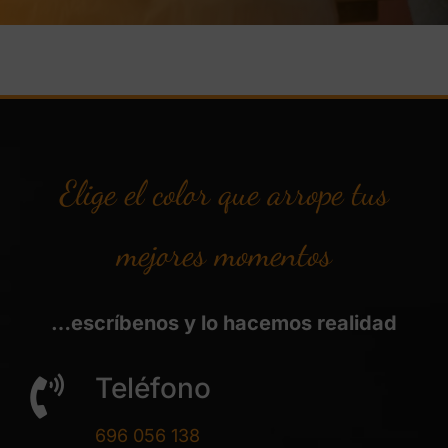
Elige el color que arrope tus
mejores momentos
…escríbenos y lo hacemos realidad
Teléfono
696 056 138