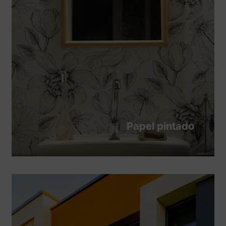
Papel pintado