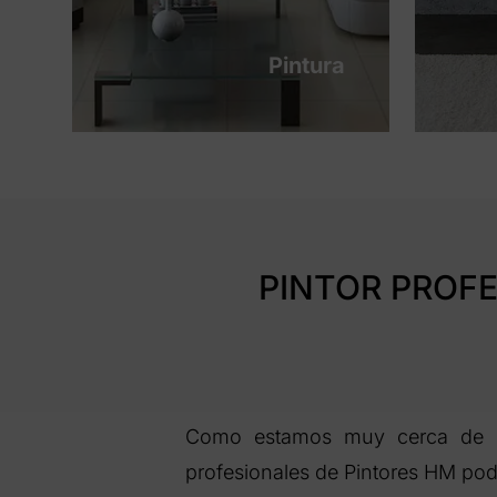
Pintura
PINTOR PROFE
Como estamos muy cerca de Lli
profesionales de Pintores HM pod