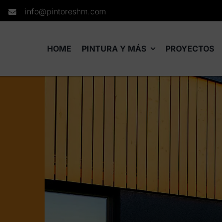
info@pintoreshm.com
HOME
PINTURA Y MÁS
PROYECTOS