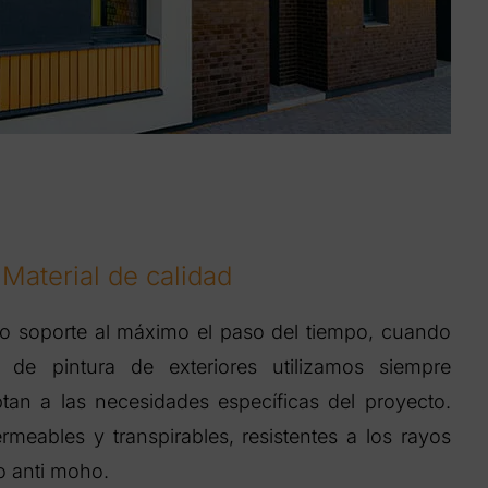
Material de calidad
jo soporte al máximo el paso del tiempo, cuando
 de pintura de exteriores utilizamos siempre
tan a las necesidades específicas del proyecto.
meables y transpirables, resistentes a los rayos
to anti moho.