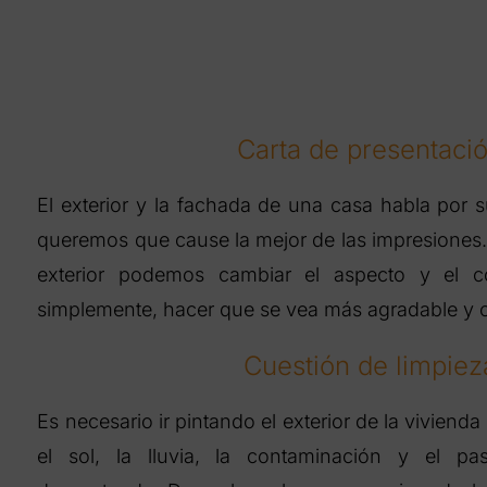
Carta de presentaci
El exterior y la fachada de una casa habla por s
queremos que cause la mejor de las impresiones.
exterior podemos cambiar el aspecto y el c
simplemente, hacer que se vea más agradable y 
Cuestión de limpiez
Es necesario ir pintando el exterior de la vivien
el sol, la lluvia, la contaminación y el p