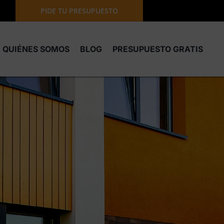
PIDE TU PRESUPUESTO
QUIÉNES SOMOS
BLOG
PRESUPUESTO GRATIS