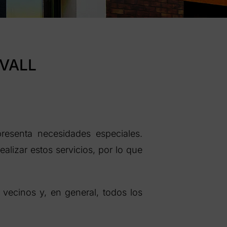
 VALL
resenta necesidades especiales.
alizar estos servicios, por lo que
vecinos y, en general, todos los