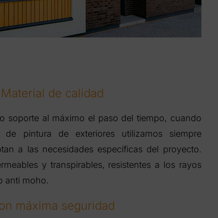
Material de calidad
jo soporte al máximo el paso del tiempo, cuando
 de pintura de exteriores utilizamos siempre
tan a las necesidades específicas del proyecto.
meables y transpirables, resistentes a los rayos
to anti moho.
on máxima seguridad