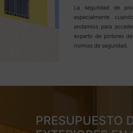
La seguridad de pro
especialmente cuand
andamios para acceder
experto de pintores de 
normas de seguridad.
PRESUPUESTO D