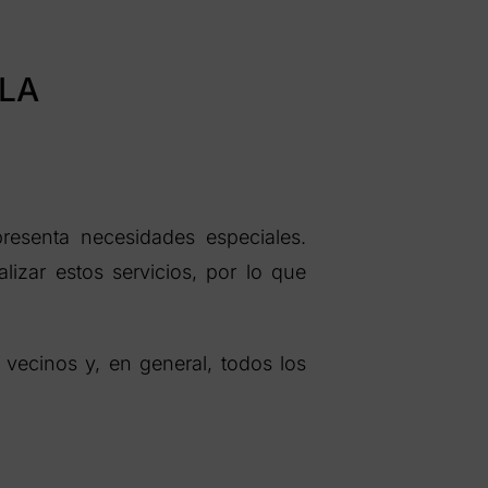
LLA
resenta necesidades especiales.
lizar estos servicios, por lo que
vecinos y, en general, todos los