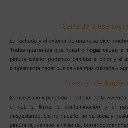
Carta de presentaci
La fachada y el exterior de una casa dice mucho
Todos queremos que nuestro hogar cause la m
pintura exterior podemos cambiar el color y el 
simplemente hacer que se vea más cuidada y agr
Cuestión de limpiez
Es necesario ir pintando el exterior de la vivien
el sol, la lluvia, la contaminación y el p
desgastando. De no hacerlo, se ve sucia y desl
pintura rejuvenece la vivienda, borrando manchas