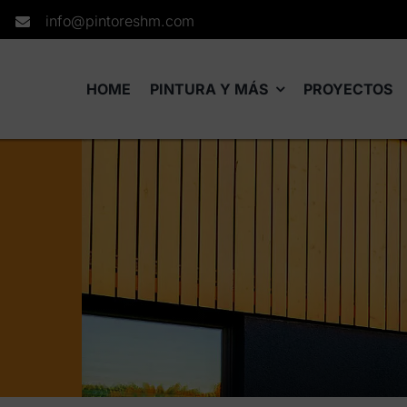
info@pintoreshm.com
HOME
PINTURA Y MÁS
PROYECTOS