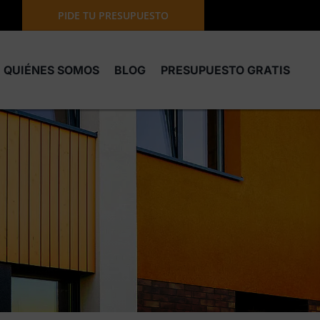
PIDE TU PRESUPUESTO
QUIÉNES SOMOS
BLOG
PRESUPUESTO GRATIS