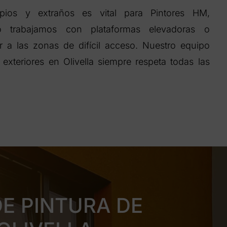
pios y extraños es vital para Pintores HM,
o trabajamos con plataformas elevadoras o
 a las zonas de difícil acceso. Nuestro equipo
exteriores en Olivella siempre respeta todas las
E PINTURA DE