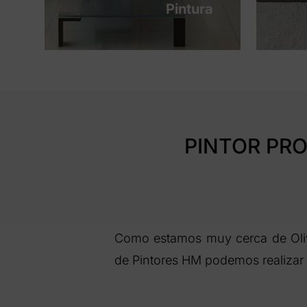
Pintura
PINTOR PRO
Como estamos muy cerca de Olive
de Pintores HM podemos realizar 