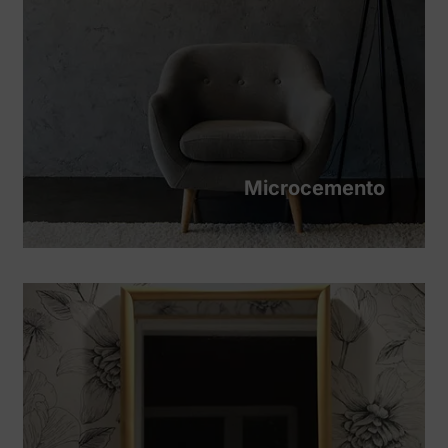
Microcemento