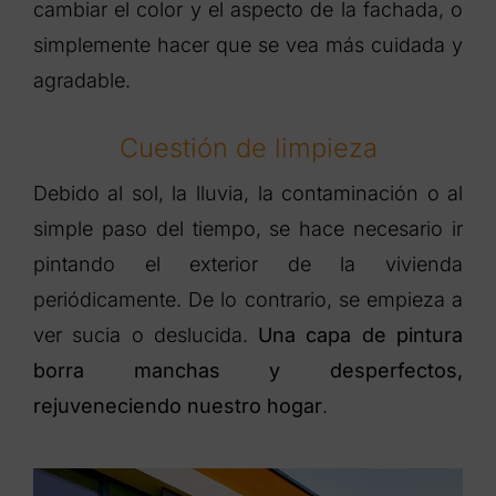
cambiar el color y el aspecto de la fachada, o
simplemente hacer que se vea más cuidada y
agradable.
Cuestión de limpieza
Debido al sol, la lluvia, la contaminación o al
simple paso del tiempo, se hace necesario ir
pintando el exterior de la vivienda
periódicamente. De lo contrario, se empieza a
ver sucia o deslucida.
Una capa de pintura
borra manchas y desperfectos,
rejuveneciendo nuestro hogar
.