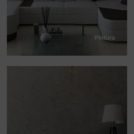
Pintura