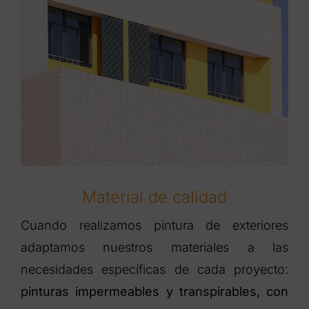
Material de calidad
Cuando realizamos pintura de exteriores
adaptamos nuestros materiales a las
necesidades específicas de cada proyecto:
pinturas impermeables y transpirables, con