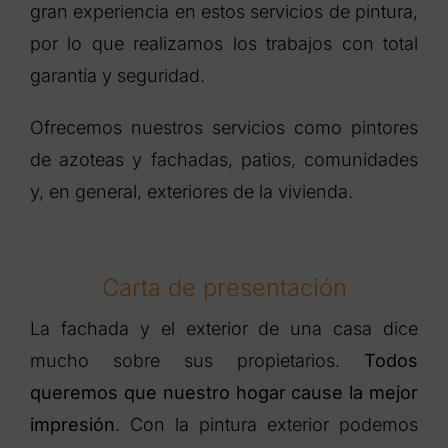
gran experiencia en estos servicios de pintura,
por lo que realizamos los trabajos con total
garantía y seguridad.
Ofrecemos nuestros servicios como pintores
de azoteas y fachadas, patios, comunidades
y, en general, exteriores de la vivienda.
Carta de presentación
La fachada y el exterior de una casa dice
mucho sobre sus propietarios.
Todos
queremos que nuestro hogar cause la mejor
impresión
. Con la pintura exterior podemos