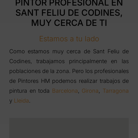
PINTOR PROFESIONAL EN
SANT FELIU DE CODINES,
MUY CERCA DE TI
Estamos a tu lado
Como estamos muy cerca de Sant Feliu de
Codines, trabajamos principalmente en las
poblaciones de la zona. Pero los profesionales
de Pintores HM podemos realizar trabajos de
pintura en toda
Barcelona
,
Girona
,
Tarragona
y
Lleida
.