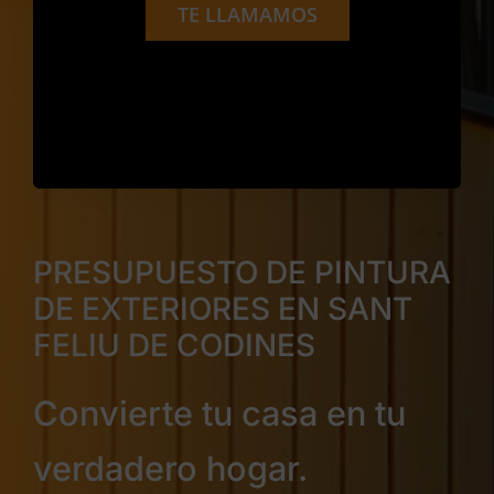
TE LLAMAMOS
PRESUPUESTO DE PINTURA
DE EXTERIORES EN SANT
FELIU DE CODINES
Convierte tu casa en tu
verdadero hogar.