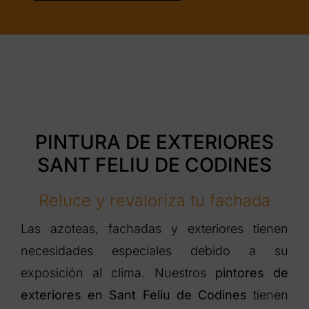
PINTURA DE EXTERIORES
SANT FELIU DE CODINES
Reluce y revaloriza tu fachada
Las azoteas, fachadas y exteriores tienen
necesidades especiales debido a su
exposición al clima. Nuestros
pintores de
exteriores en Sant Feliu de Codines
tienen