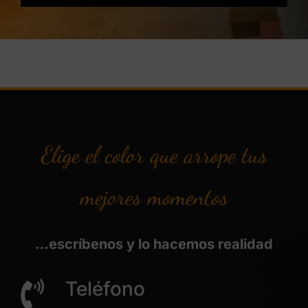
Elige el color que arrope tus
mejores momentos
…escríbenos y lo hacemos realidad
Teléfono