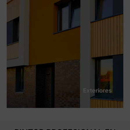
Exteriores