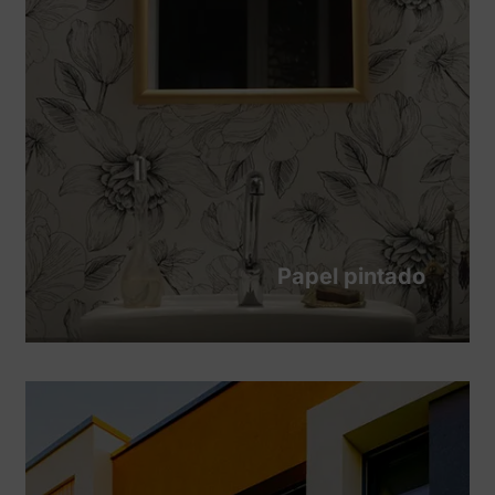
Papel pintado