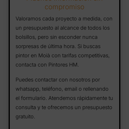
compromiso
Valoramos cada proyecto a medida, con
un presupuesto al alcance de todos los
bolsillos, pero sin esconder nunca
sorpresas de última hora. Si buscas
pintor en Moià con tarifas competitivas,
contacta con Pintores HM.
Puedes contactar con nosotros por
whatsapp, teléfono, email o rellenando
el formulario. Atendemos rápidamente tu
consulta y te ofrecemos un presupuesto
gratuito.