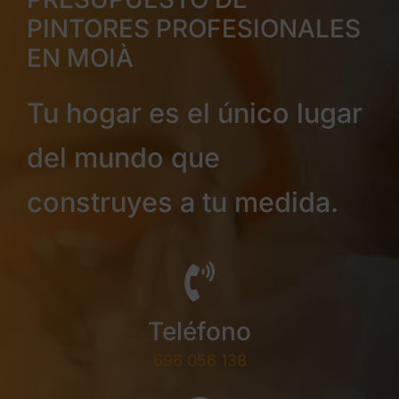
PINTORES PROFESIONALES
EN MOIÀ
Tu hogar es el único lugar
del mundo que
construyes a tu medida.
Teléfono
696 056 138