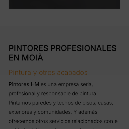
PINTORES PROFESIONALES
EN MOIÀ
Pintura y otros acabados
Pintores HM
es una empresa seria,
profesional y responsable de pintura.
Pintamos paredes y techos de pisos, casas,
exteriores y comunidades. Y además
ofrecemos otros servicios relacionados con el