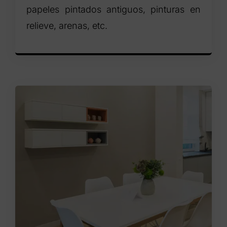
papeles pintados antiguos, pinturas en
relieve, arenas, etc.