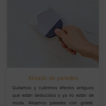
Alisado de paredes
Quitamos y cubrimos efectos antiguos
que están deslucidos o ya no están de
moda. Alisamos paredes con gotelé,