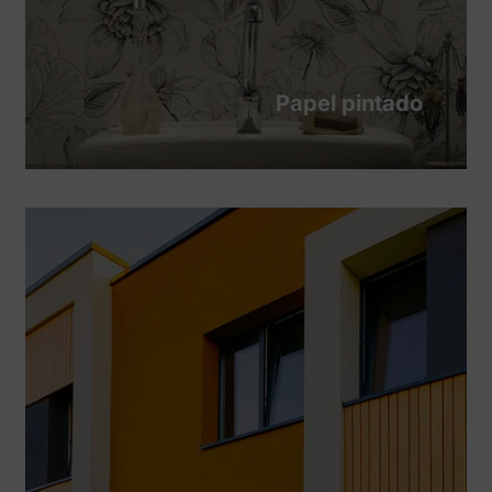
Papel pintado