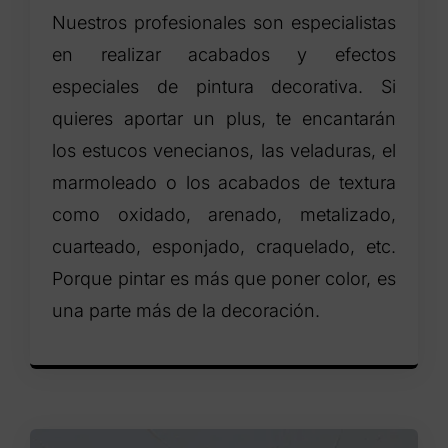
Nuestros profesionales son especialistas
en realizar acabados y efectos
especiales de pintura decorativa. Si
quieres aportar un plus, te encantarán
los estucos venecianos, las veladuras, el
marmoleado o los acabados de textura
como oxidado, arenado, metalizado,
cuarteado, esponjado, craquelado, etc.
Porque pintar es más que poner color, es
una parte más de la decoración.