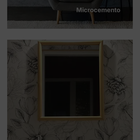
Microcemento