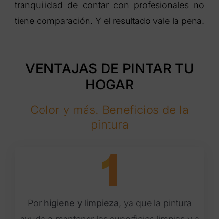
tranquilidad de contar con profesionales no
tiene comparación. Y el resultado vale la pena.
VENTAJAS DE PINTAR TU
HOGAR
Color y más. Beneficios de la
pintura
Por
higiene y limpieza
, ya que la pintura
ayuda a mantener las superficies limpias y a