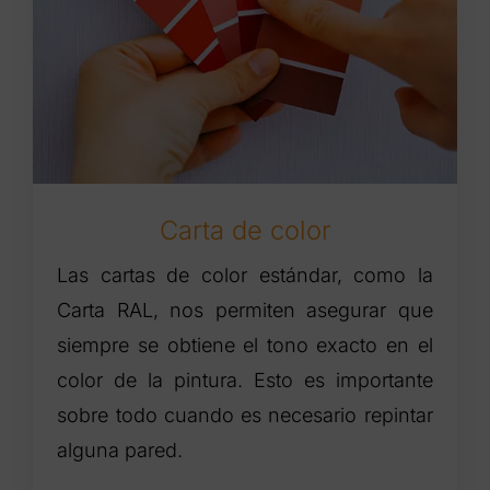
Carta de color
Las cartas de color estándar, como la
Carta RAL, nos permiten asegurar que
siempre se obtiene el tono exacto en el
color de la pintura. Esto es importante
sobre todo cuando es necesario repintar
alguna pared.