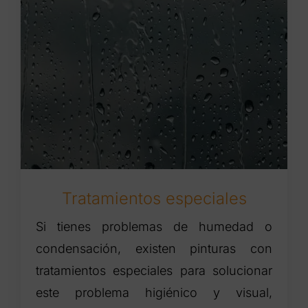
Tratamientos especiales
Si tienes problemas de humedad o
condensación, existen pinturas con
tratamientos especiales para solucionar
este problema higiénico y visual,