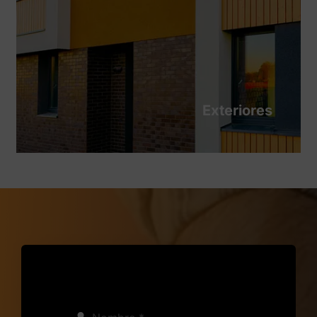
Exteriores