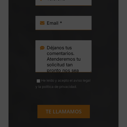
He leído y acepto el
aviso legal
y la
política de privacidad
.
TE LLAMAMOS