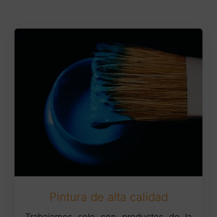
Pintura de alta calidad
Trabajamos solo con productos de la