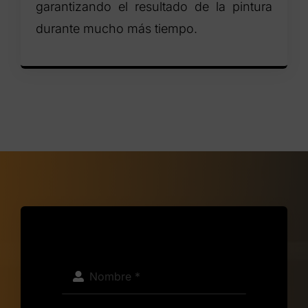
garantizando el resultado de la pintura
durante mucho más tiempo.