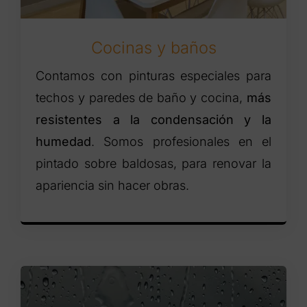
Cocinas y baños
Contamos con pinturas especiales para
techos y paredes de baño y cocina,
más
resistentes a la condensación y la
humedad
. Somos profesionales en el
pintado sobre baldosas, para renovar la
apariencia sin hacer obras.