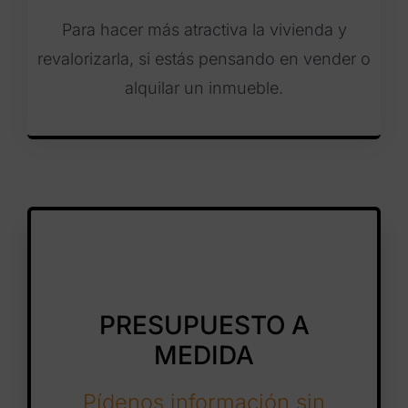
Para hacer más atractiva la vivienda y
revalorizarla, si estás pensando en vender o
alquilar un inmueble.
PRESUPUESTO A
MEDIDA
Pídenos información sin