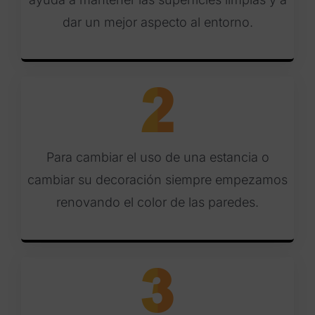
dar un mejor aspecto al entorno.
Para cambiar el uso de una estancia o
cambiar su decoración siempre empezamos
renovando el color de las paredes.