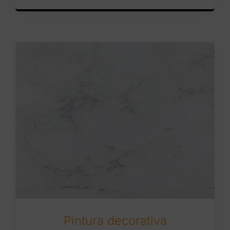
Pintura decorativa