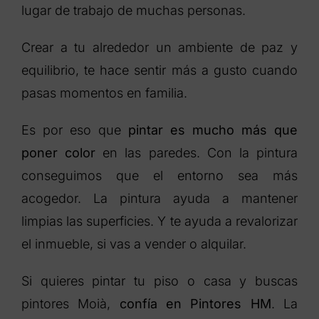
lugar de trabajo de muchas personas.
Crear a tu alrededor un ambiente de paz y
equilibrio, te hace sentir más a gusto cuando
pasas momentos en familia.
Es por eso que
pintar es mucho más que
poner color
en las paredes. Con la pintura
conseguimos que el entorno sea más
acogedor. La pintura ayuda a mantener
limpias las superficies. Y te ayuda a revalorizar
el inmueble, si vas a vender o alquilar.
Si quieres pintar tu piso o casa y buscas
pintores Moià,
confía en Pintores HM
. La