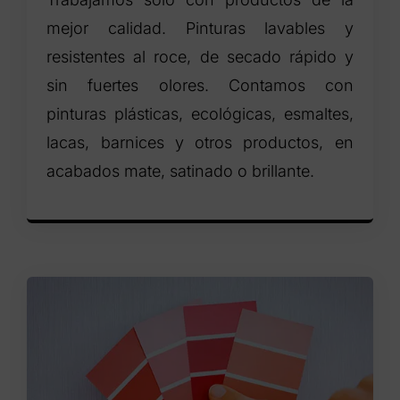
mejor calidad. Pinturas lavables y
resistentes al roce, de secado rápido y
sin fuertes olores. Contamos con
pinturas plásticas, ecológicas, esmaltes,
lacas, barnices y otros productos, en
acabados mate, satinado o brillante.