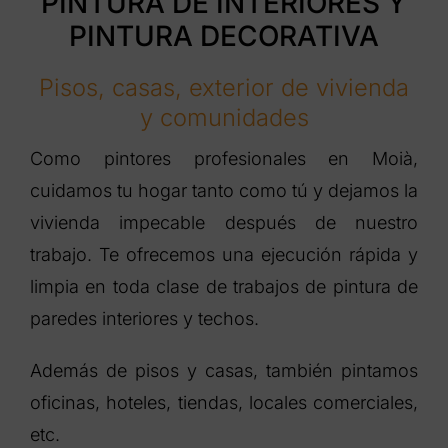
PINTURA DE INTERIORES Y
PINTURA DECORATIVA
Pisos, casas, exterior de vivienda
y comunidades
Como pintores profesionales en Moià,
cuidamos tu hogar tanto como tú y dejamos la
vivienda impecable después de nuestro
trabajo. Te ofrecemos una ejecución rápida y
limpia en toda clase de trabajos de pintura de
paredes interiores y techos.
Además de pisos y casas, también pintamos
oficinas, hoteles, tiendas, locales comerciales,
etc.