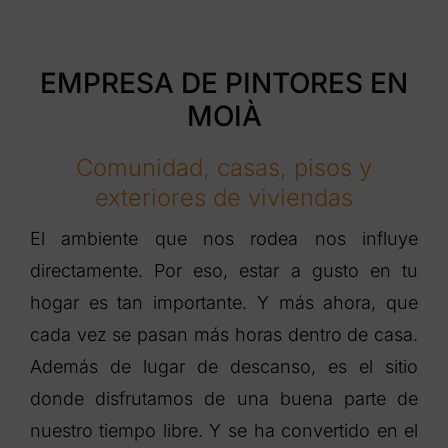
EMPRESA DE PINTORES EN
MOIÀ
Comunidad, casas, pisos y
exteriores de viviendas
El ambiente que nos rodea nos influye
directamente. Por eso, estar a gusto en tu
hogar es tan importante. Y más ahora, que
cada vez se pasan más horas dentro de casa.
Además de lugar de descanso, es el sitio
donde disfrutamos de una buena parte de
nuestro tiempo libre. Y se ha convertido en el