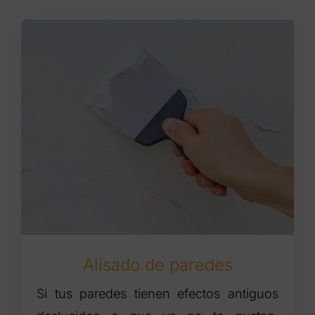
Alisado de paredes
Si tus paredes tienen efectos antiguos