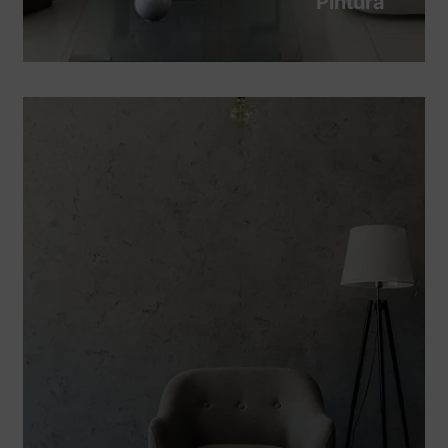
Pintura