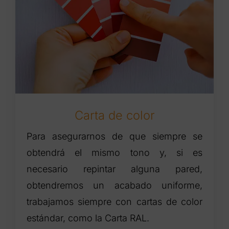
Carta de color
Para asegurarnos de que siempre se
obtendrá el mismo tono y, si es
necesario repintar alguna pared,
obtendremos un acabado uniforme,
trabajamos siempre con cartas de color
estándar, como la Carta RAL.