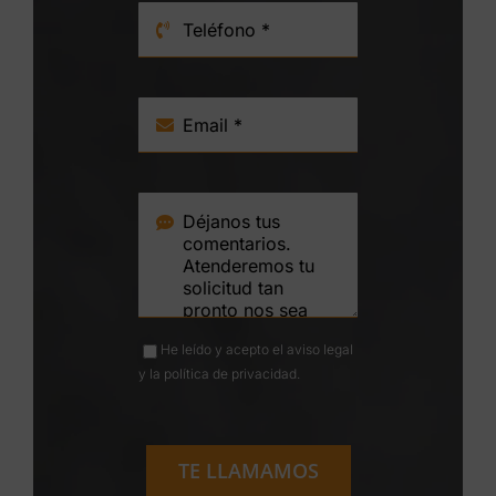
He leído y acepto el
aviso legal
y la
política de privacidad
.
TE LLAMAMOS