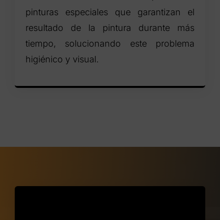
pinturas especiales que garantizan el
resultado de la pintura durante más
tiempo, solucionando este problema
higiénico y visual.