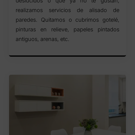
deslucidos o que ya no te gustan,
realizamos servicios de alisado de
paredes. Quitamos o cubrimos gotelé,
pinturas en relieve, papeles pintados
antiguos, arenas, etc.