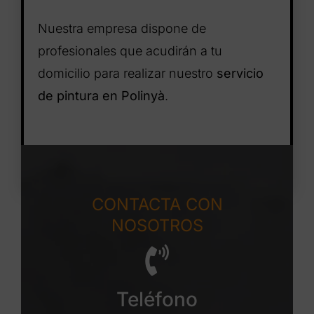
Nuestra empresa dispone de
profesionales que acudirán a tu
domicilio para realizar nuestro
servicio
de pintura en Polinyà
.
CONTACTA CON
NOSOTROS
Teléfono