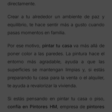
directamente.
Crear a tu alrededor un ambiente de paz y
equilibrio, te hace sentir más a gusto cuando
pasas momentos en familia.
Por ese motivo,
pintar tu casa
va más allá de
poner color a las paredes. La pintura hace el
entorno más agradable, ayuda a que las
superficies se mantengan limpias y, si estás
preparando tu casa para la venta o el alquiler,
te ayuda a revalorizar la vivienda.
Si estás pensando en pintar tu casa o piso,
confía en Pintores HM
, empresa de
pintores