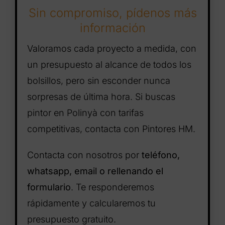
Sin compromiso, pídenos más
información
Valoramos cada proyecto a medida, con
un presupuesto al alcance de todos los
bolsillos, pero sin esconder nunca
sorpresas de última hora. Si buscas
pintor en Polinyà con tarifas
competitivas, contacta con Pintores HM.
Contacta con nosotros por
teléfono,
whatsapp, email o rellenando el
formulario
. Te responderemos
rápidamente y calcularemos tu
presupuesto gratuito.