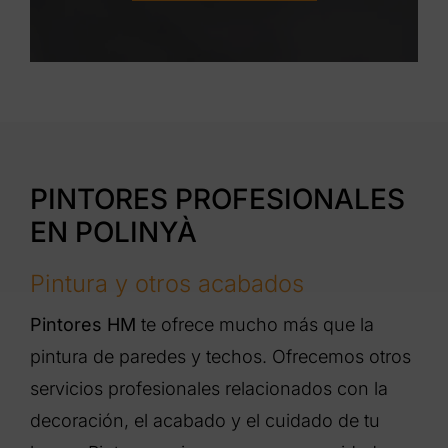
PINTORES PROFESIONALES
EN POLINYÀ
Pintura y otros acabados
Pintores HM
te ofrece mucho más que la
pintura de paredes y techos. Ofrecemos otros
servicios profesionales relacionados con la
decoración, el acabado y el cuidado de tu