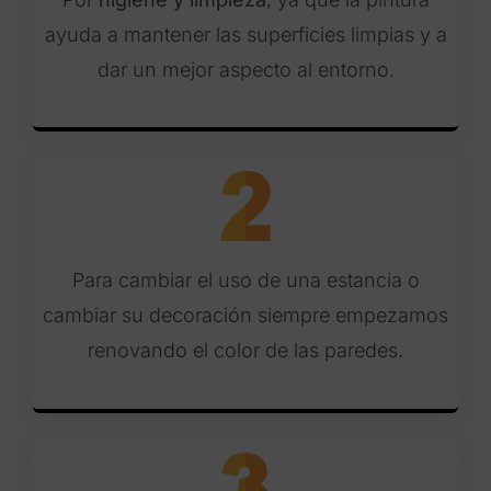
ayuda a mantener las superficies limpias y a
dar un mejor aspecto al entorno.
Para cambiar el uso de una estancia o
cambiar su decoración siempre empezamos
renovando el color de las paredes.