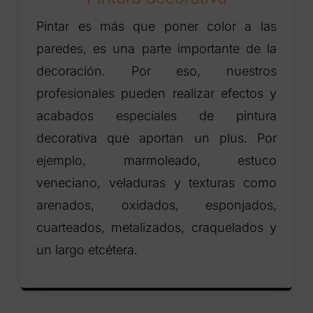
Pintar es más que poner color a las
paredes, es una parte importante de la
decoración. Por eso, nuestros
profesionales pueden realizar efectos y
acabados especiales de pintura
decorativa que aportan un plus. Por
ejemplo, marmoleado, estuco
veneciano, veladuras y texturas como
arenados, oxidados, esponjados,
cuarteados, metalizados, craquelados y
un largo etcétera.