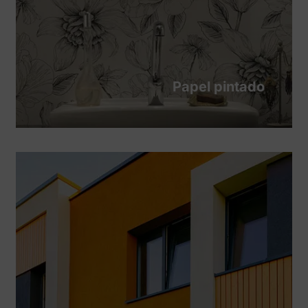
Papel pintado