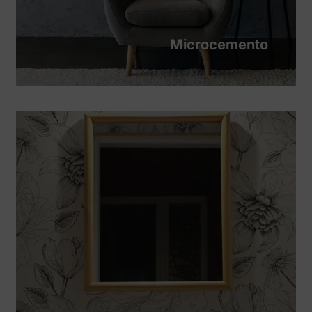
Microcemento