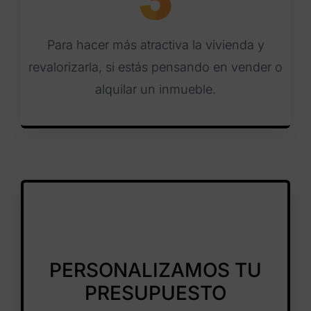
Para hacer más atractiva la vivienda y
revalorizarla, si estás pensando en vender o
alquilar un inmueble.
PERSONALIZAMOS TU
PRESUPUESTO