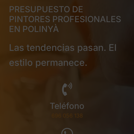
PRESUPUESTO DE
PINTORES PROFESIONALES
EN POLINYÀ
Las tendencias pasan. El
estilo permanece.
Teléfono
696 056 138