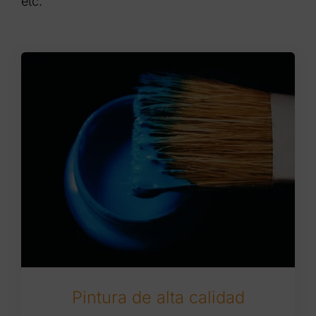
etc.
Pintura de alta calidad