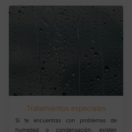
Tratamientos especiales
Si te encuentras con problemas de
humedad o condensación, existen