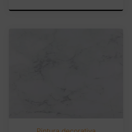
Pintura decorativa