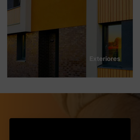
Exteriores