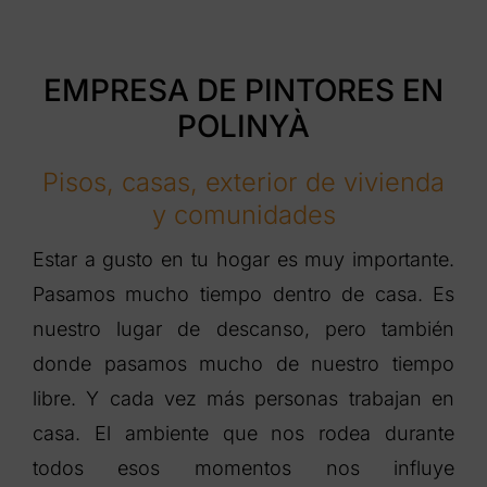
EMPRESA DE PINTORES EN
POLINYÀ
Pisos, casas, exterior de vivienda
y comunidades
Estar a gusto en tu hogar es muy importante.
Pasamos mucho tiempo dentro de casa. Es
nuestro lugar de descanso, pero también
donde pasamos mucho de nuestro tiempo
libre. Y cada vez más personas trabajan en
casa. El ambiente que nos rodea durante
todos esos momentos nos influye