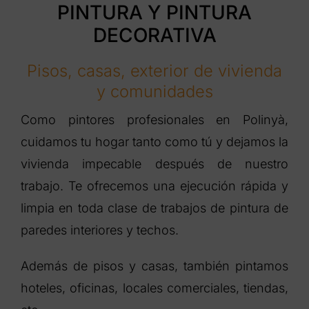
PINTURA Y PINTURA
DECORATIVA
Pisos, casas, exterior de vivienda
y comunidades
Como pintores profesionales en Polinyà,
cuidamos tu hogar tanto como tú y dejamos la
vivienda impecable después de nuestro
trabajo. Te ofrecemos una ejecución rápida y
limpia en toda clase de trabajos de pintura de
paredes interiores y techos.
Además de pisos y casas, también pintamos
hoteles, oficinas, locales comerciales, tiendas,