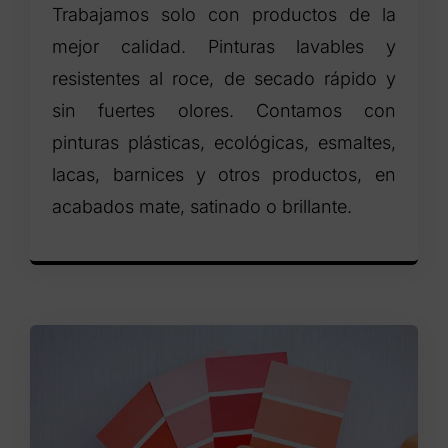
Trabajamos solo con productos de la
mejor calidad. Pinturas lavables y
resistentes al roce, de secado rápido y
sin fuertes olores. Contamos con
pinturas plásticas, ecológicas, esmaltes,
lacas, barnices y otros productos, en
acabados mate, satinado o brillante.