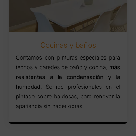
Cocinas y baños
Contamos con pinturas especiales para
techos y paredes de baño y cocina,
más
resistentes a la condensación y la
humedad
. Somos profesionales en el
pintado sobre baldosas, para renovar la
apariencia sin hacer obras.