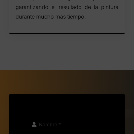
garantizando el resultado de la pintura
durante mucho más tiempo.