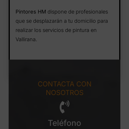
Pintores HM
dispone de profesionales
que se desplazarán a tu domicilio para
realizar los servicios de pintura en
Vallirana.
CONTACTA CON
NOSOTROS
Teléfono