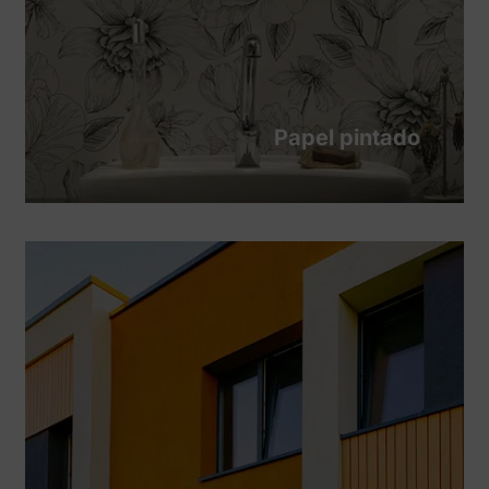
Papel pintado