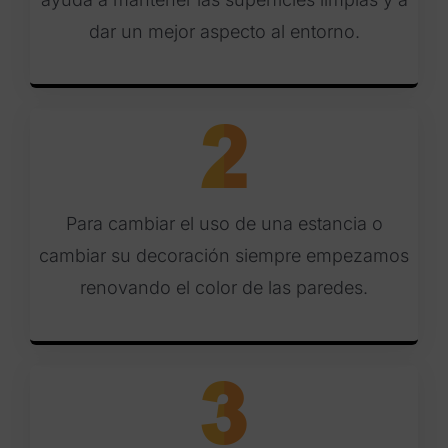
dar un mejor aspecto al entorno.
Para cambiar el uso de una estancia o
cambiar su decoración siempre empezamos
renovando el color de las paredes.