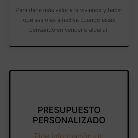
Para darle más valor a la vivienda y hacer
que sea más atractiva cuando estás
pensando en vender o alquilar.
PRESUPUESTO
PERSONALIZADO
Pide información sin