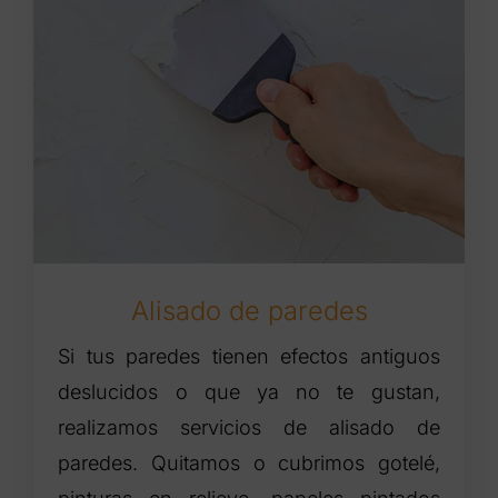
Alisado de paredes
Si tus paredes tienen efectos antiguos
deslucidos o que ya no te gustan,
realizamos servicios de alisado de
paredes. Quitamos o cubrimos gotelé,