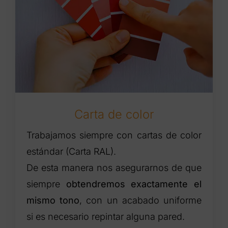
Carta de color
Trabajamos siempre con cartas de color
estándar (Carta RAL).
De esta manera nos asegurarnos de que
siempre
obtendremos exactamente el
mismo tono
, con un acabado uniforme
si es necesario repintar alguna pared.