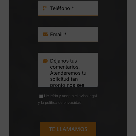
He leído y acepto el
aviso legal
y la
política de privacidad
.
TE LLAMAMOS