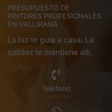
PRESUPUESTO DE
PINTORES PROFESIONALES
EN VALLIRANA
La luz te guía a casa. La
calidez te mantiene allí.
Teléfono
696 056 138