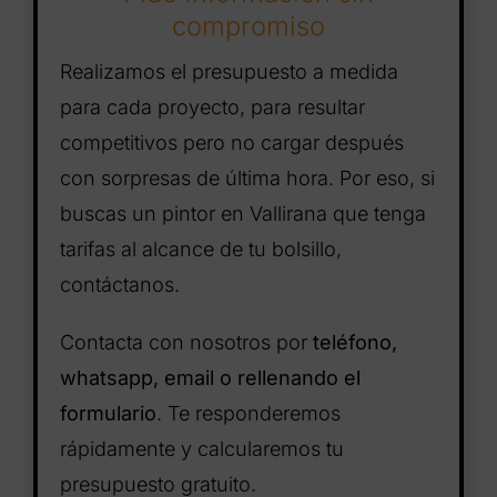
compromiso
Realizamos el presupuesto a medida
para cada proyecto, para resultar
competitivos pero no cargar después
con sorpresas de última hora. Por eso, si
buscas un pintor en Vallirana que tenga
tarifas al alcance de tu bolsillo,
contáctanos.
Contacta con nosotros por
teléfono,
whatsapp, email o rellenando el
formulario
. Te responderemos
rápidamente y calcularemos tu
presupuesto gratuito.