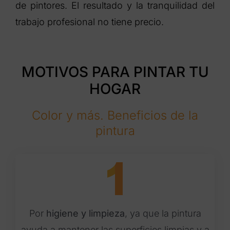
de pintores. El resultado y la tranquilidad del
trabajo profesional no tiene precio.
MOTIVOS PARA PINTAR TU
HOGAR
Color y más. Beneficios de la
pintura
Por
higiene y limpieza
, ya que la pintura
ayuda a mantener las superficies limpias y a