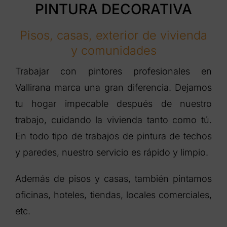
PINTURA DECORATIVA
Pisos, casas, exterior de vivienda
y comunidades
Trabajar con pintores profesionales en
Vallirana marca una gran diferencia. Dejamos
tu hogar impecable después de nuestro
trabajo, cuidando la vivienda tanto como tú.
En todo tipo de trabajos de pintura de techos
y paredes, nuestro servicio es rápido y limpio.
Además de pisos y casas, también pintamos
oficinas, hoteles, tiendas, locales comerciales,
etc.