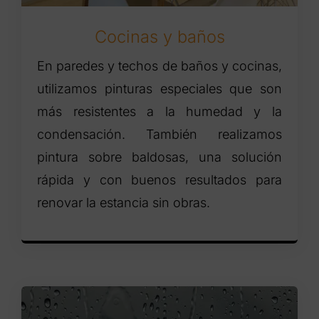
Cocinas y baños
En paredes y techos de baños y cocinas,
utilizamos pinturas especiales que son
más resistentes a la humedad y la
condensación. También realizamos
pintura sobre baldosas, una solución
rápida y con buenos resultados para
renovar la estancia sin obras.