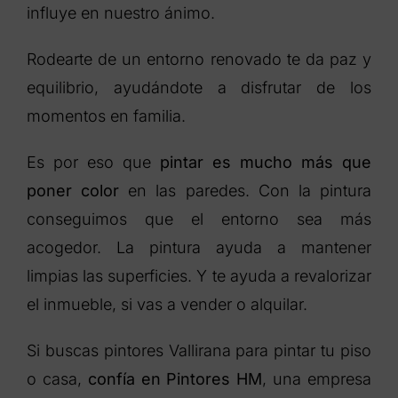
influye en nuestro ánimo.
Rodearte de un entorno renovado te da paz y
equilibrio, ayudándote a disfrutar de los
momentos en familia.
Es por eso que
pintar es mucho más que
poner color
en las paredes. Con la pintura
conseguimos que el entorno sea más
acogedor. La pintura ayuda a mantener
limpias las superficies. Y te ayuda a revalorizar
el inmueble, si vas a vender o alquilar.
Si buscas pintores Vallirana para pintar tu piso
o casa,
confía en Pintores HM
, una empresa