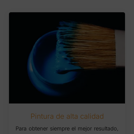
Pintura de alta calidad
Para obtener siempre el mejor resultado,