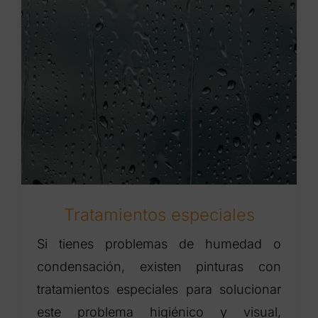
Tratamientos especiales
Si tienes problemas de humedad o
condensación, existen pinturas con
tratamientos especiales para solucionar
este problema higiénico y visual,