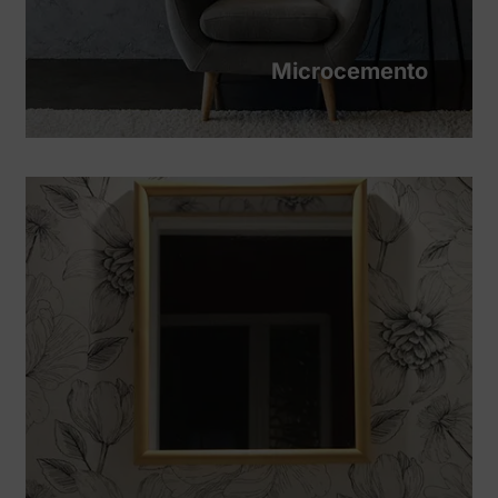
Microcemento