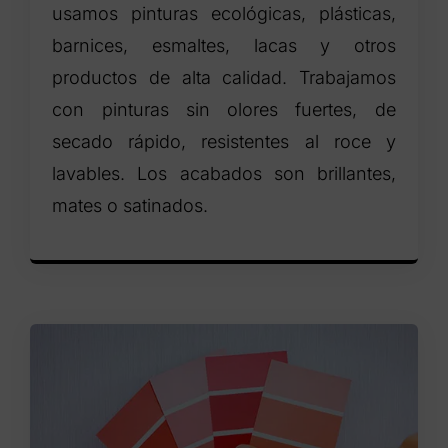
usamos pinturas ecológicas, plásticas,
barnices, esmaltes, lacas y otros
productos de alta calidad. Trabajamos
con pinturas sin olores fuertes, de
secado rápido, resistentes al roce y
lavables. Los acabados son brillantes,
mates o satinados.