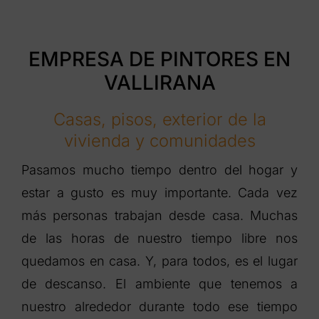
EMPRESA DE PINTORES EN
VALLIRANA
Casas, pisos, exterior de la
vivienda y comunidades
Pasamos mucho tiempo dentro del hogar y
estar a gusto es muy importante. Cada vez
más personas trabajan desde casa. Muchas
de las horas de nuestro tiempo libre nos
quedamos en casa. Y, para todos, es el lugar
de descanso. El ambiente que tenemos a
nuestro alrededor durante todo ese tiempo