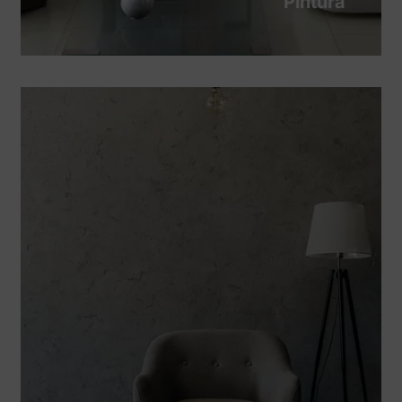
Pintura