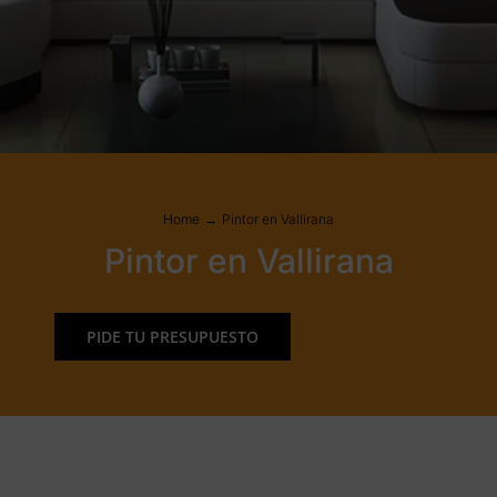
Home
Pintor en Vallirana
Pintor en Vallirana
PIDE TU PRESUPUESTO