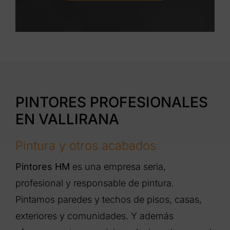
PINTORES PROFESIONALES
EN VALLIRANA
Pintura y otros acabados
Pintores HM
es una empresa seria,
profesional y responsable de pintura.
Pintamos paredes y techos de pisos, casas,
exteriores y comunidades. Y además