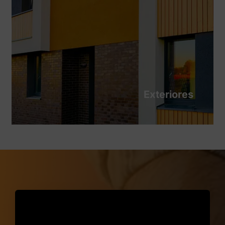
Exteriores