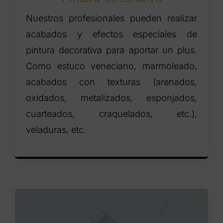
Nuestros profesionales pueden realizar
acabados y efectos especiales de
pintura decorativa para aportar un plus.
Como estuco veneciano, marmoleado,
acabados con texturas (arenados,
oxidados, metalizados, esponjados,
cuarteados, craquelados, etc.),
veladuras, etc.