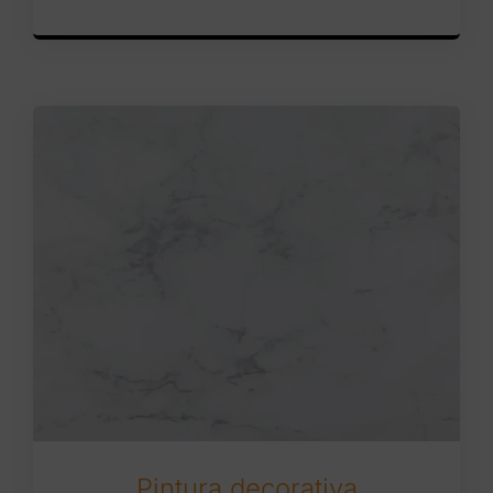
Pintura decorativa